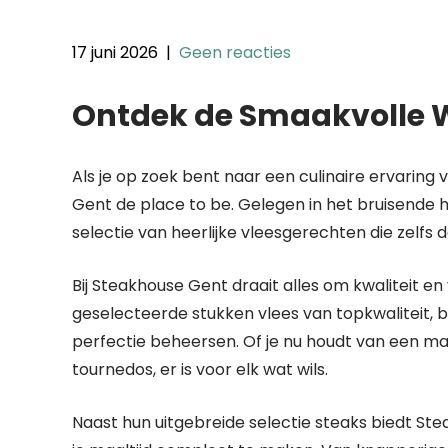
17 juni 2026
|
Geen reacties
Ontdek de Smaakvolle 
Als je op zoek bent naar een culinaire ervaring
Gent de place to be. Gelegen in het bruisende 
selectie van heerlijke vleesgerechten die zelfs 
Bij Steakhouse Gent draait alles om kwaliteit 
geselecteerde stukken vlees van topkwaliteit, be
perfectie beheersen. Of je nu houdt van een ma
tournedos, er is voor elk wat wils.
Naast hun uitgebreide selectie steaks biedt S