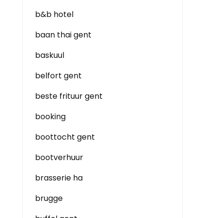
b&b hotel
baan thai gent
baskuul
belfort gent
beste frituur gent
booking
boottocht gent
bootverhuur
brasserie ha
brugge