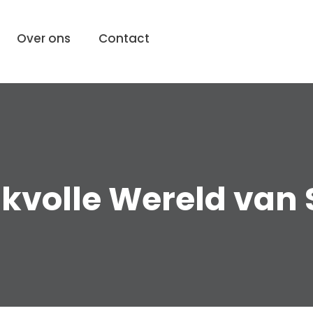
Over ons
Contact
kvolle Wereld van 