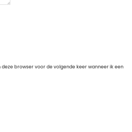
n deze browser voor de volgende keer wanneer ik een