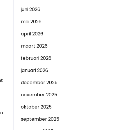
juni 2026
mei 2026
april 2026
maart 2026
februari 2026
januari 2026
nt
december 2025
november 2025
oktober 2025
un
september 2025