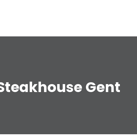
Steakhouse Gent