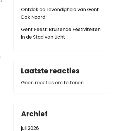
s
Ontdek de Levendigheid van Gent
Dok Noord
Gent Feest: Bruisende Festiviteiten
in de Stad van Licht
n
Laatste reacties
Geen reacties om te tonen.
Archief
juli 2026