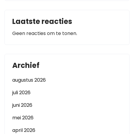
Laatste reacties
Geen reacties om te tonen.
Archief
augustus 2026
juli 2026
juni 2026
mei 2026
april 2026