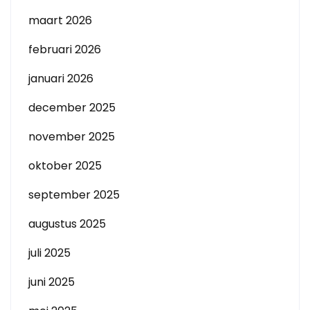
maart 2026
februari 2026
januari 2026
december 2025
november 2025
oktober 2025
september 2025
augustus 2025
juli 2025
juni 2025