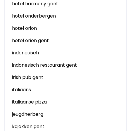
hotel harmony gent
hotel onderbergen
hotel orion
hotel orion gent
indonesisch
indonesisch restaurant gent
irish pub gent
italiaans
italiaanse pizza
jeugdherberg
kajakken gent