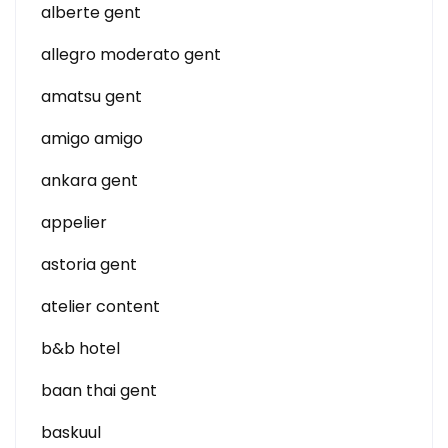
alberte gent
allegro moderato gent
amatsu gent
amigo amigo
ankara gent
appelier
astoria gent
atelier content
b&b hotel
baan thai gent
baskuul