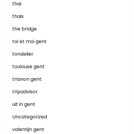
thai
thais
the bridge
toi et moi gent
tondelier
toulouse gent
trianon gent
tripadvisor
uit in gent
Uncategorized
valentijn gent