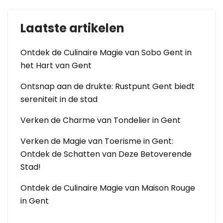
Laatste artikelen
Ontdek de Culinaire Magie van Sobo Gent in
het Hart van Gent
Ontsnap aan de drukte: Rustpunt Gent biedt
sereniteit in de stad
Verken de Charme van Tondelier in Gent
Verken de Magie van Toerisme in Gent:
Ontdek de Schatten van Deze Betoverende
Stad!
Ontdek de Culinaire Magie van Maison Rouge
in Gent