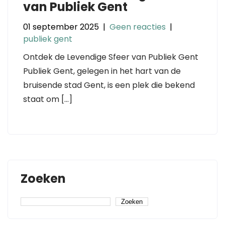
van Publiek Gent
01 september 2025
|
Geen reacties
|
publiek gent
Ontdek de Levendige Sfeer van Publiek Gent
Publiek Gent, gelegen in het hart van de
bruisende stad Gent, is een plek die bekend
staat om […]
Zoeken
Zoeken