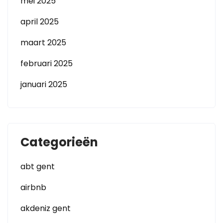
mei 2025
april 2025
maart 2025
februari 2025
januari 2025
Categorieën
abt gent
airbnb
akdeniz gent