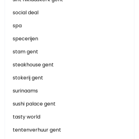
social deal
spa
specerijen
stam gent
steakhouse gent
stokerij gent
surinaams
sushi palace gent
tasty world
tentenverhuur gent