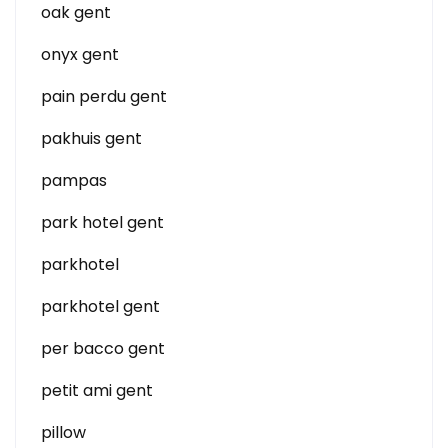
oak gent
onyx gent
pain perdu gent
pakhuis gent
pampas
park hotel gent
parkhotel
parkhotel gent
per bacco gent
petit ami gent
pillow