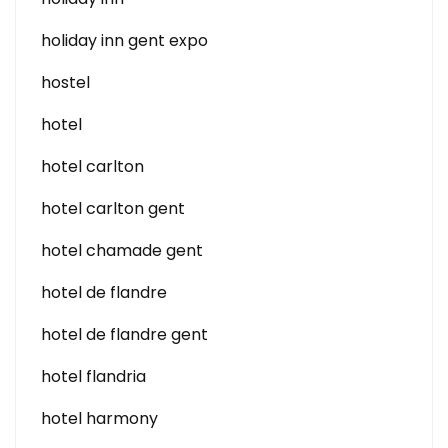
holiday inn gent expo
hostel
hotel
hotel carlton
hotel carlton gent
hotel chamade gent
hotel de flandre
hotel de flandre gent
hotel flandria
hotel harmony