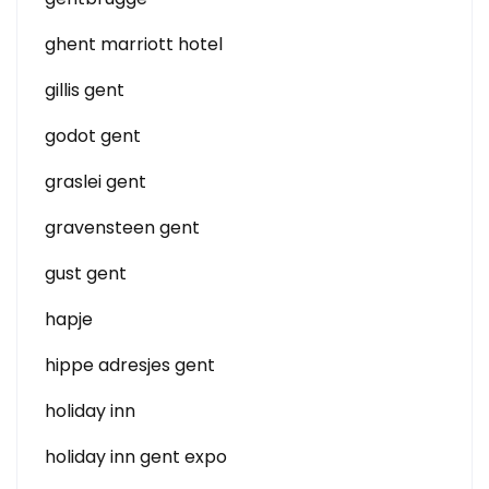
ghent marriott hotel
gillis gent
godot gent
graslei gent
gravensteen gent
gust gent
hapje
hippe adresjes gent
holiday inn
holiday inn gent expo