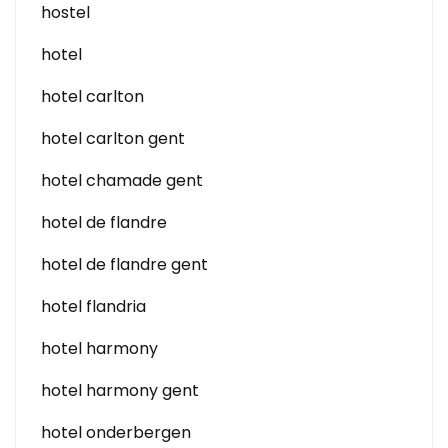
hostel
hotel
hotel carlton
hotel carlton gent
hotel chamade gent
hotel de flandre
hotel de flandre gent
hotel flandria
hotel harmony
hotel harmony gent
hotel onderbergen