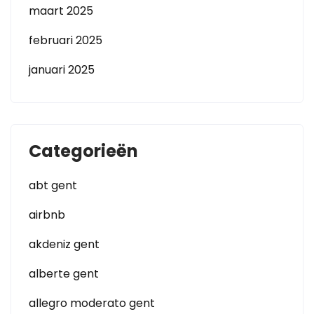
maart 2025
februari 2025
januari 2025
Categorieën
abt gent
airbnb
akdeniz gent
alberte gent
allegro moderato gent