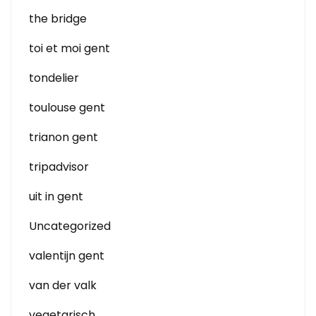
the bridge
toi et moi gent
tondelier
toulouse gent
trianon gent
tripadvisor
uit in gent
Uncategorized
valentijn gent
van der valk
vegetarisch