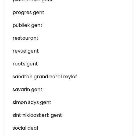
progres gent
publiek gent
restaurant
revue gent
roots gent
sandton grand hotel reylof
savarin gent
simon says gent
sint niklaaskerk gent
social deal