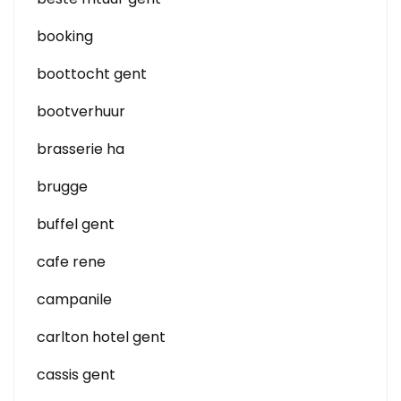
booking
boottocht gent
bootverhuur
brasserie ha
brugge
buffel gent
cafe rene
campanile
carlton hotel gent
cassis gent