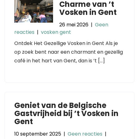
Charme van ’t
Vosken in Gent
26 mei 2026
|
Geen
reacties
|
vosken gent
Ontdek Het Gezellige Vosken in Gent Als je
op zoek bent naar een charmant en gezellig
café in het hart van Gent, dan is ’t […]
Geniet van de Belgische
Gastvrijheid bij ’t Vosken in
Gent
10 september 2025
|
Geen reacties
|