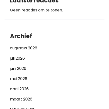
Laatste reacties
Geen reacties om te tonen.
Archief
augustus 2026
juli 2026
juni 2026
mei 2026
april 2026
maart 2026