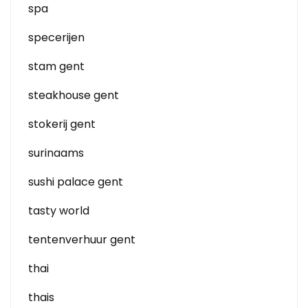
spa
specerijen
stam gent
steakhouse gent
stokerij gent
surinaams
sushi palace gent
tasty world
tentenverhuur gent
thai
thais