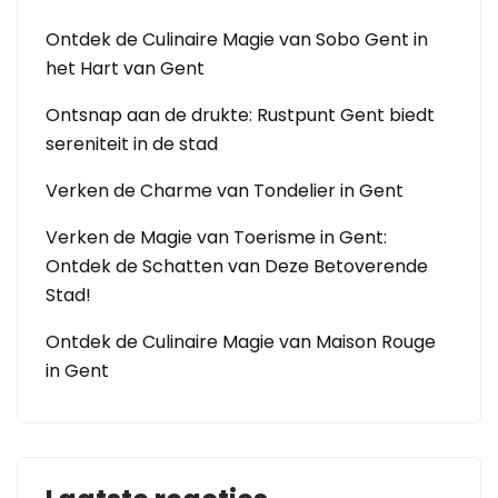
Ontdek de Culinaire Magie van Sobo Gent in
het Hart van Gent
Ontsnap aan de drukte: Rustpunt Gent biedt
sereniteit in de stad
Verken de Charme van Tondelier in Gent
Verken de Magie van Toerisme in Gent:
Ontdek de Schatten van Deze Betoverende
Stad!
Ontdek de Culinaire Magie van Maison Rouge
in Gent