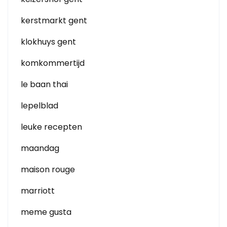
kerstmarkt gent
klokhuys gent
komkommertijd
le baan thai
lepelblad
leuke recepten
maandag
maison rouge
marriott
meme gusta