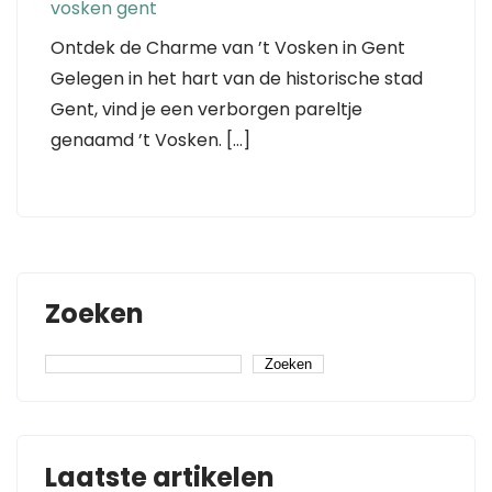
vosken gent
Ontdek de Charme van ’t Vosken in Gent
Gelegen in het hart van de historische stad
Gent, vind je een verborgen pareltje
genaamd ’t Vosken. […]
Zoeken
Zoeken
Laatste artikelen