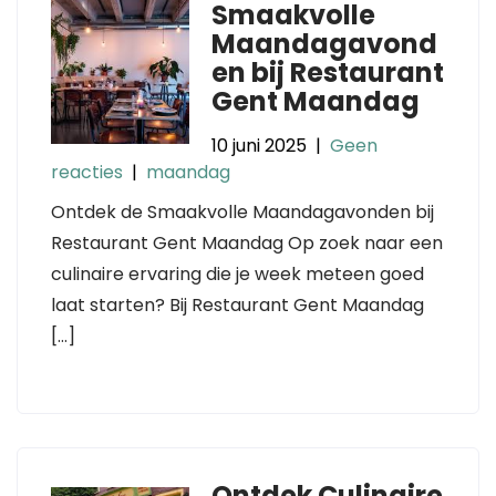
Smaakvolle
Maandagavond
en bij Restaurant
Gent Maandag
10 juni 2025
|
Geen
reacties
|
maandag
Ontdek de Smaakvolle Maandagavonden bij
Restaurant Gent Maandag Op zoek naar een
culinaire ervaring die je week meteen goed
laat starten? Bij Restaurant Gent Maandag
[…]
Ontdek Culinaire