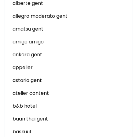
alberte gent
allegro moderato gent
amatsu gent
amigo amigo
ankara gent
appelier
astoria gent
atelier content
b&b hotel
baan thai gent
baskuul