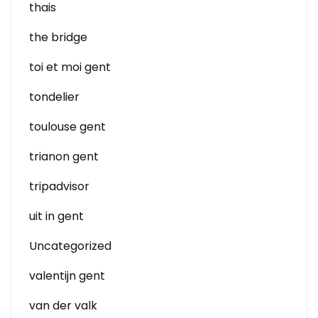
thais
the bridge
toi et moi gent
tondelier
toulouse gent
trianon gent
tripadvisor
uit in gent
Uncategorized
valentijn gent
van der valk