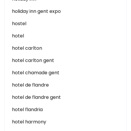
holiday inn gent expo
hostel
hotel
hotel carlton
hotel carlton gent
hotel chamade gent
hotel de flandre
hotel de flandre gent
hotel flandria
hotel harmony