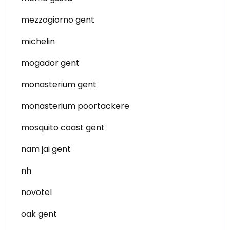
mezzogiorno gent
michelin
mogador gent
monasterium gent
monasterium poortackere
mosquito coast gent
nam jai gent
nh
novotel
oak gent