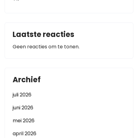
Laatste reacties
Geen reacties om te tonen.
Archief
juli 2026
juni 2026
mei 2026
april 2026