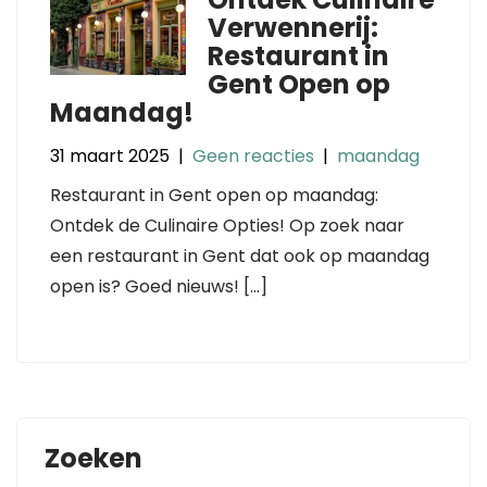
Verwennerij:
Restaurant in
Gent Open op
Maandag!
31 maart 2025
|
Geen reacties
|
maandag
Restaurant in Gent open op maandag:
Ontdek de Culinaire Opties! Op zoek naar
een restaurant in Gent dat ook op maandag
open is? Goed nieuws! […]
Zoeken