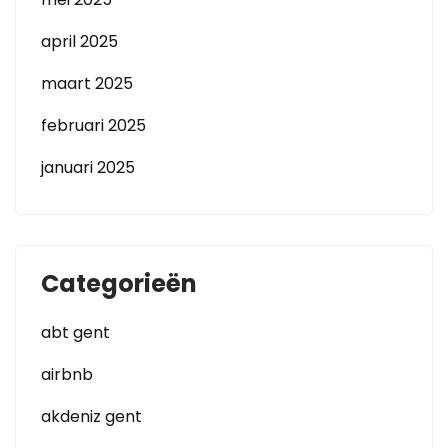
april 2025
maart 2025
februari 2025
januari 2025
Categorieën
abt gent
airbnb
akdeniz gent