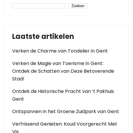
Zoeken
Laatste artikelen
Verken de Charme van Tondelier in Gent
Verken de Magie van Toerisme in Gent:
Ontdek de Schatten van Deze Betoverende
Stad!
Ontdek de Historische Pracht van ’t Pakhuis
Gent
Ontspannen in het Groene Zuidpark van Gent
Verfrissend Genieten: Koud Voorgerecht Met
Vis