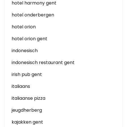
hotel harmony gent
hotel onderbergen
hotel orion
hotel orion gent
indonesisch
indonesisch restaurant gent
irish pub gent
italiaans
italiaanse pizza
jeugdherberg
kajakken gent