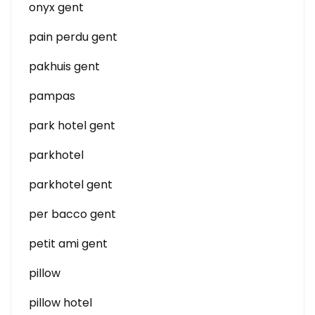
onyx gent
pain perdu gent
pakhuis gent
pampas
park hotel gent
parkhotel
parkhotel gent
per bacco gent
petit ami gent
pillow
pillow hotel