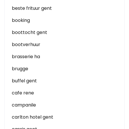
beste frituur gent
booking
boottocht gent
bootverhuur
brasserie ha
brugge
buffel gent
cafe rene
campanile
carlton hotel gent