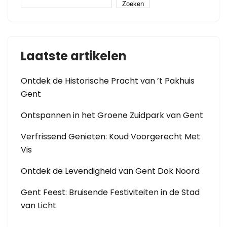
Zoeken
Laatste artikelen
Ontdek de Historische Pracht van ’t Pakhuis
Gent
Ontspannen in het Groene Zuidpark van Gent
Verfrissend Genieten: Koud Voorgerecht Met
Vis
Ontdek de Levendigheid van Gent Dok Noord
Gent Feest: Bruisende Festiviteiten in de Stad
van Licht