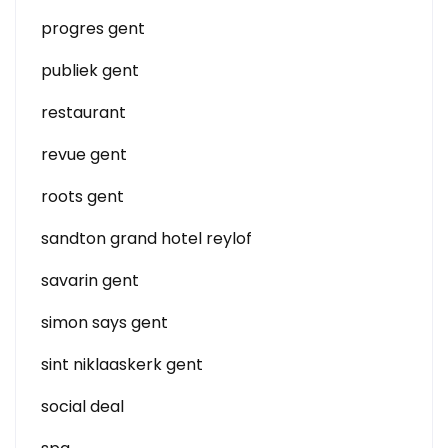
progres gent
publiek gent
restaurant
revue gent
roots gent
sandton grand hotel reylof
savarin gent
simon says gent
sint niklaaskerk gent
social deal