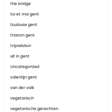
the bridge
toi et moi gent
toulouse gent
trianon gent
tripadvisor
uit in gent
Uncategorized
valentijn gent
van der valk
vegetarisch
vegetarische gerechten