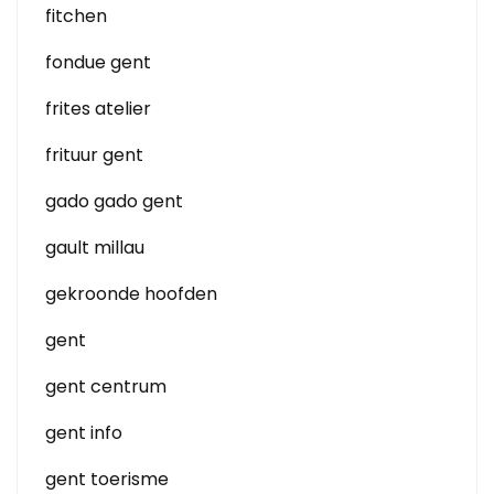
fitchen
fondue gent
frites atelier
frituur gent
gado gado gent
gault millau
gekroonde hoofden
gent
gent centrum
gent info
gent toerisme