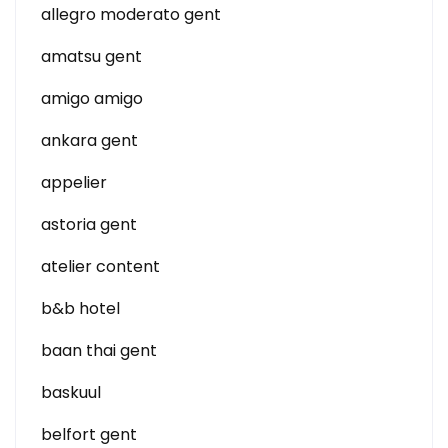
allegro moderato gent
amatsu gent
amigo amigo
ankara gent
appelier
astoria gent
atelier content
b&b hotel
baan thai gent
baskuul
belfort gent