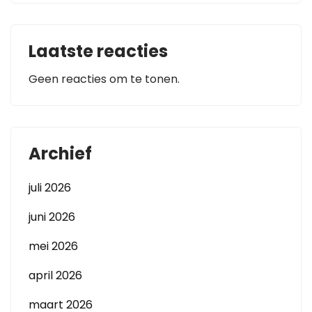
Laatste reacties
Geen reacties om te tonen.
Archief
juli 2026
juni 2026
mei 2026
april 2026
maart 2026