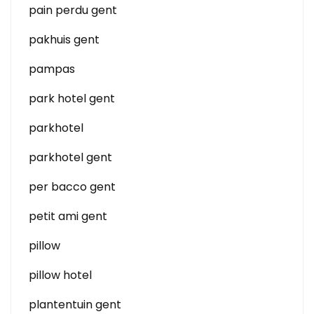
pain perdu gent
pakhuis gent
pampas
park hotel gent
parkhotel
parkhotel gent
per bacco gent
petit ami gent
pillow
pillow hotel
plantentuin gent