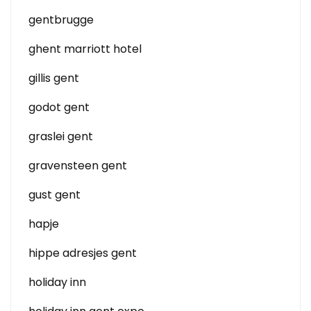
gentbrugge
ghent marriott hotel
gillis gent
godot gent
graslei gent
gravensteen gent
gust gent
hapje
hippe adresjes gent
holiday inn