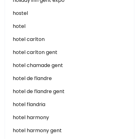
holiday inn gent expo
hostel
hotel
hotel carlton
hotel carlton gent
hotel chamade gent
hotel de flandre
hotel de flandre gent
hotel flandria
hotel harmony
hotel harmony gent