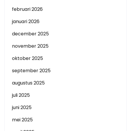
februari 2026
januari 2026
december 2025
november 2025
oktober 2025
september 2025
augustus 2025
juli 2025
juni 2025
mei 2025