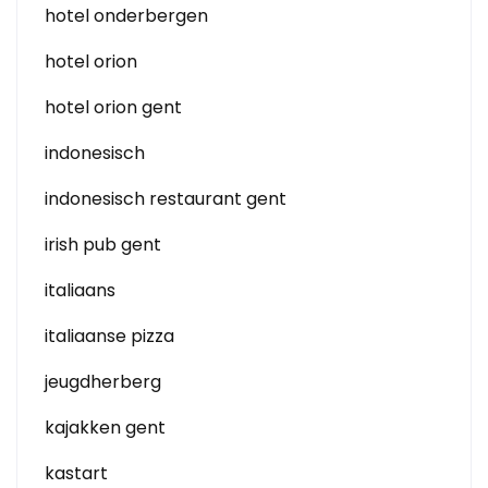
hotel onderbergen
hotel orion
hotel orion gent
indonesisch
indonesisch restaurant gent
irish pub gent
italiaans
italiaanse pizza
jeugdherberg
kajakken gent
kastart