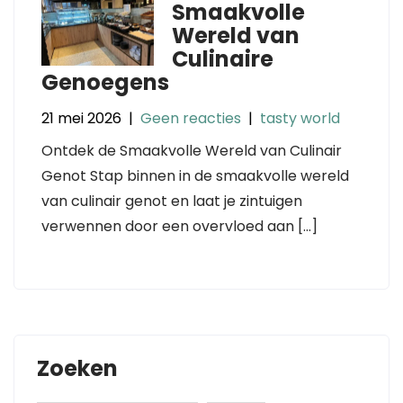
Smaakvolle
Wereld van
Culinaire
Genoegens
21 mei 2026
|
Geen reacties
|
tasty world
Ontdek de Smaakvolle Wereld van Culinair
Genot Stap binnen in de smaakvolle wereld
van culinair genot en laat je zintuigen
verwennen door een overvloed aan […]
Zoeken