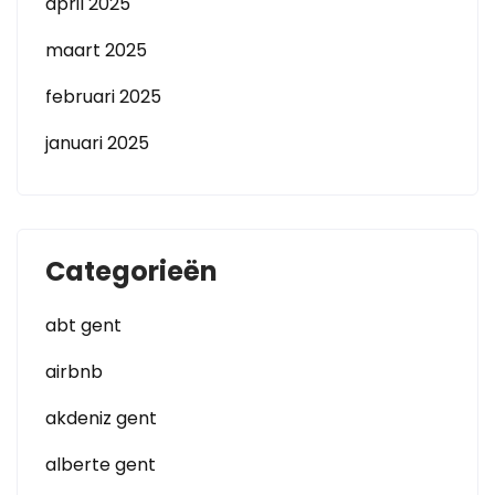
april 2025
maart 2025
februari 2025
januari 2025
Categorieën
abt gent
airbnb
akdeniz gent
alberte gent