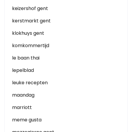
keizershof gent
kerstmarkt gent
klokhuys gent
komkommertijd
le baan thai
lepelblad
leuke recepten
maandag
marriott
meme gusta