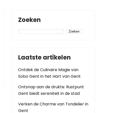
Zoeken
Zoeken
Laatste artikelen
Ontdek de Culinaire Magie van
Sobo Gent in het Hart van Gent
Ontsnap aan de drukte: Rustpunt
Gent biedt sereniteit in de stad
Verken de Charme van Tondelier in
Gent