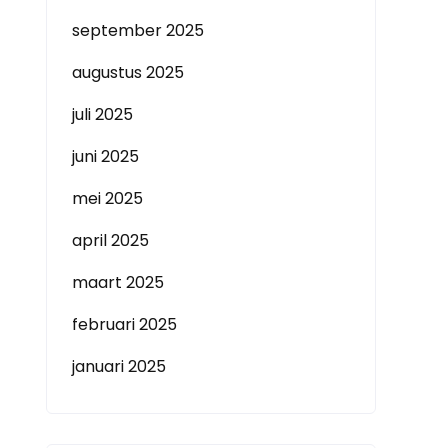
september 2025
augustus 2025
juli 2025
juni 2025
mei 2025
april 2025
maart 2025
februari 2025
januari 2025