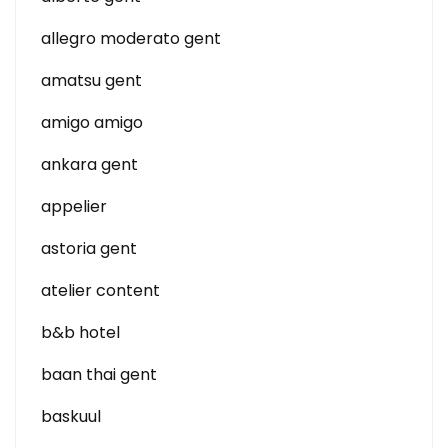
allegro moderato gent
amatsu gent
amigo amigo
ankara gent
appelier
astoria gent
atelier content
b&b hotel
baan thai gent
baskuul