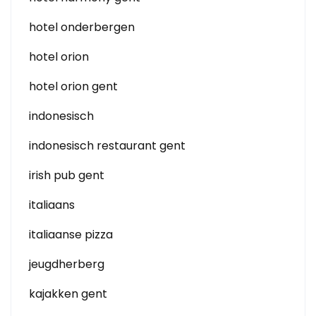
hotel onderbergen
hotel orion
hotel orion gent
indonesisch
indonesisch restaurant gent
irish pub gent
italiaans
italiaanse pizza
jeugdherberg
kajakken gent