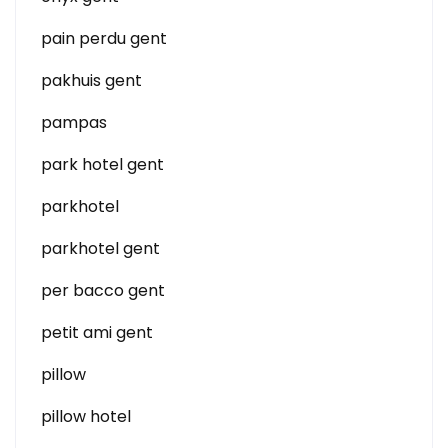
pain perdu gent
pakhuis gent
pampas
park hotel gent
parkhotel
parkhotel gent
per bacco gent
petit ami gent
pillow
pillow hotel