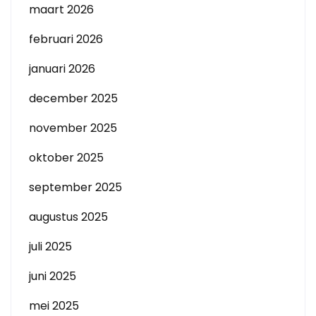
maart 2026
februari 2026
januari 2026
december 2025
november 2025
oktober 2025
september 2025
augustus 2025
juli 2025
juni 2025
mei 2025