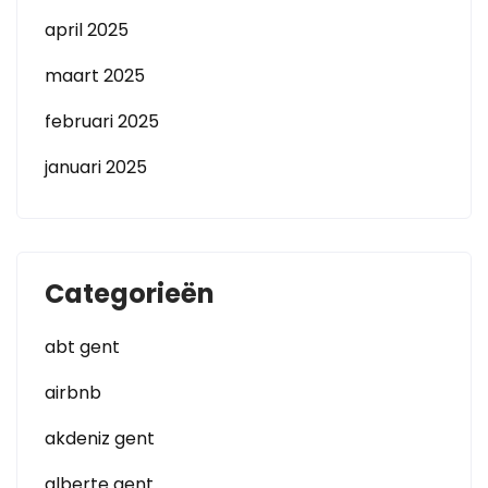
april 2025
maart 2025
februari 2025
januari 2025
Categorieën
abt gent
airbnb
akdeniz gent
alberte gent