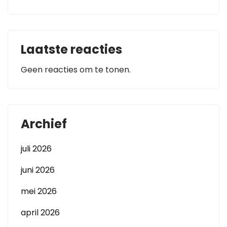
Laatste reacties
Geen reacties om te tonen.
Archief
juli 2026
juni 2026
mei 2026
april 2026