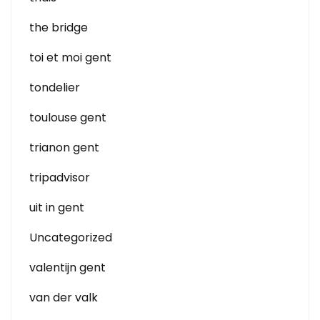
the bridge
toi et moi gent
tondelier
toulouse gent
trianon gent
tripadvisor
uit in gent
Uncategorized
valentijn gent
van der valk