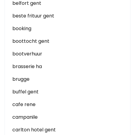
belfort gent
beste frituur gent
booking
boottocht gent
bootverhuur
brasserie ha
brugge
buffel gent
cafe rene
campanile
carlton hotel gent