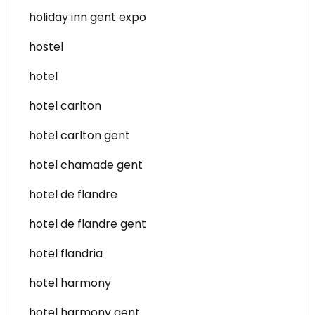
holiday inn gent expo
hostel
hotel
hotel carlton
hotel carlton gent
hotel chamade gent
hotel de flandre
hotel de flandre gent
hotel flandria
hotel harmony
hotel harmony gent