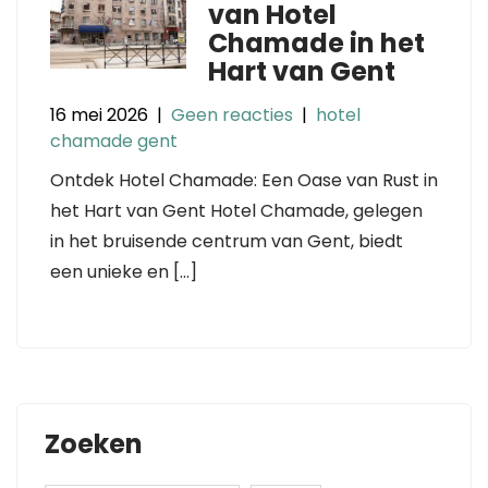
van Hotel
Chamade in het
Hart van Gent
16 mei 2026
|
Geen reacties
|
hotel
chamade gent
Ontdek Hotel Chamade: Een Oase van Rust in
het Hart van Gent Hotel Chamade, gelegen
in het bruisende centrum van Gent, biedt
een unieke en […]
Zoeken