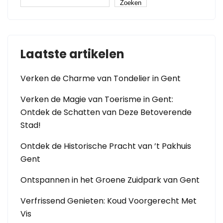
Zoeken
Laatste artikelen
Verken de Charme van Tondelier in Gent
Verken de Magie van Toerisme in Gent:
Ontdek de Schatten van Deze Betoverende
Stad!
Ontdek de Historische Pracht van ’t Pakhuis
Gent
Ontspannen in het Groene Zuidpark van Gent
Verfrissend Genieten: Koud Voorgerecht Met
Vis