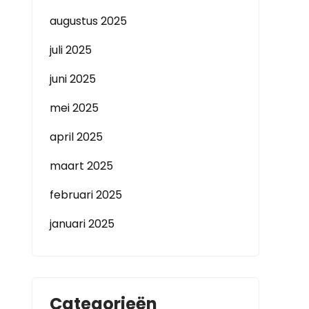
augustus 2025
juli 2025
juni 2025
mei 2025
april 2025
maart 2025
februari 2025
januari 2025
Categorieën