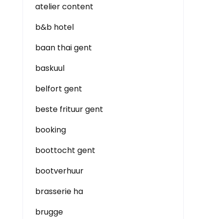
atelier content
b&b hotel
baan thai gent
baskuul
belfort gent
beste frituur gent
booking
boottocht gent
bootverhuur
brasserie ha
brugge