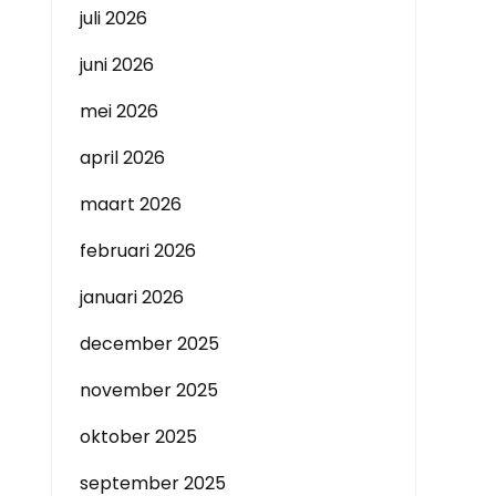
juli 2026
juni 2026
mei 2026
april 2026
maart 2026
februari 2026
januari 2026
december 2025
november 2025
oktober 2025
september 2025