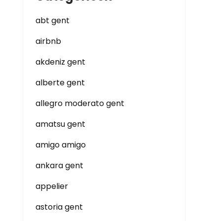
abt gent
airbnb
akdeniz gent
alberte gent
allegro moderato gent
amatsu gent
amigo amigo
ankara gent
appelier
astoria gent