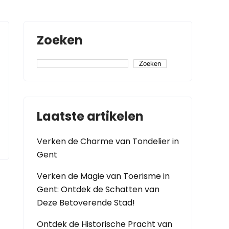
Zoeken
Zoeken
Laatste artikelen
Verken de Charme van Tondelier in
Gent
Verken de Magie van Toerisme in
Gent: Ontdek de Schatten van
Deze Betoverende Stad!
Ontdek de Historische Pracht van