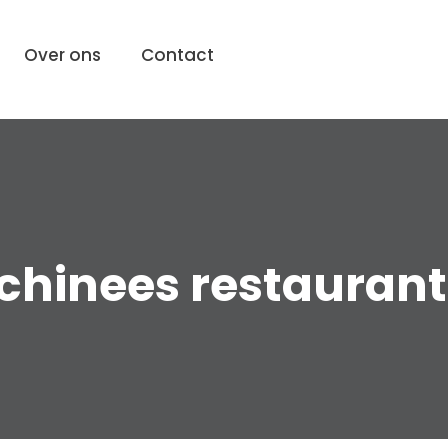
Over ons
Contact
chinees restaurant