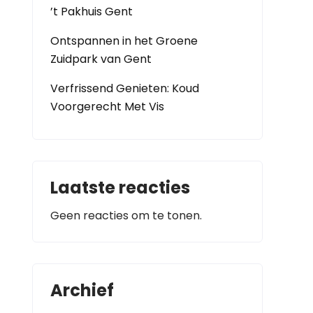
’t Pakhuis Gent
Ontspannen in het Groene
Zuidpark van Gent
Verfrissend Genieten: Koud
Voorgerecht Met Vis
Laatste reacties
Geen reacties om te tonen.
Archief