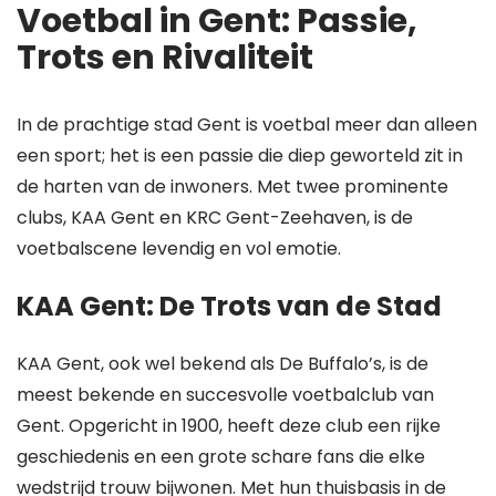
Voetbal in Gent: Passie,
Trots en Rivaliteit
In de prachtige stad Gent is voetbal meer dan alleen
een sport; het is een passie die diep geworteld zit in
de harten van de inwoners. Met twee prominente
clubs, KAA Gent en KRC Gent-Zeehaven, is de
voetbalscene levendig en vol emotie.
KAA Gent: De Trots van de Stad
KAA Gent, ook wel bekend als De Buffalo’s, is de
meest bekende en succesvolle voetbalclub van
Gent. Opgericht in 1900, heeft deze club een rijke
geschiedenis en een grote schare fans die elke
wedstrijd trouw bijwonen. Met hun thuisbasis in de