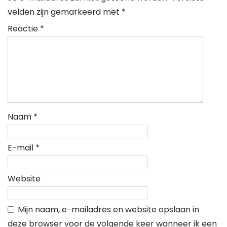
velden zijn gemarkeerd met
*
Reactie
*
Naam
*
E-mail
*
Website
Mijn naam, e-mailadres en website opslaan in
deze browser voor de volgende keer wanneer ik een