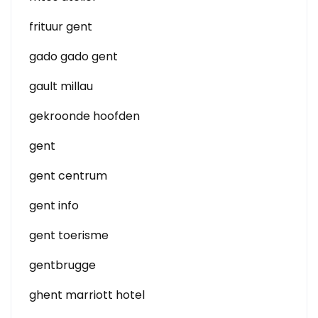
frituur gent
gado gado gent
gault millau
gekroonde hoofden
gent
gent centrum
gent info
gent toerisme
gentbrugge
ghent marriott hotel