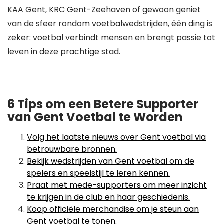
KAA Gent, KRC Gent-Zeehaven of gewoon geniet
van de sfeer rondom voetbalwedstrijden, één ding is
zeker: voetbal verbindt mensen en brengt passie tot
leven in deze prachtige stad.
6 Tips om een Betere Supporter
van Gent Voetbal te Worden
Volg het laatste nieuws over Gent voetbal via
betrouwbare bronnen.
Bekijk wedstrijden van Gent voetbal om de
spelers en speelstijl te leren kennen.
Praat met mede-supporters om meer inzicht
te krijgen in de club en haar geschiedenis.
Koop officiële merchandise om je steun aan
Gent voetbal te tonen.