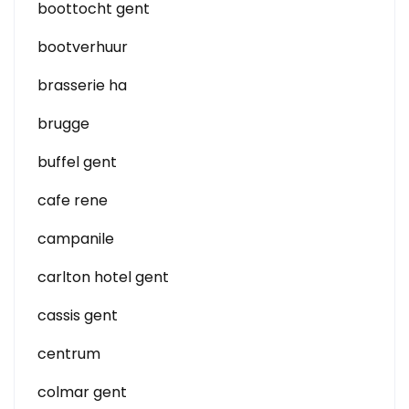
boottocht gent
bootverhuur
brasserie ha
brugge
buffel gent
cafe rene
campanile
carlton hotel gent
cassis gent
centrum
colmar gent