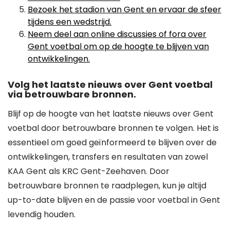
Bezoek het stadion van Gent en ervaar de sfeer
tijdens een wedstrijd.
Neem deel aan online discussies of fora over
Gent voetbal om op de hoogte te blijven van
ontwikkelingen.
Volg het laatste nieuws over Gent voetbal
via betrouwbare bronnen.
Blijf op de hoogte van het laatste nieuws over Gent
voetbal door betrouwbare bronnen te volgen. Het is
essentieel om goed geïnformeerd te blijven over de
ontwikkelingen, transfers en resultaten van zowel
KAA Gent als KRC Gent-Zeehaven. Door
betrouwbare bronnen te raadplegen, kun je altijd
up-to-date blijven en de passie voor voetbal in Gent
levendig houden.