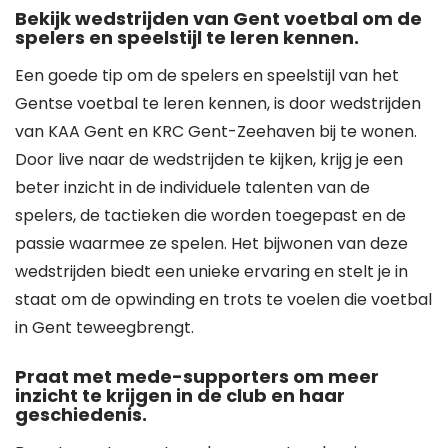
Bekijk wedstrijden van Gent voetbal om de
spelers en speelstijl te leren kennen.
Een goede tip om de spelers en speelstijl van het
Gentse voetbal te leren kennen, is door wedstrijden
van KAA Gent en KRC Gent-Zeehaven bij te wonen.
Door live naar de wedstrijden te kijken, krijg je een
beter inzicht in de individuele talenten van de
spelers, de tactieken die worden toegepast en de
passie waarmee ze spelen. Het bijwonen van deze
wedstrijden biedt een unieke ervaring en stelt je in
staat om de opwinding en trots te voelen die voetbal
in Gent teweegbrengt.
Praat met mede-supporters om meer
inzicht te krijgen in de club en haar
geschiedenis.