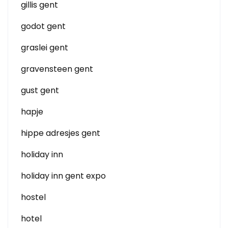
gillis gent
godot gent
graslei gent
gravensteen gent
gust gent
hapje
hippe adresjes gent
holiday inn
holiday inn gent expo
hostel
hotel