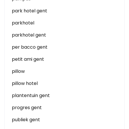
park hotel gent
parkhotel
parkhotel gent
per bacco gent
petit ami gent
pillow
pillow hotel
plantentuin gent
progres gent
publiek gent