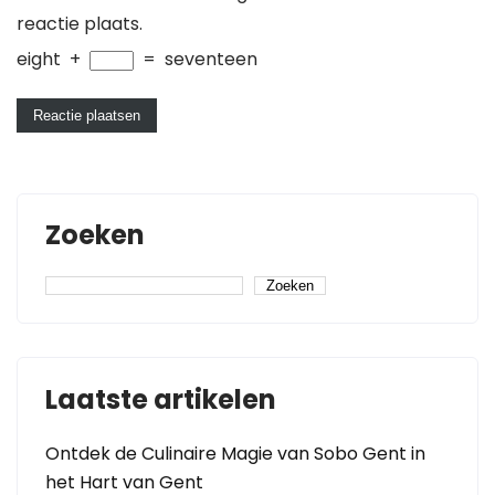
reactie plaats.
eight
+
=
seventeen
Zoeken
Zoeken
Laatste artikelen
Ontdek de Culinaire Magie van Sobo Gent in
het Hart van Gent