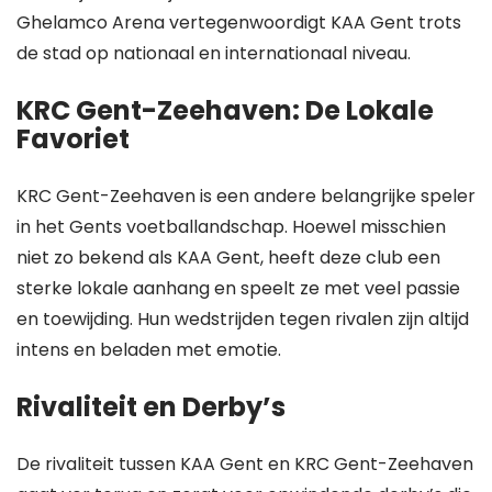
Ghelamco Arena vertegenwoordigt KAA Gent trots
de stad op nationaal en internationaal niveau.
KRC Gent-Zeehaven: De Lokale
Favoriet
KRC Gent-Zeehaven is een andere belangrijke speler
in het Gents voetballandschap. Hoewel misschien
niet zo bekend als KAA Gent, heeft deze club een
sterke lokale aanhang en speelt ze met veel passie
en toewijding. Hun wedstrijden tegen rivalen zijn altijd
intens en beladen met emotie.
Rivaliteit en Derby’s
De rivaliteit tussen KAA Gent en KRC Gent-Zeehaven