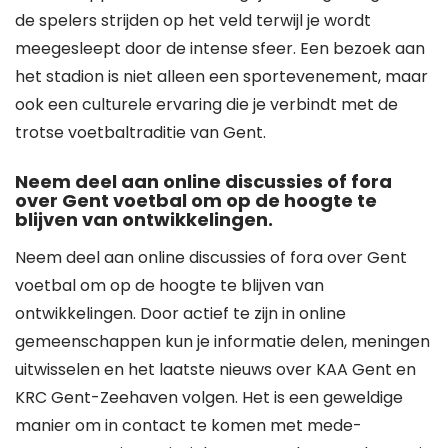
de spelers strijden op het veld terwijl je wordt
meegesleept door de intense sfeer. Een bezoek aan
het stadion is niet alleen een sportevenement, maar
ook een culturele ervaring die je verbindt met de
trotse voetbaltraditie van Gent.
Neem deel aan online discussies of fora
over Gent voetbal om op de hoogte te
blijven van ontwikkelingen.
Neem deel aan online discussies of fora over Gent
voetbal om op de hoogte te blijven van
ontwikkelingen. Door actief te zijn in online
gemeenschappen kun je informatie delen, meningen
uitwisselen en het laatste nieuws over KAA Gent en
KRC Gent-Zeehaven volgen. Het is een geweldige
manier om in contact te komen met mede-