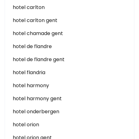
hotel carlton
hotel carlton gent
hotel chamade gent
hotel de flandre
hotel de flandre gent
hotel flandria
hotel harmony
hotel harmony gent
hotel onderbergen
hotel orion
hotel orion gent