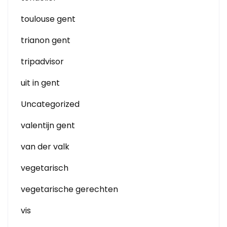
toulouse gent
trianon gent
tripadvisor
uit in gent
Uncategorized
valentijn gent
van der valk
vegetarisch
vegetarische gerechten
vis