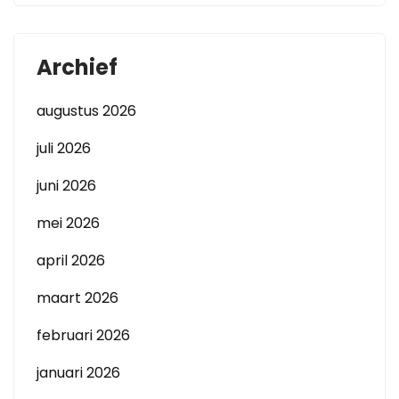
Archief
augustus 2026
juli 2026
juni 2026
mei 2026
april 2026
maart 2026
februari 2026
januari 2026