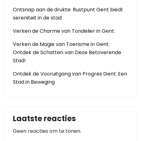
Ontsnap aan de drukte: Rustpunt Gent biedt
sereniteit in de stad
Verken de Charme van Tondelier in Gent
Verken de Magie van Toerisme in Gent:
Ontdek de Schatten van Deze Betoverende
Stad!
Ontdek de Vooruitgang van Progres Gent: Een
Stad in Beweging
Laatste reacties
Geen reacties om te tonen.