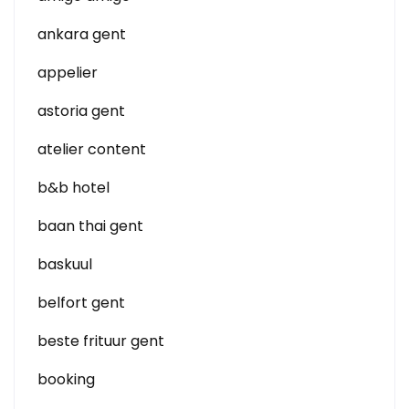
ankara gent
appelier
astoria gent
atelier content
b&b hotel
baan thai gent
baskuul
belfort gent
beste frituur gent
booking