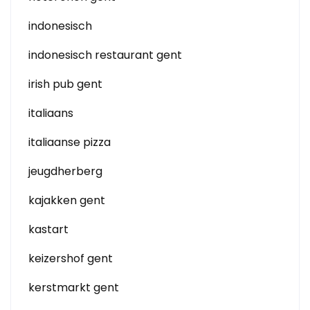
indonesisch
indonesisch restaurant gent
irish pub gent
italiaans
italiaanse pizza
jeugdherberg
kajakken gent
kastart
keizershof gent
kerstmarkt gent