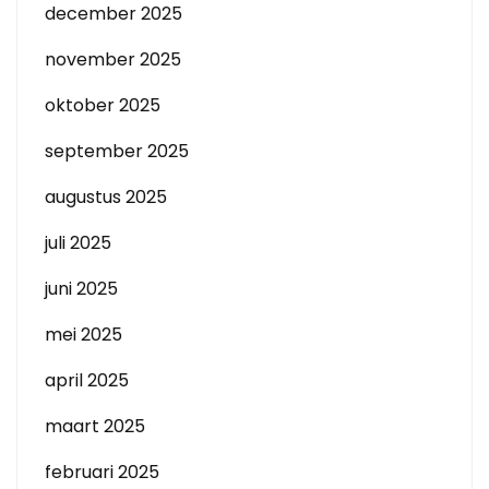
december 2025
november 2025
oktober 2025
september 2025
augustus 2025
juli 2025
juni 2025
mei 2025
april 2025
maart 2025
februari 2025