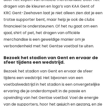
dragen van de kleuren en logo’s van KAA Gent of
KRC Gent-Zeehaven laat je niet alleen zien dat je een
trotse supporter bent, maar help je ook de clubs
financieel te ondersteunen. Of het nu gaat om een
sjaal, shirt of pet, het dragen van officiële
merchandise is een geweldige manier om je
verbondenheid met het Gentse voetbal te uiten.
Bezoek het stadion van Gent en ervaar de
sfeer tijdens een wedstrijd.
Bezoek het stadion van Gent en ervaar de sfeer
tijdens een wedstrijd. Het bijwonen van een
voetbalwedstrijd in het stadion is een onvergetelijke
ervaring die je onderdompelt in de passie en
opwinding van het Gentse voetbal. Voel de energie
van de supporters, hoor het gejuich en gezang, en zie