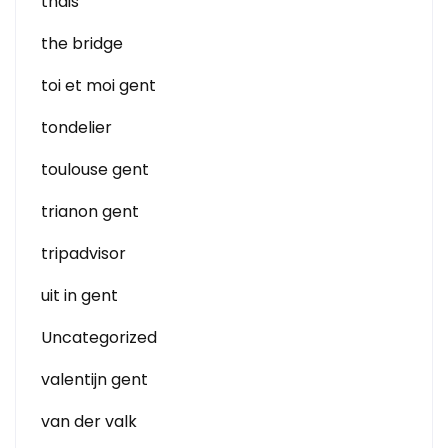
thais
the bridge
toi et moi gent
tondelier
toulouse gent
trianon gent
tripadvisor
uit in gent
Uncategorized
valentijn gent
van der valk