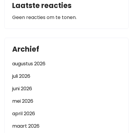
Laatste reacties
Geen reacties om te tonen.
Archief
augustus 2026
juli 2026
juni 2026
mei 2026
april 2026
maart 2026