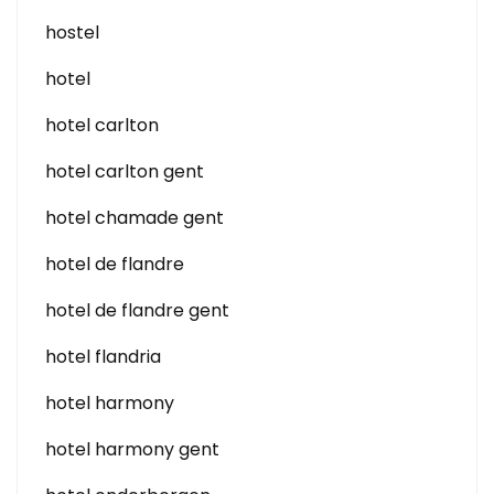
hostel
hotel
hotel carlton
hotel carlton gent
hotel chamade gent
hotel de flandre
hotel de flandre gent
hotel flandria
hotel harmony
hotel harmony gent