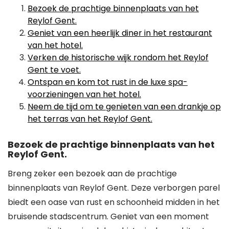
Bezoek de prachtige binnenplaats van het
Reylof Gent.
Geniet van een heerlijk diner in het restaurant
van het hotel.
Verken de historische wijk rondom het Reylof
Gent te voet.
Ontspan en kom tot rust in de luxe spa-
voorzieningen van het hotel.
Neem de tijd om te genieten van een drankje op
het terras van het Reylof Gent.
Bezoek de prachtige binnenplaats van het
Reylof Gent.
Breng zeker een bezoek aan de prachtige
binnenplaats van Reylof Gent. Deze verborgen parel
biedt een oase van rust en schoonheid midden in het
bruisende stadscentrum. Geniet van een moment