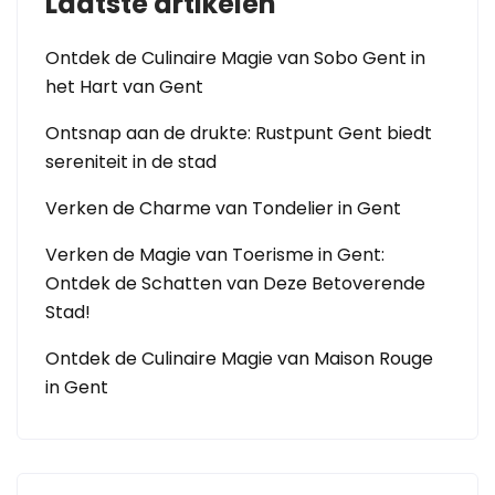
Laatste artikelen
Ontdek de Culinaire Magie van Sobo Gent in
het Hart van Gent
Ontsnap aan de drukte: Rustpunt Gent biedt
sereniteit in de stad
Verken de Charme van Tondelier in Gent
Verken de Magie van Toerisme in Gent:
Ontdek de Schatten van Deze Betoverende
Stad!
Ontdek de Culinaire Magie van Maison Rouge
in Gent