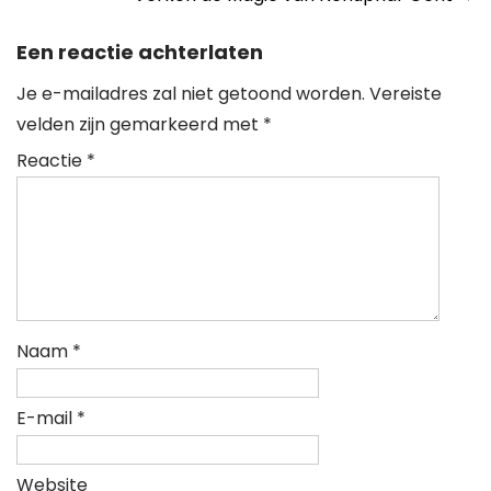
navigation
Een reactie achterlaten
Je e-mailadres zal niet getoond worden.
Vereiste
velden zijn gemarkeerd met
*
Reactie
*
Naam
*
E-mail
*
Website