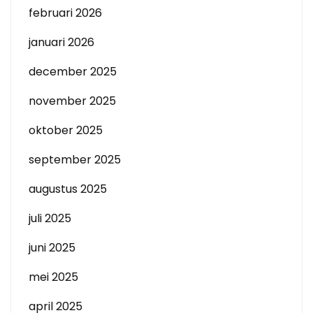
februari 2026
januari 2026
december 2025
november 2025
oktober 2025
september 2025
augustus 2025
juli 2025
juni 2025
mei 2025
april 2025