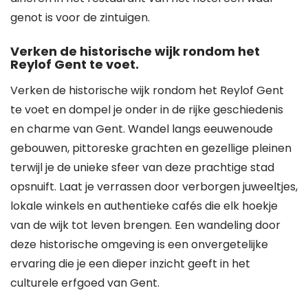
genot is voor de zintuigen.
Verken de historische wijk rondom het
Reylof Gent te voet.
Verken de historische wijk rondom het Reylof Gent
te voet en dompel je onder in de rijke geschiedenis
en charme van Gent. Wandel langs eeuwenoude
gebouwen, pittoreske grachten en gezellige pleinen
terwijl je de unieke sfeer van deze prachtige stad
opsnuift. Laat je verrassen door verborgen juweeltjes,
lokale winkels en authentieke cafés die elk hoekje
van de wijk tot leven brengen. Een wandeling door
deze historische omgeving is een onvergetelijke
ervaring die je een dieper inzicht geeft in het
culturele erfgoed van Gent.