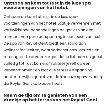
Ontspan en kom tot rust in de luxe spa-
voorzieningen van het hotel.
Ontspan en kom tot rust in de luxe spa-
voorzieningen van het hotel. Laat je verwennen met
verkwikkende behandelingen en geniet van een
moment van pure ontspanning in een oase van rust.
De spa van Reylof Gent biedt een scala aan
wellnessfaciliteiten, waaronder sauna’s, jacuzzi’s en
massages, die ervoor zorgen dat je lichaam en geest
volledig tot rust komen. Trakteer jezelf op een
verwenmoment en laat alle stress en spanning
achter terwijl je geniet van de luxueuze spa-ervaring
die Reylof Gent te bieden heeft.
Neem de tijd om te genieten van een
drankje op het terras van het Reylof Gent.