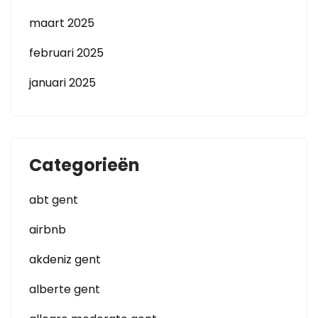
maart 2025
februari 2025
januari 2025
Categorieën
abt gent
airbnb
akdeniz gent
alberte gent