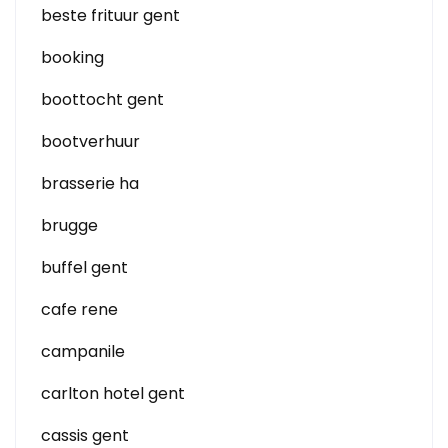
beste frituur gent
booking
boottocht gent
bootverhuur
brasserie ha
brugge
buffel gent
cafe rene
campanile
carlton hotel gent
cassis gent