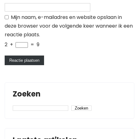
Mijn naam, e-mailadres en website opslaan in
deze browser voor de volgende keer wanneer ik een
reactie plaats.
2
+
=
9
Zoeken
Zoeken