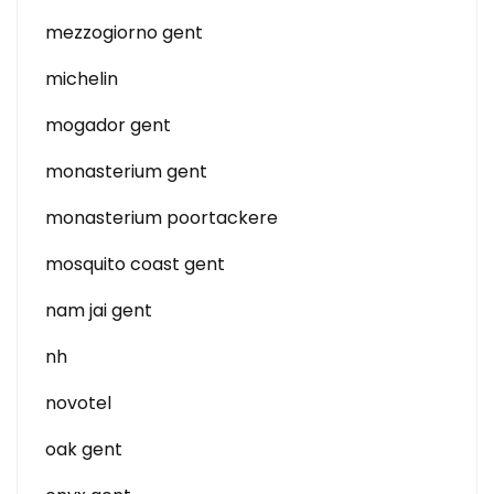
mezzogiorno gent
michelin
mogador gent
monasterium gent
monasterium poortackere
mosquito coast gent
nam jai gent
nh
novotel
oak gent