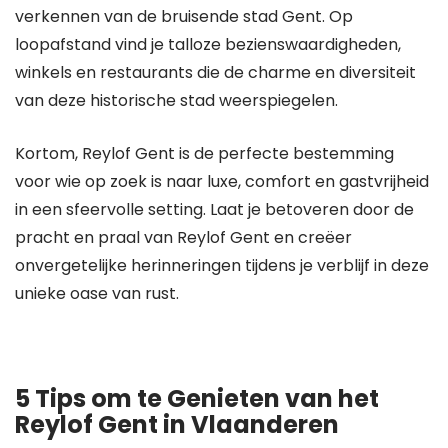
verkennen van de bruisende stad Gent. Op
loopafstand vind je talloze bezienswaardigheden,
winkels en restaurants die de charme en diversiteit
van deze historische stad weerspiegelen.
Kortom, Reylof Gent is de perfecte bestemming
voor wie op zoek is naar luxe, comfort en gastvrijheid
in een sfeervolle setting. Laat je betoveren door de
pracht en praal van Reylof Gent en creëer
onvergetelijke herinneringen tijdens je verblijf in deze
unieke oase van rust.
5 Tips om te Genieten van het
Reylof Gent in Vlaanderen