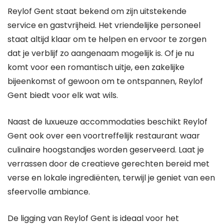
Reylof Gent staat bekend om zijn uitstekende
service en gastvrijheid. Het vriendelijke personeel
staat altijd klaar om te helpen en ervoor te zorgen
dat je verblijf zo aangenaam mogelijk is. Of je nu
komt voor een romantisch uitje, een zakelijke
bijeenkomst of gewoon om te ontspannen, Reylof
Gent biedt voor elk wat wils.
Naast de luxueuze accommodaties beschikt Reylof
Gent ook over een voortreffelijk restaurant waar
culinaire hoogstandjes worden geserveerd. Laat je
verrassen door de creatieve gerechten bereid met
verse en lokale ingrediënten, terwijl je geniet van een
sfeervolle ambiance.
De ligging van Reylof Gent is ideaal voor het