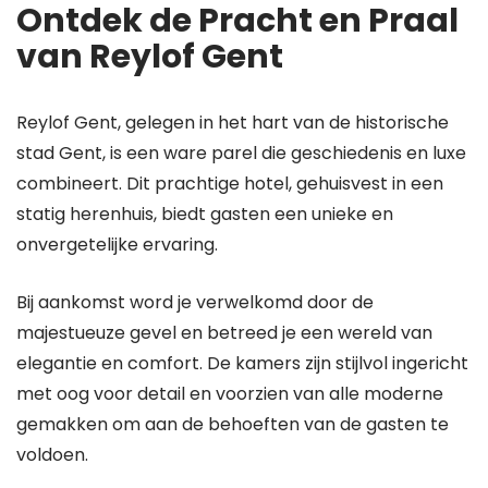
Ontdek de Pracht en Praal
van Reylof Gent
Reylof Gent, gelegen in het hart van de historische
stad Gent, is een ware parel die geschiedenis en luxe
combineert. Dit prachtige hotel, gehuisvest in een
statig herenhuis, biedt gasten een unieke en
onvergetelijke ervaring.
Bij aankomst word je verwelkomd door de
majestueuze gevel en betreed je een wereld van
elegantie en comfort. De kamers zijn stijlvol ingericht
met oog voor detail en voorzien van alle moderne
gemakken om aan de behoeften van de gasten te
voldoen.