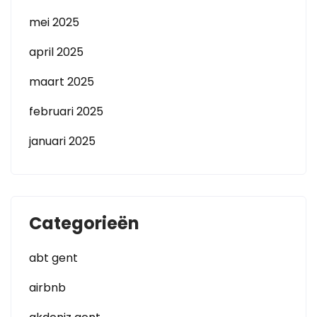
mei 2025
april 2025
maart 2025
februari 2025
januari 2025
Categorieën
abt gent
airbnb