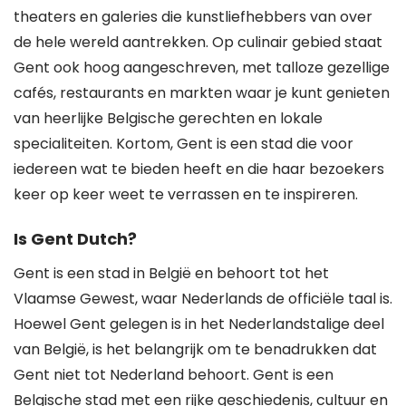
theaters en galeries die kunstliefhebbers van over
de hele wereld aantrekken. Op culinair gebied staat
Gent ook hoog aangeschreven, met talloze gezellige
cafés, restaurants en markten waar je kunt genieten
van heerlijke Belgische gerechten en lokale
specialiteiten. Kortom, Gent is een stad die voor
iedereen wat te bieden heeft en die haar bezoekers
keer op keer weet te verrassen en te inspireren.
Is Gent Dutch?
Gent is een stad in België en behoort tot het
Vlaamse Gewest, waar Nederlands de officiële taal is.
Hoewel Gent gelegen is in het Nederlandstalige deel
van België, is het belangrijk om te benadrukken dat
Gent niet tot Nederland behoort. Gent is een
Belgische stad met een rijke geschiedenis, cultuur en