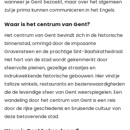
wanneer je Gent bezoekt, maar over het algemeen
zul je prima kunnen communiceren in het Engels.
Waar is het centrum van Gent?
Het centrum van Gent bevindt zich in de historische
binnenstad, omringd door de imposante
Gravensteen en de prachtige Sint-Baafskathedraal.
Het hart van de stad wordt gekenmerkt door
sfeervolle pleinen, gezellige straatjes en
indrukwekkende historische gebouwen. Hier vind je
talloze winkels, restaurants en bezienswaardigheden
die de levendige sfeer van Gent weerspiegelen. Een
wandeling door het centrum van Gent is een reis
door de rijke geschiedenis en bruisende cultuur van
deze betoverende stad.