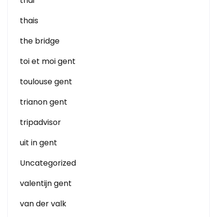
thai
thais
the bridge
toi et moi gent
toulouse gent
trianon gent
tripadvisor
uit in gent
Uncategorized
valentijn gent
van der valk