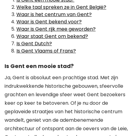
Welke taal spreken ze in Gent België?
Waar is het centrum van Gent?
Waar is Gent bekend voor?
Waar is Gent rijk mee geworden?
Waar staat Gent om bekend?
Is Gent Dutch?
Is Gent Vlaams of Frans?
Is Gent een mooie stad?
Ja, Gent is absoluut een prachtige stad. Met zijn
indrukwekkende historische gebouwen, sfeervolle
grachten en levendige sfeer weet Gent bezoekers
keer op keer te betoveren. Of je nu door de
geplaveide straatjes van het historische centrum
wandelt, geniet van de adembenemende
architectuur of ontspant aan de oevers van de Leie,