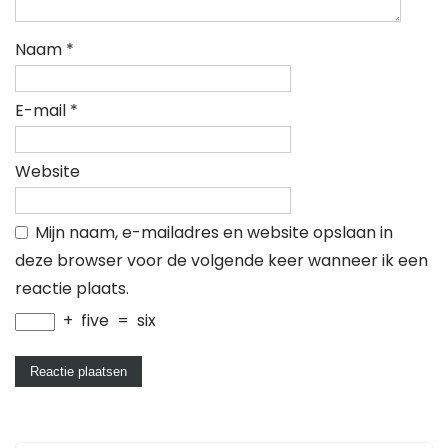
Naam
*
E-mail
*
Website
Mijn naam, e-mailadres en website opslaan in
deze browser voor de volgende keer wanneer ik een
reactie plaats.
+
five
=
six