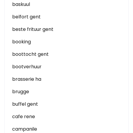
baskuul
belfort gent
beste frituur gent
booking
boottocht gent
bootverhuur
brasserie ha
brugge
buffel gent
cafe rene
campanile