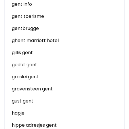
gent info
gent toerisme
gentbrugge
ghent marriott hotel
gillis gent
godot gent
graslei gent
gravensteen gent
gust gent
hapje
hippe adresjes gent