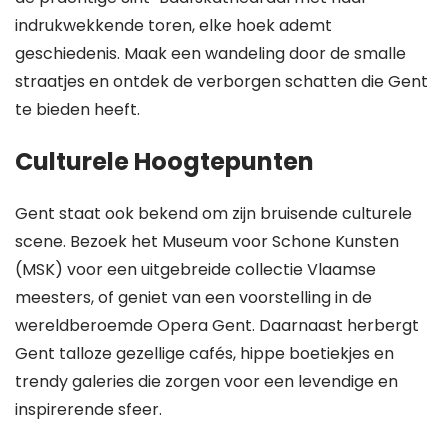
indrukwekkende toren, elke hoek ademt
geschiedenis. Maak een wandeling door de smalle
straatjes en ontdek de verborgen schatten die Gent
te bieden heeft.
Culturele Hoogtepunten
Gent staat ook bekend om zijn bruisende culturele
scene. Bezoek het Museum voor Schone Kunsten
(MSK) voor een uitgebreide collectie Vlaamse
meesters, of geniet van een voorstelling in de
wereldberoemde Opera Gent. Daarnaast herbergt
Gent talloze gezellige cafés, hippe boetiekjes en
trendy galeries die zorgen voor een levendige en
inspirerende sfeer.