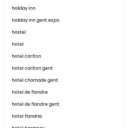
holiday inn
holiday inn gent expo
hostel
hotel
hotel carlton
hotel carlton gent
hotel chamade gent
hotel de flandre
hotel de flandre gent
hotel flandria