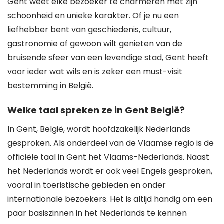
Gent weet elke bezoeker te charmeren met zijn
schoonheid en unieke karakter. Of je nu een
liefhebber bent van geschiedenis, cultuur,
gastronomie of gewoon wilt genieten van de
bruisende sfeer van een levendige stad, Gent heeft
voor ieder wat wils en is zeker een must-visit
bestemming in België.
Welke taal spreken ze in Gent België?
In Gent, België, wordt hoofdzakelijk Nederlands
gesproken. Als onderdeel van de Vlaamse regio is de
officiële taal in Gent het Vlaams-Nederlands. Naast
het Nederlands wordt er ook veel Engels gesproken,
vooral in toeristische gebieden en onder
internationale bezoekers. Het is altijd handig om een
paar basiszinnen in het Nederlands te kennen