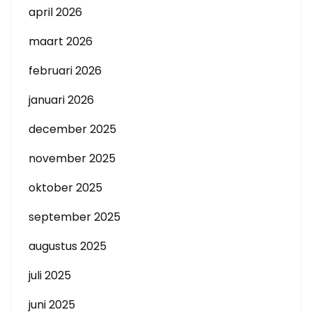
april 2026
maart 2026
februari 2026
januari 2026
december 2025
november 2025
oktober 2025
september 2025
augustus 2025
juli 2025
juni 2025