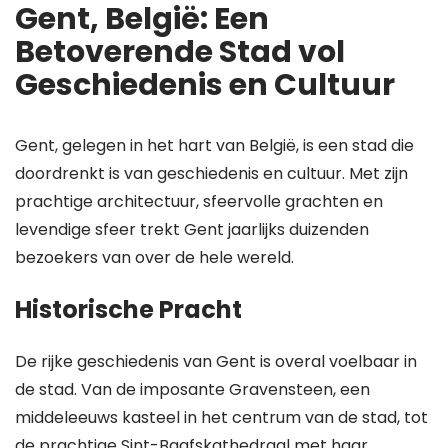
Gent, België: Een
Betoverende Stad vol
Geschiedenis en Cultuur
Gent, gelegen in het hart van België, is een stad die
doordrenkt is van geschiedenis en cultuur. Met zijn
prachtige architectuur, sfeervolle grachten en
levendige sfeer trekt Gent jaarlijks duizenden
bezoekers van over de hele wereld.
Historische Pracht
De rijke geschiedenis van Gent is overal voelbaar in
de stad. Van de imposante Gravensteen, een
middeleeuws kasteel in het centrum van de stad, tot
de prachtige Sint-Baafskathedraal met haar