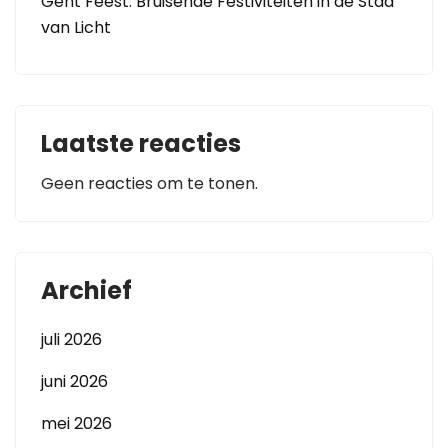
Gent Feest: Bruisende Festiviteiten in de Stad
van Licht
Laatste reacties
Geen reacties om te tonen.
Archief
juli 2026
juni 2026
mei 2026