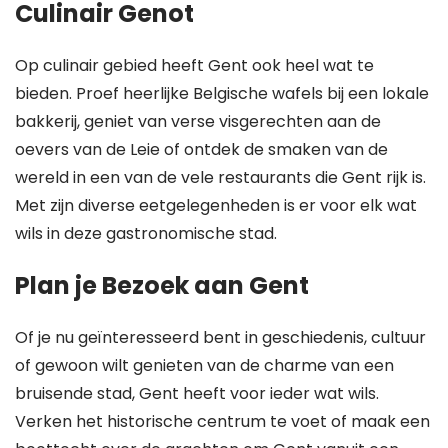
Culinair Genot
Op culinair gebied heeft Gent ook heel wat te
bieden. Proef heerlijke Belgische wafels bij een lokale
bakkerij, geniet van verse visgerechten aan de
oevers van de Leie of ontdek de smaken van de
wereld in een van de vele restaurants die Gent rijk is.
Met zijn diverse eetgelegenheden is er voor elk wat
wils in deze gastronomische stad.
Plan je Bezoek aan Gent
Of je nu geïnteresseerd bent in geschiedenis, cultuur
of gewoon wilt genieten van de charme van een
bruisende stad, Gent heeft voor ieder wat wils.
Verken het historische centrum te voet of maak een