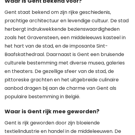
Waar is Gent bekend voor?
Gent staat bekend om zijn rijke geschiedenis,
prachtige architectuur en levendige cultuur. De stad
herbergt indrukwekkende bezienswaardigheden
zoals het Gravensteen, een middeleeuws kasteel in
het hart van de stad, en de imposante Sint-
Baafskathedraal. Daarnaast is Gent een bruisende
culturele bestemming met diverse musea, galeries
en theaters. De gezellige sfeer van de stad, de
pittoreske grachten en het uitgebreide culinaire
aanbod dragen bij aan de charme van Gent als
populaire bestemming in België.
Waar is Gent rijk mee geworden?
Gent is rijk geworden door zijn bloeiende
textielindustrie en handel in de middeleeuwen. De