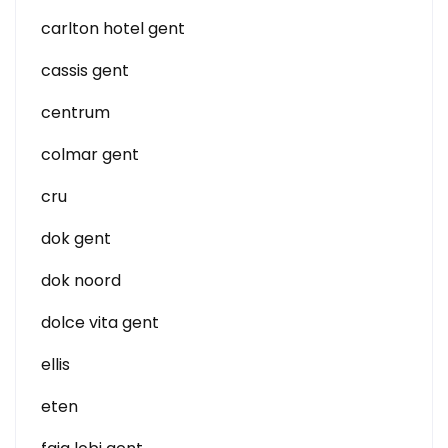
carlton hotel gent
cassis gent
centrum
colmar gent
cru
dok gent
dok noord
dolce vita gent
ellis
eten