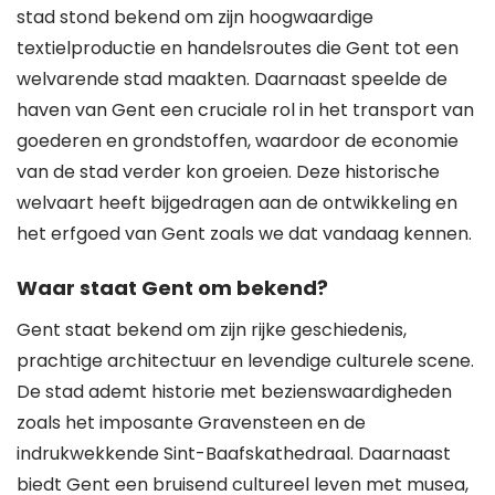
stad stond bekend om zijn hoogwaardige
textielproductie en handelsroutes die Gent tot een
welvarende stad maakten. Daarnaast speelde de
haven van Gent een cruciale rol in het transport van
goederen en grondstoffen, waardoor de economie
van de stad verder kon groeien. Deze historische
welvaart heeft bijgedragen aan de ontwikkeling en
het erfgoed van Gent zoals we dat vandaag kennen.
Waar staat Gent om bekend?
Gent staat bekend om zijn rijke geschiedenis,
prachtige architectuur en levendige culturele scene.
De stad ademt historie met bezienswaardigheden
zoals het imposante Gravensteen en de
indrukwekkende Sint-Baafskathedraal. Daarnaast
biedt Gent een bruisend cultureel leven met musea,