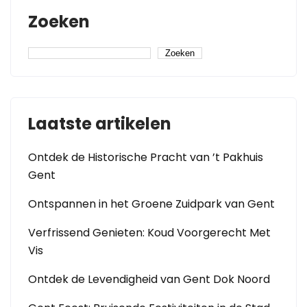
Zoeken
Zoeken
Laatste artikelen
Ontdek de Historische Pracht van ’t Pakhuis
Gent
Ontspannen in het Groene Zuidpark van Gent
Verfrissend Genieten: Koud Voorgerecht Met
Vis
Ontdek de Levendigheid van Gent Dok Noord