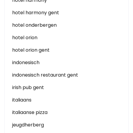
hotel harmony
hotel harmony gent
hotel onderbergen
hotel orion
hotel orion gent
indonesisch
indonesisch restaurant gent
irish pub gent
italiaans
italiaanse pizza
jeugdherberg