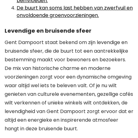
beïnvloeden.
De buurt kan soms last hebben van zwerfvuil en
onvoldoende groenvoorzieningen.
Levendige en bruisende sfeer
Gent Dampoort staat bekend om zijn levendige en
bruisende sfeer, die de buurt tot een aantrekkelijke
bestemming maakt voor bewoners en bezoekers.
De mix van historische charme en moderne
voorzieningen zorgt voor een dynamische omgeving
waar altijd wel iets te beleven valt. Of je nu wilt
genieten van culturele evenementen, gezellige cafés
wilt verkennen of unieke winkels wilt ontdekken, de
levendigheid van Gent Dampoort zorgt ervoor dat er
altijd een energieke en inspirerende atmosfeer
hangt in deze bruisende buurt.