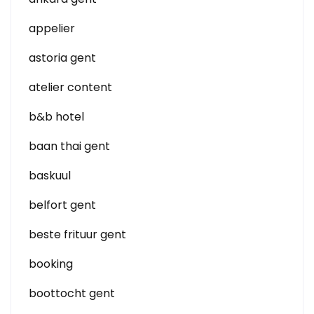
appelier
astoria gent
atelier content
b&b hotel
baan thai gent
baskuul
belfort gent
beste frituur gent
booking
boottocht gent