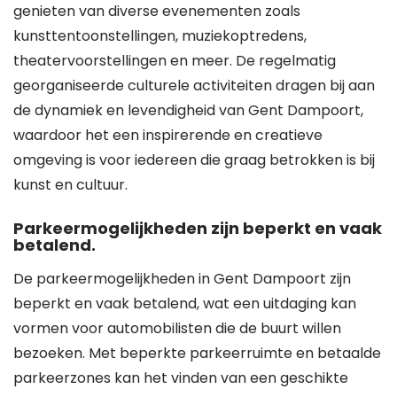
genieten van diverse evenementen zoals
kunsttentoonstellingen, muziekoptredens,
theatervoorstellingen en meer. De regelmatig
georganiseerde culturele activiteiten dragen bij aan
de dynamiek en levendigheid van Gent Dampoort,
waardoor het een inspirerende en creatieve
omgeving is voor iedereen die graag betrokken is bij
kunst en cultuur.
Parkeermogelijkheden zijn beperkt en vaak
betalend.
De parkeermogelijkheden in Gent Dampoort zijn
beperkt en vaak betalend, wat een uitdaging kan
vormen voor automobilisten die de buurt willen
bezoeken. Met beperkte parkeerruimte en betaalde
parkeerzones kan het vinden van een geschikte