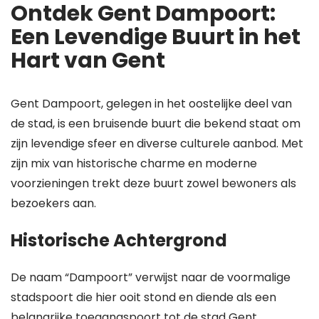
Ontdek Gent Dampoort:
Een Levendige Buurt in het
Hart van Gent
Gent Dampoort, gelegen in het oostelijke deel van
de stad, is een bruisende buurt die bekend staat om
zijn levendige sfeer en diverse culturele aanbod. Met
zijn mix van historische charme en moderne
voorzieningen trekt deze buurt zowel bewoners als
bezoekers aan.
Historische Achtergrond
De naam “Dampoort” verwijst naar de voormalige
stadspoort die hier ooit stond en diende als een
belangrijke toegangspoort tot de stad Gent.