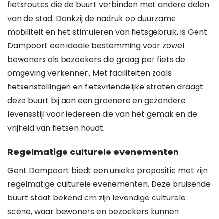
fietsroutes die de buurt verbinden met andere delen
van de stad. Dankzij de nadruk op duurzame
mobiliteit en het stimuleren van fietsgebruik, is Gent
Dampoort een ideale bestemming voor zowel
bewoners als bezoekers die graag per fiets de
omgeving verkennen. Met faciliteiten zoals
fietsenstallingen en fietsvriendelijke straten draagt
deze buurt bij aan een groenere en gezondere
levensstijl voor iedereen die van het gemak en de
vrijheid van fietsen houdt.
Regelmatige culturele evenementen
Gent Dampoort biedt een unieke propositie met zijn
regelmatige culturele evenementen. Deze bruisende
buurt staat bekend om zijn levendige culturele
scene, waar bewoners en bezoekers kunnen