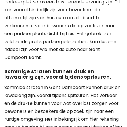
parkeerplek soms een frustrerende ervaring zijn. Dit
kan vooral hinderlijk zijn voor bezoekers die
afhankelijk zijn van hun auto om de buurt te
verkennen of voor bewoners die op zoek zijn naar
een parkeerplaats dicht bij huis. Het gebrek aan
voldoende gratis parkeergelegenheid kan dus een
nadeel zijn voor wie met de auto naar Gent
Dampoort komt.
Sommige straten kunnen druk en
lawaaierig zijn, vooral tijdens spitsuren.
Sommige straten in Gent Dampoort kunnen druk en
lawaaierig zijn, vooral tijdens spitsuren. Het verkeer
en de drukte kunnen voor wat overlast zorgen voor
bewoners en bezoekers die op zoek zijn naar een
rustige omgeving. Het is belangrijk om hier rekening