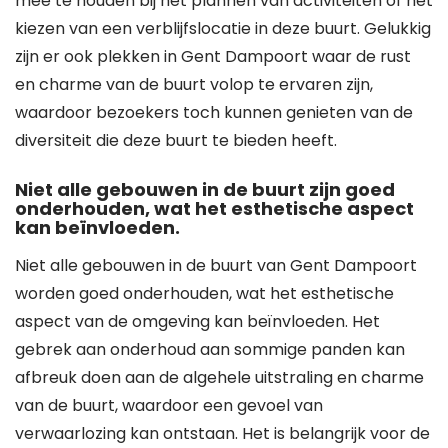
mee te houden bij het plannen van activiteiten of het
kiezen van een verblijfslocatie in deze buurt. Gelukkig
zijn er ook plekken in Gent Dampoort waar de rust
en charme van de buurt volop te ervaren zijn,
waardoor bezoekers toch kunnen genieten van de
diversiteit die deze buurt te bieden heeft.
Niet alle gebouwen in de buurt zijn goed
onderhouden, wat het esthetische aspect
kan beïnvloeden.
Niet alle gebouwen in de buurt van Gent Dampoort
worden goed onderhouden, wat het esthetische
aspect van de omgeving kan beïnvloeden. Het
gebrek aan onderhoud aan sommige panden kan
afbreuk doen aan de algehele uitstraling en charme
van de buurt, waardoor een gevoel van
verwaarlozing kan ontstaan. Het is belangrijk voor de