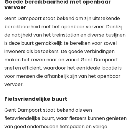
Goede bereikbaarheid met openbaar
vervoer
Gent Dampoort staat bekend om zijn uitstekende
bereikbaarheid met het openbaar vervoer. Dankzij
de nabijheid van het treinstation en diverse buslijnen
is deze buurt gemakkelijk te bereiken voor zowel
inwoners als bezoekers. De goede verbindingen
maken het reizen naar en vanuit Gent Dampoort
snel en efficiënt, waardoor het een ideale locatie is
voor mensen die afhankelijk zijn van het openbaar
vervoer.
Fietsvriendelijke buurt
Gent Dampoort staat bekend als een
fietsvriendelijke buurt, waar fietsers kunnen genieten
van goed onderhouden fietspaden en veilige