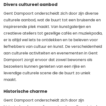
Divers cultureel aanbod
Gent Dampoort onderscheidt zich door zijn diverse
culturele aanbod, wat de buurt tot een bruisende en
inspirerende plek maakt. Van kunstgalerijen en
creatieve ateliers tot gezellige cafés en muziekpodia,
er is altijd wel iets te ontdekken en te beleven voor
liefhebbers van cultuur en kunst. De verscheidenheid
aan culturele activiteiten en evenementen in Gent
Dampoort zorgt ervoor dat zowel bewoners als
bezoekers kunnen genieten van een rijke en
levendige culturele scene die de buurt zo uniek
maakt.
Historische charme
Gent Dampoort onderscheidt zich door zijn