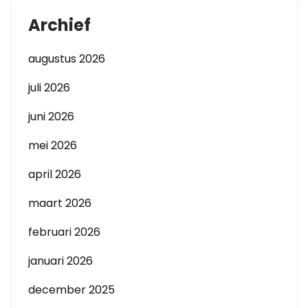
Archief
augustus 2026
juli 2026
juni 2026
mei 2026
april 2026
maart 2026
februari 2026
januari 2026
december 2025