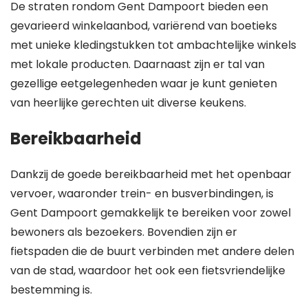
De straten rondom Gent Dampoort bieden een
gevarieerd winkelaanbod, variërend van boetieks
met unieke kledingstukken tot ambachtelijke winkels
met lokale producten. Daarnaast zijn er tal van
gezellige eetgelegenheden waar je kunt genieten
van heerlijke gerechten uit diverse keukens.
Bereikbaarheid
Dankzij de goede bereikbaarheid met het openbaar
vervoer, waaronder trein- en busverbindingen, is
Gent Dampoort gemakkelijk te bereiken voor zowel
bewoners als bezoekers. Bovendien zijn er
fietspaden die de buurt verbinden met andere delen
van de stad, waardoor het ook een fietsvriendelijke
bestemming is.