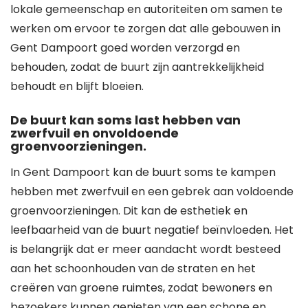
lokale gemeenschap en autoriteiten om samen te
werken om ervoor te zorgen dat alle gebouwen in
Gent Dampoort goed worden verzorgd en
behouden, zodat de buurt zijn aantrekkelijkheid
behoudt en blijft bloeien.
De buurt kan soms last hebben van
zwerfvuil en onvoldoende
groenvoorzieningen.
In Gent Dampoort kan de buurt soms te kampen
hebben met zwerfvuil en een gebrek aan voldoende
groenvoorzieningen. Dit kan de esthetiek en
leefbaarheid van de buurt negatief beïnvloeden. Het
is belangrijk dat er meer aandacht wordt besteed
aan het schoonhouden van de straten en het
creëren van groene ruimtes, zodat bewoners en
bezoekers kunnen genieten van een schone en