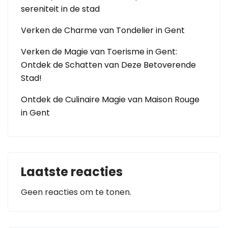
sereniteit in de stad
Verken de Charme van Tondelier in Gent
Verken de Magie van Toerisme in Gent:
Ontdek de Schatten van Deze Betoverende
Stad!
Ontdek de Culinaire Magie van Maison Rouge
in Gent
Laatste reacties
Geen reacties om te tonen.