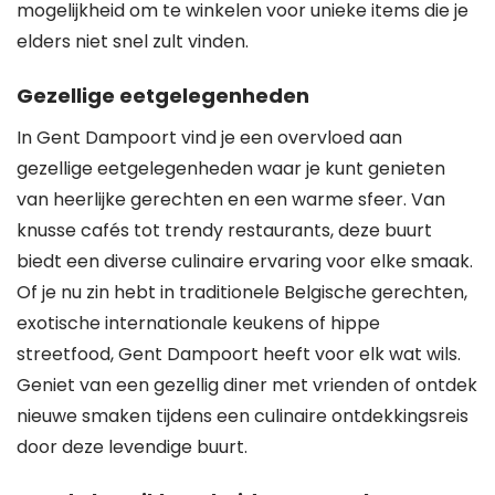
mogelijkheid om te winkelen voor unieke items die je
elders niet snel zult vinden.
Gezellige eetgelegenheden
In Gent Dampoort vind je een overvloed aan
gezellige eetgelegenheden waar je kunt genieten
van heerlijke gerechten en een warme sfeer. Van
knusse cafés tot trendy restaurants, deze buurt
biedt een diverse culinaire ervaring voor elke smaak.
Of je nu zin hebt in traditionele Belgische gerechten,
exotische internationale keukens of hippe
streetfood, Gent Dampoort heeft voor elk wat wils.
Geniet van een gezellig diner met vrienden of ontdek
nieuwe smaken tijdens een culinaire ontdekkingsreis
door deze levendige buurt.