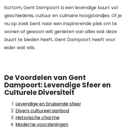
Kortom, Gent Dampoort is een levendige buurt vol
geschiedenis, cultuur en culinaire hoogstandjes. Of je
nu op zoek bent naar een inspirerende plek om te
wonen of gewoon wilt genieten van alles wat deze
buurt te bieden heeft, Gent Dampoort heeft voor
ieder wat wils.
De Voordelen van Gent
Dampoort: Levendige Sfeer en
Culturele Diversiteit
Levendige en bruisende sfeer
Divers cultureel aanbod
Historische charme
Moderne voorzieningen