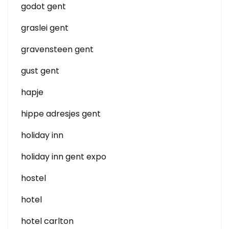
godot gent
graslei gent
gravensteen gent
gust gent
hapje
hippe adresjes gent
holiday inn
holiday inn gent expo
hostel
hotel
hotel carlton