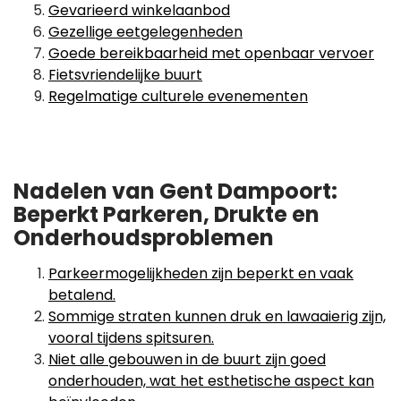
Gevarieerd winkelaanbod
Gezellige eetgelegenheden
Goede bereikbaarheid met openbaar vervoer
Fietsvriendelijke buurt
Regelmatige culturele evenementen
Nadelen van Gent Dampoort:
Beperkt Parkeren, Drukte en
Onderhoudsproblemen
Parkeermogelijkheden zijn beperkt en vaak
betalend.
Sommige straten kunnen druk en lawaaierig zijn,
vooral tijdens spitsuren.
Niet alle gebouwen in de buurt zijn goed
onderhouden, wat het esthetische aspect kan