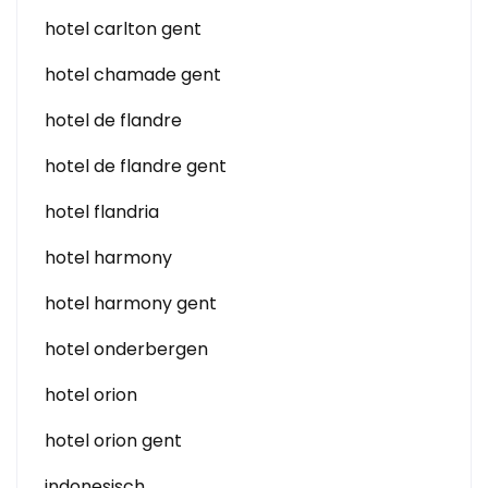
hotel carlton gent
hotel chamade gent
hotel de flandre
hotel de flandre gent
hotel flandria
hotel harmony
hotel harmony gent
hotel onderbergen
hotel orion
hotel orion gent
indonesisch