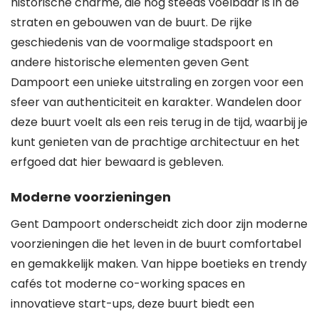
historische charme, die nog steeds voelbaar is in de
straten en gebouwen van de buurt. De rijke
geschiedenis van de voormalige stadspoort en
andere historische elementen geven Gent
Dampoort een unieke uitstraling en zorgen voor een
sfeer van authenticiteit en karakter. Wandelen door
deze buurt voelt als een reis terug in de tijd, waarbij je
kunt genieten van de prachtige architectuur en het
erfgoed dat hier bewaard is gebleven.
Moderne voorzieningen
Gent Dampoort onderscheidt zich door zijn moderne
voorzieningen die het leven in de buurt comfortabel
en gemakkelijk maken. Van hippe boetieks en trendy
cafés tot moderne co-working spaces en
innovatieve start-ups, deze buurt biedt een