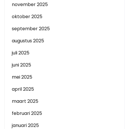
november 2025
oktober 2025
september 2025
augustus 2025
juli 2025
juni 2025
mei 2025
april 2025
maart 2025
februari 2025
januari 2025