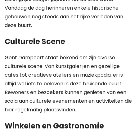
Vandaag de dag herinneren enkele historische
gebouwen nog steeds aan het rijke verleden van
deze buurt.
Culturele Scene
Gent Dampoort staat bekend om zijn diverse
culturele scene. Van kunstgalerijen en gezellige
cafés tot creatieve ateliers en muziekpodia, er is
altijd wel iets te beleven in deze bruisende buurt.
Bewoners en bezoekers kunnen genieten van een
scala aan culturele evenementen en activiteiten die
hier regelmatig plaatsvinden.
Winkelen en Gastronomie