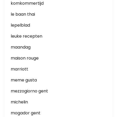
komkommertijd
le baan thai
lepelblad
leuke recepten
maandag
maison rouge
marriott
meme gusta
mezzogiorno gent
michelin
mogador gent