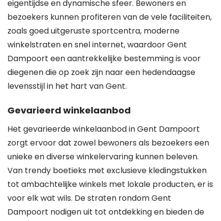
eigentijdse en dynamische sfeer. Bewoners en
bezoekers kunnen profiteren van de vele faciliteiten,
zoals goed uitgeruste sportcentra, moderne
winkelstraten en snel internet, waardoor Gent
Dampoort een aantrekkelijke bestemming is voor
diegenen die op zoek zijn naar een hedendaagse
levensstijl in het hart van Gent.
Gevarieerd winkelaanbod
Het gevarieerde winkelaanbod in Gent Dampoort
zorgt ervoor dat zowel bewoners als bezoekers een
unieke en diverse winkelervaring kunnen beleven.
Van trendy boetieks met exclusieve kledingstukken
tot ambachtelijke winkels met lokale producten, er is
voor elk wat wils. De straten rondom Gent
Dampoort nodigen uit tot ontdekking en bieden de