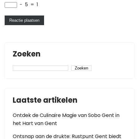
−
5
=
1
Zoeken
Zoeken
Laatste artikelen
Ontdek de Culinaire Magie van Sobo Gent in
het Hart van Gent
Ontsnap aan de drukte: Rustpunt Gent biedt