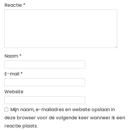
Reactie
*
Naam
*
E-mail
*
Website
Mijn naam, e-mailadres en website opslaan in
deze browser voor de volgende keer wanneer ik een
reactie plaats.