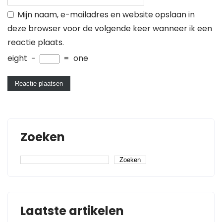
Mijn naam, e-mailadres en website opslaan in
deze browser voor de volgende keer wanneer ik een
reactie plaats.
eight
−
=
one
Zoeken
Zoeken
Laatste artikelen