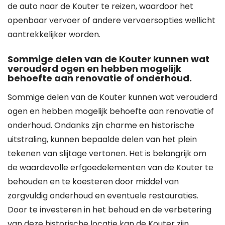
de auto naar de Kouter te reizen, waardoor het
openbaar vervoer of andere vervoersopties wellicht
aantrekkelijker worden.
Sommige delen van de Kouter kunnen wat
verouderd ogen en hebben mogelijk
behoefte aan renovatie of onderhoud.
Sommige delen van de Kouter kunnen wat verouderd
ogen en hebben mogelijk behoefte aan renovatie of
onderhoud. Ondanks zijn charme en historische
uitstraling, kunnen bepaalde delen van het plein
tekenen van slijtage vertonen. Het is belangrijk om
de waardevolle erfgoedelementen van de Kouter te
behouden en te koesteren door middel van
zorgvuldig onderhoud en eventuele restauraties.
Door te investeren in het behoud en de verbetering
van deze historische locatie kan de Kouter zijn