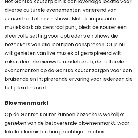
Het Gentse Kouterplein is een levendige locatie voor
diverse culturele evenementen, variërend van
concerten tot modeshows. Met de imposante
muziekkiosk als centraal punt, biedt de Kouter een
sfeervolle setting voor optredens en shows die
bezoekers van alle leeftijden aanspreken. Of je nu
wilt genieten van live muziek of geïnspireerd wilt
raken door de nieuwste modetrends, de culturele
evenementen op de Gentse Kouter zorgen voor een
bruisende en inspirerende ervaring voor iedereen die
het plein bezoekt.
Bloemenmarkt
Op de Gentse Kouter kunnen bezoekers wekelijks
genieten van de betoverende bloemenmarkt, waar
lokale bloemisten hun prachtige creaties