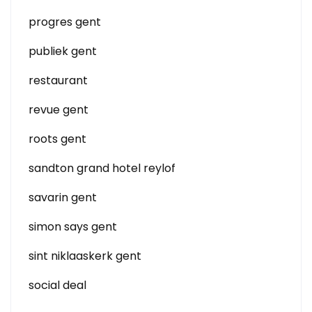
progres gent
publiek gent
restaurant
revue gent
roots gent
sandton grand hotel reylof
savarin gent
simon says gent
sint niklaaskerk gent
social deal