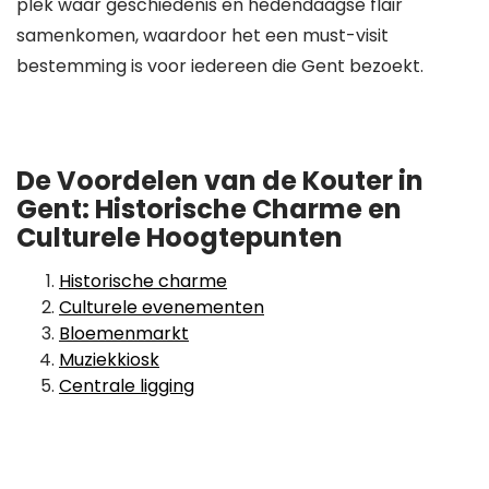
plek waar geschiedenis en hedendaagse flair
samenkomen, waardoor het een must-visit
bestemming is voor iedereen die Gent bezoekt.
De Voordelen van de Kouter in
Gent: Historische Charme en
Culturele Hoogtepunten
Historische charme
Culturele evenementen
Bloemenmarkt
Muziekkiosk
Centrale ligging