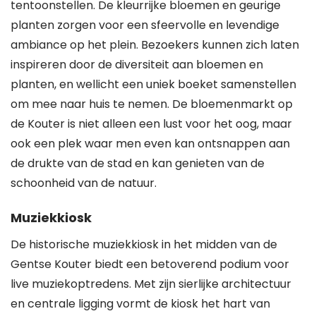
tentoonstellen. De kleurrijke bloemen en geurige
planten zorgen voor een sfeervolle en levendige
ambiance op het plein. Bezoekers kunnen zich laten
inspireren door de diversiteit aan bloemen en
planten, en wellicht een uniek boeket samenstellen
om mee naar huis te nemen. De bloemenmarkt op
de Kouter is niet alleen een lust voor het oog, maar
ook een plek waar men even kan ontsnappen aan
de drukte van de stad en kan genieten van de
schoonheid van de natuur.
Muziekkiosk
De historische muziekkiosk in het midden van de
Gentse Kouter biedt een betoverend podium voor
live muziekoptredens. Met zijn sierlijke architectuur
en centrale ligging vormt de kiosk het hart van