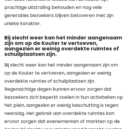
prachtige uitstraling behouden en nog vele
generaties bezoekers blijven betoveren met zijn
unieke karakter.
Bij slecht weer kan het minder aangenaam
zijn om op de Kouter te vertoeven,
aangezien er weinig overdekte ruimtes of
schuilplaatsen zijn.
Bij slecht weer kan het minder aangenaam zijn om
op de Kouter te vertoeven, aangezien er weinig
overdekte ruimtes of schuilplaatsen zijn.
Regenachtige dagen kunnen ervoor zorgen dat
bezoekers zich beperkt voelen in hun activiteiten op
het plein, aangezien er weinig beschutting is tegen
neerslag. Het gebrek aan overdekte ruimtes kan
ervoor zorgen dat evenementen of markten op de