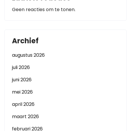
Geen reacties om te tonen.
Archief
augustus 2026
juli 2026
juni 2026
mei 2026
april 2026
maart 2026
februari 2026