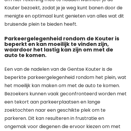
Kouter bezoekt, zodat je je weg kunt banen door de
menigte en optimaal kunt genieten van alles wat dit
bruisende plein te bieden heeft.
Parkeergelegenheid rondom de Kouter is
beperkt en kan moeilijk te vinden zijn,
waardoor het lastig kan zijn om met de
auto te komen.
Een van de nadelen van de Gentse Kouter is de
beperkte parkeergelegenheid rondom het plein, wat
het moeilijk kan maken om met de auto te komen.
Bezoekers kunnen vaak geconfronteerd worden met
een tekort aan parkeerplaatsen en lange
zoektochten naar een geschikte plek om te
parkeren. Dit kan resulteren in frustratie en
ongemak voor diegenen die ervoor kiezen om met