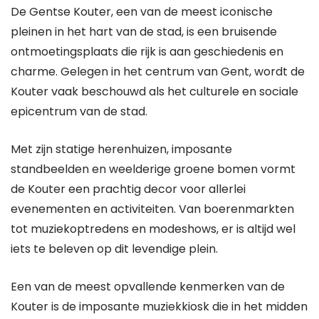
De Gentse Kouter, een van de meest iconische
pleinen in het hart van de stad, is een bruisende
ontmoetingsplaats die rijk is aan geschiedenis en
charme. Gelegen in het centrum van Gent, wordt de
Kouter vaak beschouwd als het culturele en sociale
epicentrum van de stad.
Met zijn statige herenhuizen, imposante
standbeelden en weelderige groene bomen vormt
de Kouter een prachtig decor voor allerlei
evenementen en activiteiten. Van boerenmarkten
tot muziekoptredens en modeshows, er is altijd wel
iets te beleven op dit levendige plein.
Een van de meest opvallende kenmerken van de
Kouter is de imposante muziekkiosk die in het midden