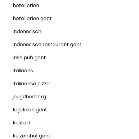
hotel orion
hotel orion gent
indonesisch
indonesisch restaurant gent
irish pub gent
italiaans
italiaanse pizza
jeugdherberg
kajakken gent
kastart
keizershof gent