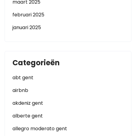
maart 2025
februari 2025
januari 2025
Categorieën
abt gent
airbnb
akdeniz gent
alberte gent
allegro moderato gent