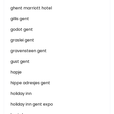
ghent marriott hotel
gillis gent
godot gent
graslei gent
gravensteen gent
gust gent
hapje
hippe adresjes gent
holiday inn
holiday inn gent expo