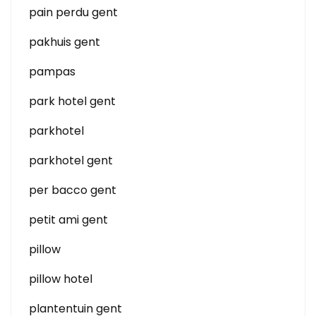
pain perdu gent
pakhuis gent
pampas
park hotel gent
parkhotel
parkhotel gent
per bacco gent
petit ami gent
pillow
pillow hotel
plantentuin gent