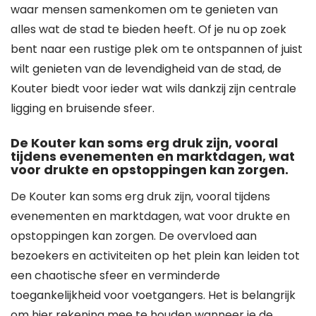
waar mensen samenkomen om te genieten van
alles wat de stad te bieden heeft. Of je nu op zoek
bent naar een rustige plek om te ontspannen of juist
wilt genieten van de levendigheid van de stad, de
Kouter biedt voor ieder wat wils dankzij zijn centrale
ligging en bruisende sfeer.
De Kouter kan soms erg druk zijn, vooral
tijdens evenementen en marktdagen, wat
voor drukte en opstoppingen kan zorgen.
De Kouter kan soms erg druk zijn, vooral tijdens
evenementen en marktdagen, wat voor drukte en
opstoppingen kan zorgen. De overvloed aan
bezoekers en activiteiten op het plein kan leiden tot
een chaotische sfeer en verminderde
toegankelijkheid voor voetgangers. Het is belangrijk
om hier rekening mee te houden wanneer je de