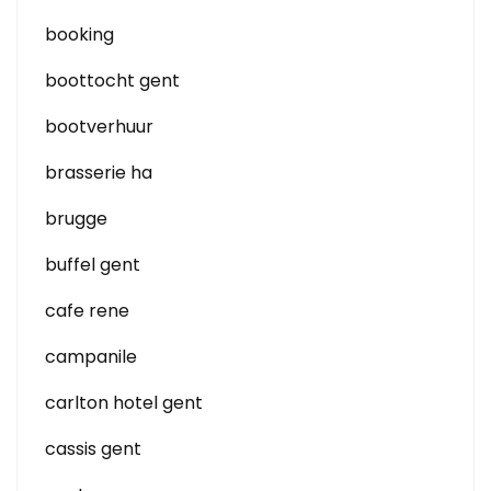
booking
boottocht gent
bootverhuur
brasserie ha
brugge
buffel gent
cafe rene
campanile
carlton hotel gent
cassis gent