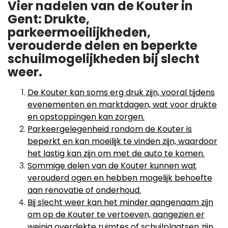
Vier nadelen van de Kouter in
Gent: Drukte,
parkeermoeilijkheden,
verouderde delen en beperkte
schuilmogelijkheden bij slecht
weer.
De Kouter kan soms erg druk zijn, vooral tijdens
evenementen en marktdagen, wat voor drukte
en opstoppingen kan zorgen.
Parkeergelegenheid rondom de Kouter is
beperkt en kan moeilijk te vinden zijn, waardoor
het lastig kan zijn om met de auto te komen.
Sommige delen van de Kouter kunnen wat
verouderd ogen en hebben mogelijk behoefte
aan renovatie of onderhoud.
Bij slecht weer kan het minder aangenaam zijn
om op de Kouter te vertoeven, aangezien er
weinig overdekte ruimtes of schuilplaatsen zijn.