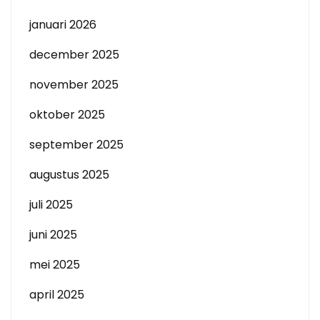
januari 2026
december 2025
november 2025
oktober 2025
september 2025
augustus 2025
juli 2025
juni 2025
mei 2025
april 2025