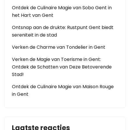
Ontdek de Culinaire Magie van Sobo Gent in
het Hart van Gent
Ontsnap aan de drukte: Rustpunt Gent biedt
sereniteit in de stad
Verken de Charme van Tondelier in Gent
Verken de Magie van Toerisme in Gent:
Ontdek de Schatten van Deze Betoverende
Stad!
Ontdek de Culinaire Magie van Maison Rouge
in Gent
Laatste reacties