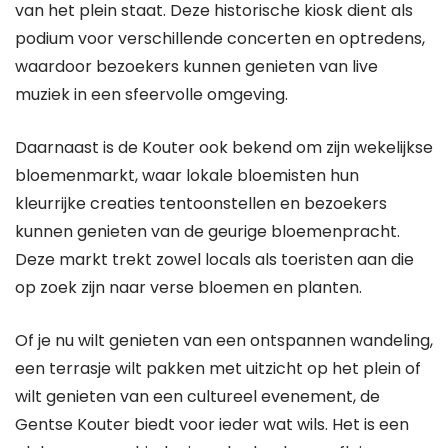
van het plein staat. Deze historische kiosk dient als
podium voor verschillende concerten en optredens,
waardoor bezoekers kunnen genieten van live
muziek in een sfeervolle omgeving.
Daarnaast is de Kouter ook bekend om zijn wekelijkse
bloemenmarkt, waar lokale bloemisten hun
kleurrijke creaties tentoonstellen en bezoekers
kunnen genieten van de geurige bloemenpracht.
Deze markt trekt zowel locals als toeristen aan die
op zoek zijn naar verse bloemen en planten.
Of je nu wilt genieten van een ontspannen wandeling,
een terrasje wilt pakken met uitzicht op het plein of
wilt genieten van een cultureel evenement, de
Gentse Kouter biedt voor ieder wat wils. Het is een