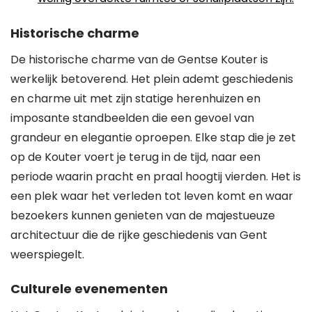
Historische charme
De historische charme van de Gentse Kouter is
werkelijk betoverend. Het plein ademt geschiedenis
en charme uit met zijn statige herenhuizen en
imposante standbeelden die een gevoel van
grandeur en elegantie oproepen. Elke stap die je zet
op de Kouter voert je terug in de tijd, naar een
periode waarin pracht en praal hoogtij vierden. Het is
een plek waar het verleden tot leven komt en waar
bezoekers kunnen genieten van de majestueuze
architectuur die de rijke geschiedenis van Gent
weerspiegelt.
Culturele evenementen