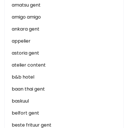
amatsu gent
amigo amigo
ankara gent
appelier
astoria gent
atelier content
b&b hotel
baan thai gent
baskuul
belfort gent
beste frituur gent