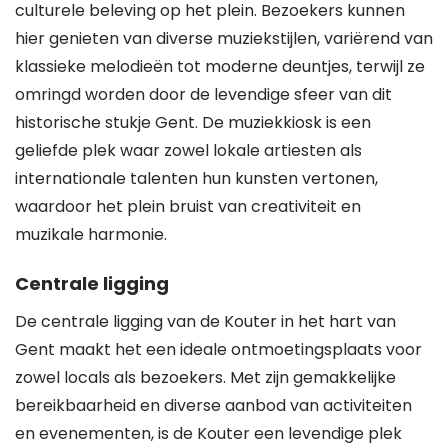
culturele beleving op het plein. Bezoekers kunnen
hier genieten van diverse muziekstijlen, variërend van
klassieke melodieën tot moderne deuntjes, terwijl ze
omringd worden door de levendige sfeer van dit
historische stukje Gent. De muziekkiosk is een
geliefde plek waar zowel lokale artiesten als
internationale talenten hun kunsten vertonen,
waardoor het plein bruist van creativiteit en
muzikale harmonie.
Centrale ligging
De centrale ligging van de Kouter in het hart van
Gent maakt het een ideale ontmoetingsplaats voor
zowel locals als bezoekers. Met zijn gemakkelijke
bereikbaarheid en diverse aanbod van activiteiten
en evenementen, is de Kouter een levendige plek