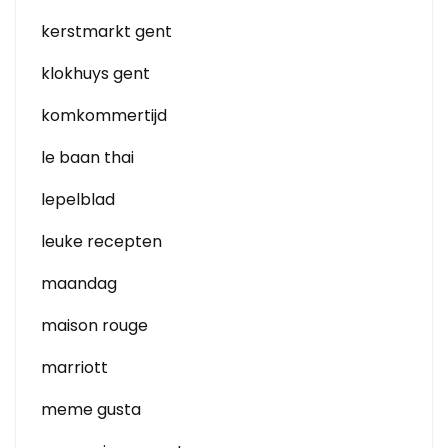
kerstmarkt gent
klokhuys gent
komkommertijd
le baan thai
lepelblad
leuke recepten
maandag
maison rouge
marriott
meme gusta