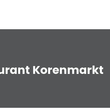
taurant Korenmarkt