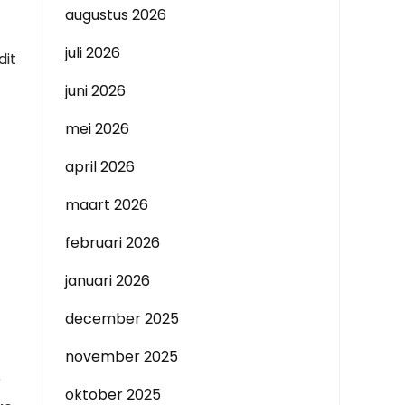
augustus 2026
juli 2026
dit
juni 2026
mei 2026
april 2026
maart 2026
februari 2026
januari 2026
december 2025
november 2025
r
oktober 2025