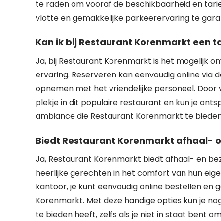
te raden om vooraf de beschikbaarheid en tarie
vlotte en gemakkelijke parkeerervaring te gar
Kan ik bij Restaurant Korenmarkt een t
Ja, bij Restaurant Korenmarkt is het mogelijk om
ervaring. Reserveren kan eenvoudig online via d
opnemen met het vriendelijke personeel. Door v
plekje in dit populaire restaurant en kun je on
ambiance die Restaurant Korenmarkt te bieden
Biedt Restaurant Korenmarkt afhaal- o
Ja, Restaurant Korenmarkt biedt afhaal- en bez
heerlijke gerechten in het comfort van hun eigen 
kantoor, je kunt eenvoudig online bestellen en 
Korenmarkt. Met deze handige opties kun je no
te bieden heeft, zelfs als je niet in staat bent 