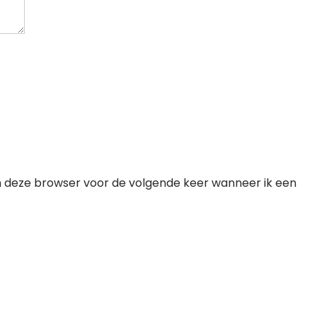
n deze browser voor de volgende keer wanneer ik een