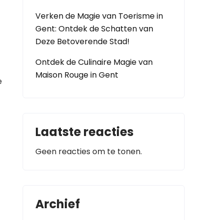
Verken de Magie van Toerisme in
Gent: Ontdek de Schatten van
Deze Betoverende Stad!
Ontdek de Culinaire Magie van
Maison Rouge in Gent
e
Laatste reacties
Geen reacties om te tonen.
Archief