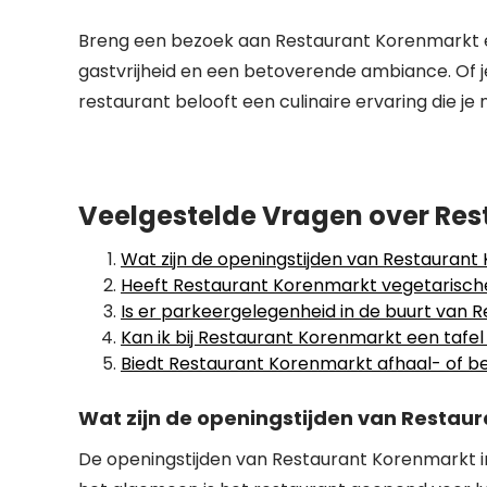
Breng een bezoek aan Restaurant Korenmarkt e
gastvrijheid en een betoverende ambiance. Of je
restaurant belooft een culinaire ervaring die je no
Veelgestelde Vragen over Res
Wat zijn de openingstijden van Restauran
Heeft Restaurant Korenmarkt vegetarisch
Is er parkeergelegenheid in de buurt van
Kan ik bij Restaurant Korenmarkt een tafel
Biedt Restaurant Korenmarkt afhaal- of b
Wat zijn de openingstijden van Restau
De openingstijden van Restaurant Korenmarkt in