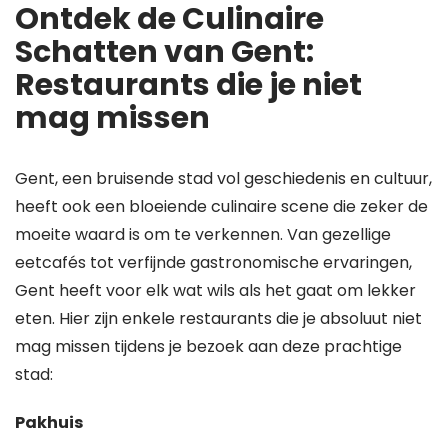
Ontdek de Culinaire
Schatten van Gent:
Restaurants die je niet
mag missen
Gent, een bruisende stad vol geschiedenis en cultuur,
heeft ook een bloeiende culinaire scene die zeker de
moeite waard is om te verkennen. Van gezellige
eetcafés tot verfijnde gastronomische ervaringen,
Gent heeft voor elk wat wils als het gaat om lekker
eten. Hier zijn enkele restaurants die je absoluut niet
mag missen tijdens je bezoek aan deze prachtige
stad:
Pakhuis