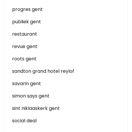
progres gent
publiek gent
restaurant
revue gent
roots gent
sandton grand hotel reylof
savarin gent
simon says gent
sint niklaaskerk gent
social deal