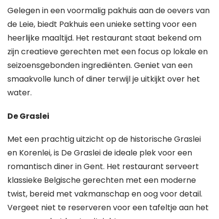
Gelegen in een voormalig pakhuis aan de oevers van
de Leie, biedt Pakhuis een unieke setting voor een
heerlijke maaltijd. Het restaurant staat bekend om
zijn creatieve gerechten met een focus op lokale en
seizoensgebonden ingrediënten. Geniet van een
smaakvolle lunch of diner terwijl je uitkijkt over het
water.
De Graslei
Met een prachtig uitzicht op de historische Graslei
en Korenlei, is De Graslei de ideale plek voor een
romantisch diner in Gent. Het restaurant serveert
klassieke Belgische gerechten met een moderne
twist, bereid met vakmanschap en oog voor detail.
Vergeet niet te reserveren voor een tafeltje aan het