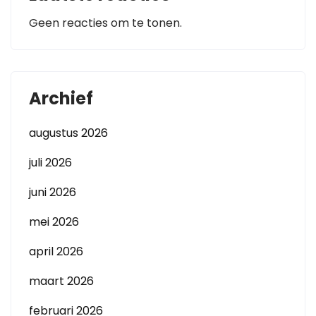
Geen reacties om te tonen.
Archief
augustus 2026
juli 2026
juni 2026
mei 2026
april 2026
maart 2026
februari 2026