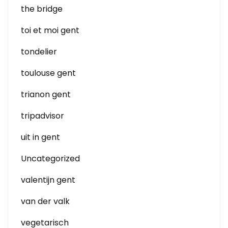
the bridge
toi et moi gent
tondelier
toulouse gent
trianon gent
tripadvisor
uit in gent
Uncategorized
valentijn gent
van der valk
vegetarisch