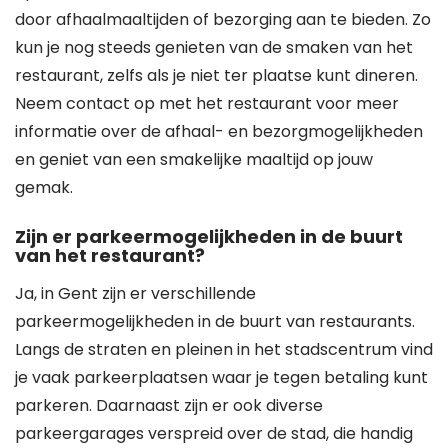
door afhaalmaaltijden of bezorging aan te bieden. Zo
kun je nog steeds genieten van de smaken van het
restaurant, zelfs als je niet ter plaatse kunt dineren.
Neem contact op met het restaurant voor meer
informatie over de afhaal- en bezorgmogelijkheden
en geniet van een smakelijke maaltijd op jouw
gemak.
Zijn er parkeermogelijkheden in de buurt
van het restaurant?
Ja, in Gent zijn er verschillende
parkeermogelijkheden in de buurt van restaurants.
Langs de straten en pleinen in het stadscentrum vind
je vaak parkeerplaatsen waar je tegen betaling kunt
parkeren. Daarnaast zijn er ook diverse
parkeergarages verspreid over de stad, die handig