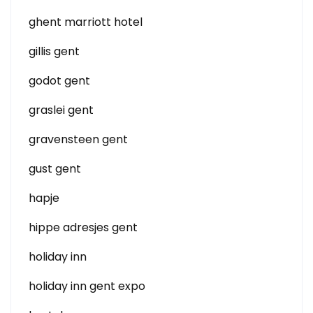
ghent marriott hotel
gillis gent
godot gent
graslei gent
gravensteen gent
gust gent
hapje
hippe adresjes gent
holiday inn
holiday inn gent expo