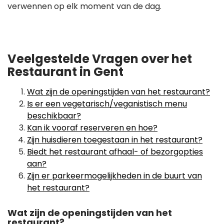
verwennen op elk moment van de dag.
Veelgestelde Vragen over het
Restaurant in Gent
Wat zijn de openingstijden van het restaurant?
Is er een vegetarisch/veganistisch menu
beschikbaar?
Kan ik vooraf reserveren en hoe?
Zijn huisdieren toegestaan in het restaurant?
Biedt het restaurant afhaal- of bezorgopties
aan?
Zijn er parkeermogelijkheden in de buurt van
het restaurant?
Wat zijn de openingstijden van het
restaurant?