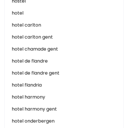
hostel
hotel
hotel carlton
hotel carlton gent
hotel chamade gent
hotel de flandre
hotel de flandre gent
hotel flandria
hotel harmony
hotel harmony gent
hotel onderbergen