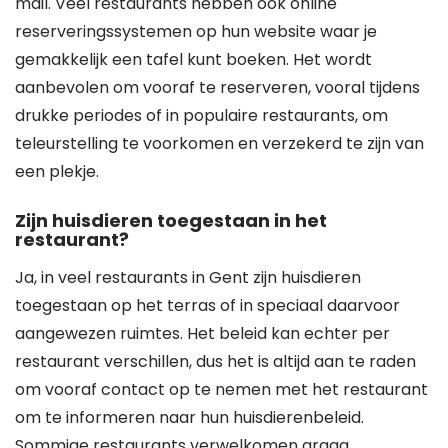
mail. Veel restaurants hebben ook online
reserveringssystemen op hun website waar je
gemakkelijk een tafel kunt boeken. Het wordt
aanbevolen om vooraf te reserveren, vooral tijdens
drukke periodes of in populaire restaurants, om
teleurstelling te voorkomen en verzekerd te zijn van
een plekje.
Zijn huisdieren toegestaan in het
restaurant?
Ja, in veel restaurants in Gent zijn huisdieren
toegestaan op het terras of in speciaal daarvoor
aangewezen ruimtes. Het beleid kan echter per
restaurant verschillen, dus het is altijd aan te raden
om vooraf contact op te nemen met het restaurant
om te informeren naar hun huisdierenbeleid.
Sommige restaurants verwelkomen graag