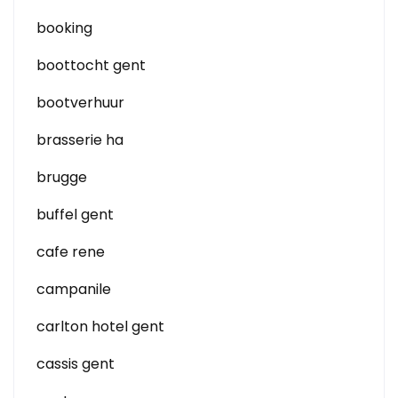
booking
boottocht gent
bootverhuur
brasserie ha
brugge
buffel gent
cafe rene
campanile
carlton hotel gent
cassis gent