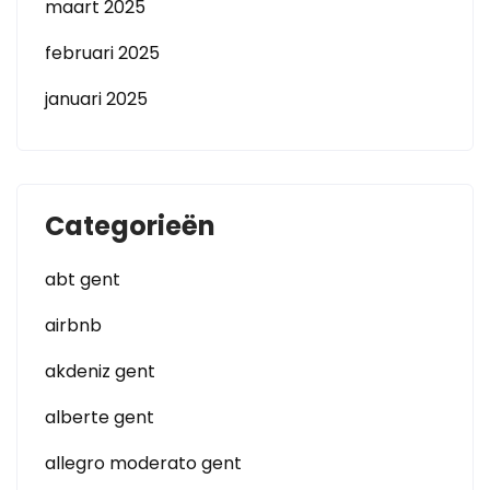
maart 2025
februari 2025
januari 2025
Categorieën
abt gent
airbnb
akdeniz gent
alberte gent
allegro moderato gent