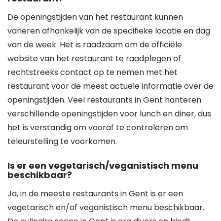
De openingstijden van het restaurant kunnen
variëren afhankelijk van de specifieke locatie en dag
van de week. Het is raadzaam om de officiële
website van het restaurant te raadplegen of
rechtstreeks contact op te nemen met het
restaurant voor de meest actuele informatie over de
openingstijden. Veel restaurants in Gent hanteren
verschillende openingstijden voor lunch en diner, dus
het is verstandig om vooraf te controleren om
teleurstelling te voorkomen.
Is er een vegetarisch/veganistisch menu
beschikbaar?
Ja, in de meeste restaurants in Gent is er een
vegetarisch en/of veganistisch menu beschikbaar.