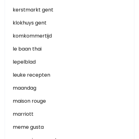
kerstmarkt gent
klokhuys gent
komkommertijd
le baan thai
lepelblad
leuke recepten
maandag
maison rouge
marriott
meme gusta