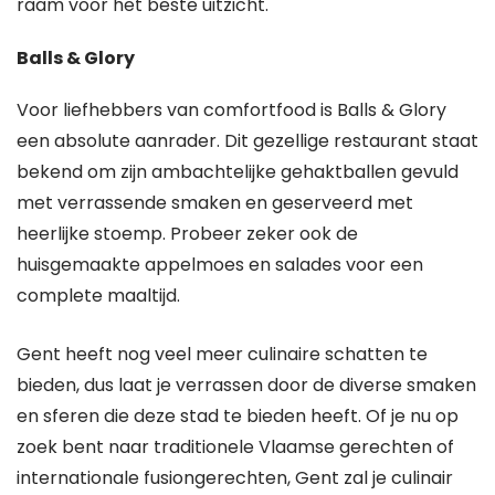
raam voor het beste uitzicht.
Balls & Glory
Voor liefhebbers van comfortfood is Balls & Glory
een absolute aanrader. Dit gezellige restaurant staat
bekend om zijn ambachtelijke gehaktballen gevuld
met verrassende smaken en geserveerd met
heerlijke stoemp. Probeer zeker ook de
huisgemaakte appelmoes en salades voor een
complete maaltijd.
Gent heeft nog veel meer culinaire schatten te
bieden, dus laat je verrassen door de diverse smaken
en sferen die deze stad te bieden heeft. Of je nu op
zoek bent naar traditionele Vlaamse gerechten of
internationale fusiongerechten, Gent zal je culinair