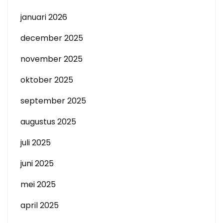
januari 2026
december 2025
november 2025
oktober 2025
september 2025
augustus 2025
juli 2025
juni 2025
mei 2025
april 2025