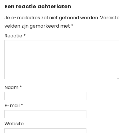
Een reactie achterlaten
Je e-mailadres zal niet getoond worden.
Vereiste
velden zijn gemarkeerd met
*
Reactie
*
Naam
*
E-mail
*
Website