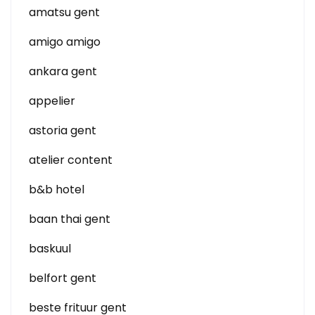
amatsu gent
amigo amigo
ankara gent
appelier
astoria gent
atelier content
b&b hotel
baan thai gent
baskuul
belfort gent
beste frituur gent