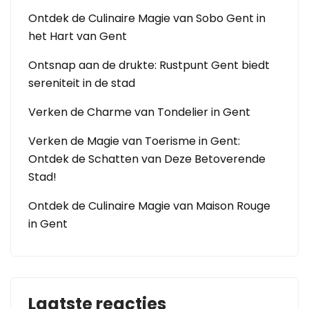
Ontdek de Culinaire Magie van Sobo Gent in
het Hart van Gent
Ontsnap aan de drukte: Rustpunt Gent biedt
sereniteit in de stad
Verken de Charme van Tondelier in Gent
Verken de Magie van Toerisme in Gent:
Ontdek de Schatten van Deze Betoverende
Stad!
Ontdek de Culinaire Magie van Maison Rouge
in Gent
Laatste reacties