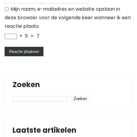
Mijn naam, e-mailadres en website opslaan in
deze browser voor de volgende keer wanneer ik een
reactie plaats.
+
5
=
7
Zoeken
Zoeken
Laatste artikelen