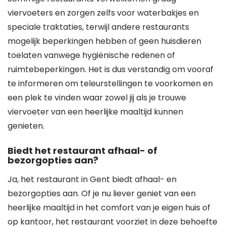
viervoeters en zorgen zelfs voor waterbakjes en
speciale traktaties, terwijl andere restaurants
mogelijk beperkingen hebben of geen huisdieren
toelaten vanwege hygiënische redenen of
ruimtebeperkingen. Het is dus verstandig om vooraf
te informeren om teleurstellingen te voorkomen en
een plek te vinden waar zowel jij als je trouwe
viervoeter van een heerlijke maaltijd kunnen
genieten.
Biedt het restaurant afhaal- of
bezorgopties aan?
Ja, het restaurant in Gent biedt afhaal- en
bezorgopties aan. Of je nu liever geniet van een
heerlijke maaltijd in het comfort van je eigen huis of
op kantoor, het restaurant voorziet in deze behoefte