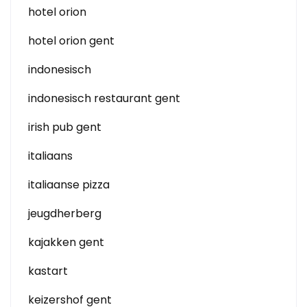
hotel orion
hotel orion gent
indonesisch
indonesisch restaurant gent
irish pub gent
italiaans
italiaanse pizza
jeugdherberg
kajakken gent
kastart
keizershof gent