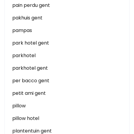
pain perdu gent
pakhuis gent
pampas
park hotel gent
parkhotel
parkhotel gent
per bacco gent
petit ami gent
pillow
pillow hotel
plantentuin gent