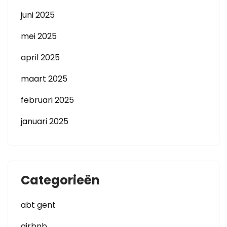
juni 2025
mei 2025
april 2025
maart 2025
februari 2025
januari 2025
Categorieën
abt gent
airbnb