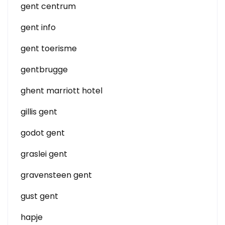
gent centrum
gent info
gent toerisme
gentbrugge
ghent marriott hotel
gillis gent
godot gent
graslei gent
gravensteen gent
gust gent
hapje