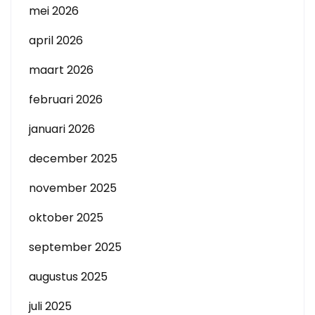
mei 2026
april 2026
maart 2026
februari 2026
januari 2026
december 2025
november 2025
oktober 2025
september 2025
augustus 2025
juli 2025