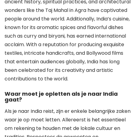
ancient history, spiritual practices, and architectural
wonders like the Taj Mahal in Agra have captivated
people around the world. Additionally, India’s cuisine,
known for its aromatic spices and flavorful dishes
such as curry and biryani, has earned international
acclaim. With a reputation for producing exquisite
textiles, intricate handicrafts, and Bollywood films
that entertain audiences globally, India has long
been celebrated for its creativity and artistic
contributions to the world.
Waar moet je opletten als je naar India
gaat?
Als je naar India reist, zijn er enkele belangrijke zaken
waar je op moet letten. Allereerst is het essentieel
om rekening te houden met de lokale cultuur en
tradities. Respecteer de gewoonten en