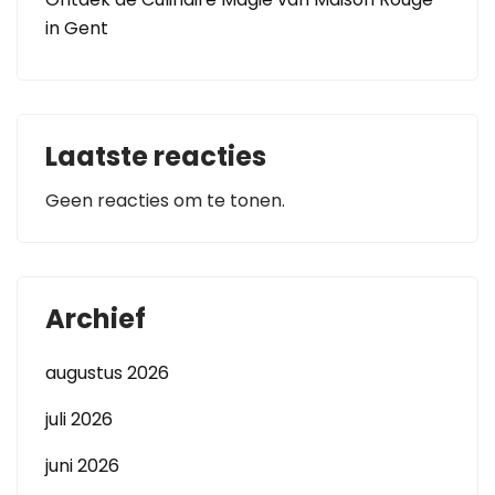
in Gent
Laatste reacties
Geen reacties om te tonen.
Archief
augustus 2026
juli 2026
juni 2026