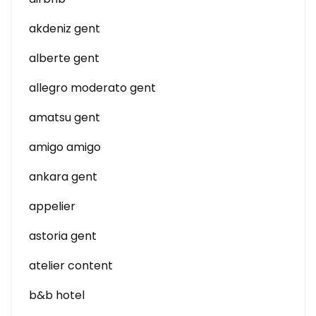
akdeniz gent
alberte gent
allegro moderato gent
amatsu gent
amigo amigo
ankara gent
appelier
astoria gent
atelier content
b&b hotel