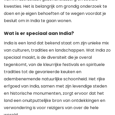
kwesties. Het is belangrijk om grondig onderzoek te
doen en je eigen behoeften af te wegen voordat je
besluit om in India te gaan wonen.
Wat is er speciaal aan India?
India is een land dat bekend staat om zijn unieke mix
van culturen, tradities en landschappen. Wat India zo
speciaal maakt, is de diversiteit die je overal
tegenkomt, van de kleurrijke festivals en spirituele
tradities tot de gevarieerde keuken en
adembenemende natuurlijke schoonheid. Het rijke
erfgoed van India, samen met zijn levendige steden
en historische monumenten, zorgt ervoor dat het
land een onuitputtelijke bron van ontdekkingen en
verwondering is voor reizigers van over de hele
wereld.