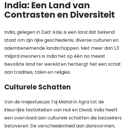
India: Een Land van
Contrasten en Diversiteit
India, gelegen in Zuid-Azië, is een land dat bekend
staat om zijn rijke geschiedenis, diverse culturen en
adembenemende landschappen. Met meer dan 1,3
miljard inwoners is India het op één na meest
bevolkte land ter wereld en herbergt het een schat
aan tradities, talen en religies.
Culturele Schatten
Van de majestueuze Taj Mahal in Agra tot de
kleurrijke festiviteiten van Holi en Diwali, India heeft
een overvloed aan culturele schatten die bezoekers
betoveren. De verscheidenheid aan dansvormen,