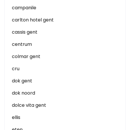
campanile
carlton hotel gent
cassis gent
centrum
colmar gent
cru
dok gent
dok noord
dolce vita gent
ellis
eten