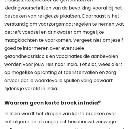
kledingvoorschriften van de bevolking, vooral bij het
bezoeken van religieuze plaatsen. Daarnaast is het
verstandig om voorzorgsmaatregelen te nemen wat
betreft voedsel en drinkwater om mogelijke
maagklachten te voorkomen. Vergeet niet om jezelf
goed te informeren over eventuele
gezondheidsrisico’s en vaccinaties die aanbevolen
worden voor jouw reis naar India. Tot slot, wees alert
op mogelijke oplichting of toeristenvallen en zorg
ervoor dat je waardevolle spullen veilig bewaart
tijdens je verblijf in India.
Waarom geen korte broek in India?
In India wordt het dragen van korte broeken over
het algemeen als ongepast beschouwd vanwege