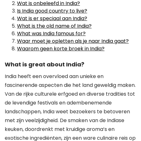
Wat is onbeleefd in India?
Is India good country to live?
Wat is er speciaal aan India?
What is the old name of India?
What was India famous for?
Waar moet je opletten als je naar India gaat?
Waarom geen korte broek in India?
What is great about India?
India heeft een overvloed aan unieke en
fascinerende aspecten die het land geweldig maken.
Van de rijke culturele erfgoed en diverse tradities tot
de levendige festivals en adembenemende
landschappen, India weet bezoekers te betoveren
met zijn veelzijdigheid. De smaken van de Indiase
keuken, doordrenkt met kruidige aroma’s en
exotische ingrediënten, zijn een ware culinaire reis op