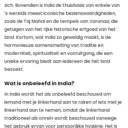
zich. Bovendien is India de thuisbasis van enkele van
’s werelds meest iconische bezienswaardigheden,
zoals de Taj Mahal en de tempels van Varanasi, die
getuigen van het rijke historische erfgoed van het
land. Kortom, wat India zo geweldig maakt, is de
harmonieuze samensmelting van traditie en
moderniteit, spiritualiteit en vooruitgang, die een
unieke ervaring biedt aan iedereen die het land
bezoekt.
Wat is onbeleefd in India?
In India wordt het als onbeleefd beschouwd om
iemand met je linkerhand aan te raken of iets met je
linkerhand aan te nemen, omdat de linkerhand
traditioneel als onrein wordt beschouwd vanwege
het gebruik ervan voor persoonlijke hygiëne. Het is