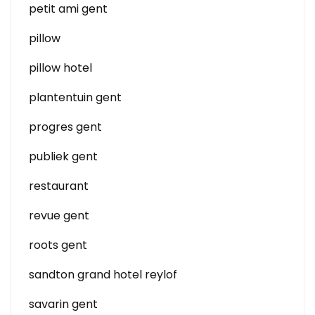
petit ami gent
pillow
pillow hotel
plantentuin gent
progres gent
publiek gent
restaurant
revue gent
roots gent
sandton grand hotel reylof
savarin gent