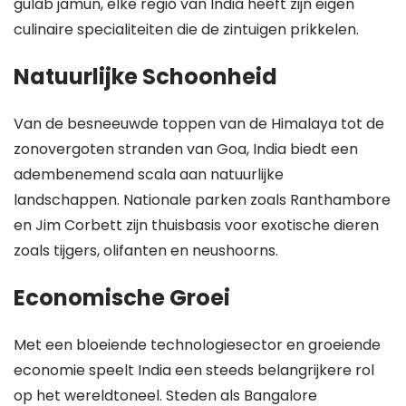
gulab jamun, elke regio van India heeft zijn eigen
culinaire specialiteiten die de zintuigen prikkelen.
Natuurlijke Schoonheid
Van de besneeuwde toppen van de Himalaya tot de
zonovergoten stranden van Goa, India biedt een
adembenemend scala aan natuurlijke
landschappen. Nationale parken zoals Ranthambore
en Jim Corbett zijn thuisbasis voor exotische dieren
zoals tijgers, olifanten en neushoorns.
Economische Groei
Met een bloeiende technologiesector en groeiende
economie speelt India een steeds belangrijkere rol
op het wereldtoneel. Steden als Bangalore