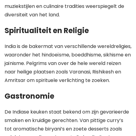
muziekstijlen en culinaire tradities weerspiegelt de
diversiteit van het land.
Spiritualiteit en Religie
India is de bakermat van verschillende wereldreligies,
waaronder het hindoeïsme, boeddhisme, sikhisme en
jaïnisme. Pelgrims van over de hele wereld reizen
naar heilige plaatsen zoals Varanasi, Rishikesh en
Amritsar om spirituele verlichting te zoeken.
Gastronomie
De Indiase keuken staat bekend om zijn gevarieerde
smaken en kruidige gerechten. Van pittige curry’s
tot aromatische biryani’s en zoete desserts zoals