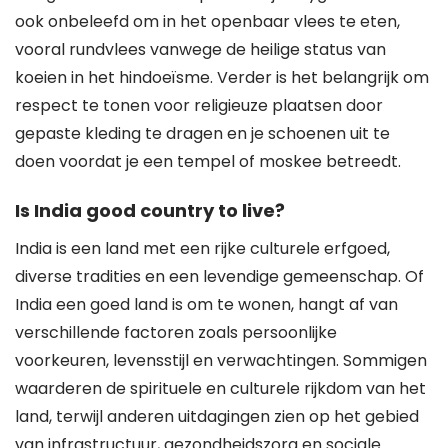
ook onbeleefd om in het openbaar vlees te eten,
vooral rundvlees vanwege de heilige status van
koeien in het hindoeïsme. Verder is het belangrijk om
respect te tonen voor religieuze plaatsen door
gepaste kleding te dragen en je schoenen uit te
doen voordat je een tempel of moskee betreedt.
Is India good country to live?
India is een land met een rijke culturele erfgoed,
diverse tradities en een levendige gemeenschap. Of
India een goed land is om te wonen, hangt af van
verschillende factoren zoals persoonlijke
voorkeuren, levensstijl en verwachtingen. Sommigen
waarderen de spirituele en culturele rijkdom van het
land, terwijl anderen uitdagingen zien op het gebied
van infrastructuur, gezondheidszorg en sociale