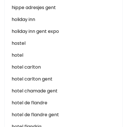
hippe adresjes gent
holiday inn
holiday inn gent expo
hostel
hotel
hotel carlton
hotel carlton gent
hotel chamade gent
hotel de flandre
hotel de flandre gent
hotel flandria