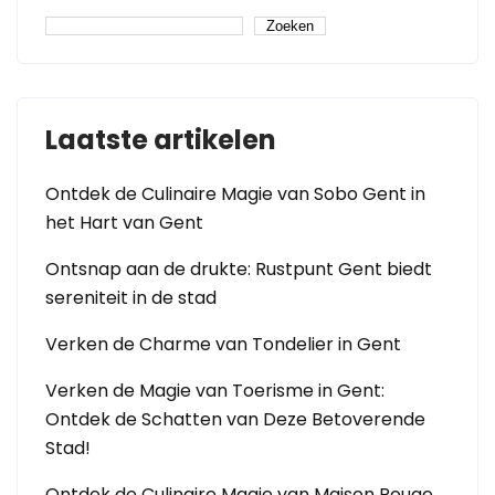
Zoeken
Laatste artikelen
Ontdek de Culinaire Magie van Sobo Gent in
het Hart van Gent
Ontsnap aan de drukte: Rustpunt Gent biedt
sereniteit in de stad
Verken de Charme van Tondelier in Gent
Verken de Magie van Toerisme in Gent:
Ontdek de Schatten van Deze Betoverende
Stad!
Ontdek de Culinaire Magie van Maison Rouge