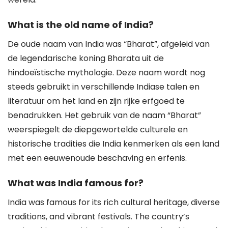
What is the old name of India?
De oude naam van India was “Bharat”, afgeleid van
de legendarische koning Bharata uit de
hindoeïstische mythologie. Deze naam wordt nog
steeds gebruikt in verschillende Indiase talen en
literatuur om het land en zijn rijke erfgoed te
benadrukken. Het gebruik van de naam “Bharat”
weerspiegelt de diepgewortelde culturele en
historische tradities die India kenmerken als een land
met een eeuwenoude beschaving en erfenis.
What was India famous for?
India was famous for its rich cultural heritage, diverse
traditions, and vibrant festivals. The country’s