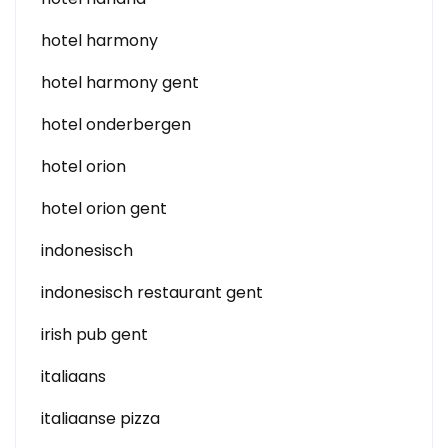
hotel harmony
hotel harmony gent
hotel onderbergen
hotel orion
hotel orion gent
indonesisch
indonesisch restaurant gent
irish pub gent
italiaans
italiaanse pizza