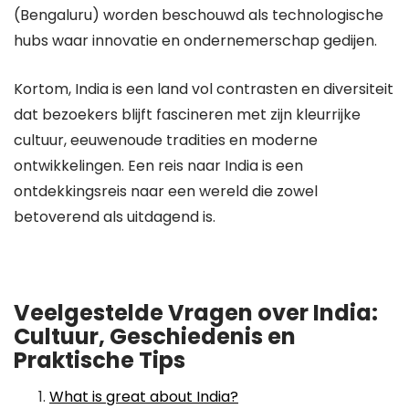
(Bengaluru) worden beschouwd als technologische
hubs waar innovatie en ondernemerschap gedijen.
Kortom, India is een land vol contrasten en diversiteit
dat bezoekers blijft fascineren met zijn kleurrijke
cultuur, eeuwenoude tradities en moderne
ontwikkelingen. Een reis naar India is een
ontdekkingsreis naar een wereld die zowel
betoverend als uitdagend is.
Veelgestelde Vragen over India:
Cultuur, Geschiedenis en
Praktische Tips
What is great about India?