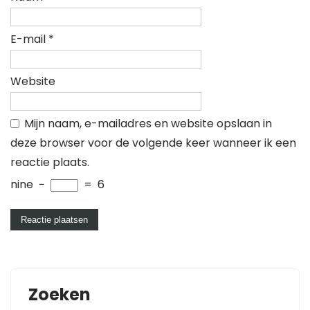
E-mail
*
Website
Mijn naam, e-mailadres en website opslaan in
deze browser voor de volgende keer wanneer ik een
reactie plaats.
nine
−
=
6
Zoeken