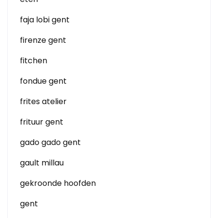
faja lobi gent
firenze gent
fitchen
fondue gent
frites atelier
frituur gent
gado gado gent
gault millau
gekroonde hoofden
gent