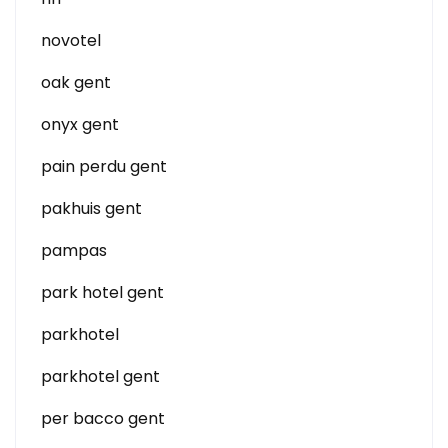
novotel
oak gent
onyx gent
pain perdu gent
pakhuis gent
pampas
park hotel gent
parkhotel
parkhotel gent
per bacco gent