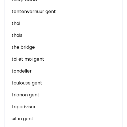
tentenverhuur gent
thai
thais
the bridge
toi et moi gent
tondelier
toulouse gent
trianon gent
tripadvisor
uit in gent