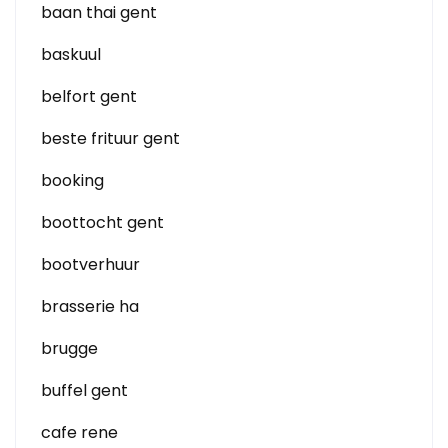
baan thai gent
baskuul
belfort gent
beste frituur gent
booking
boottocht gent
bootverhuur
brasserie ha
brugge
buffel gent
cafe rene