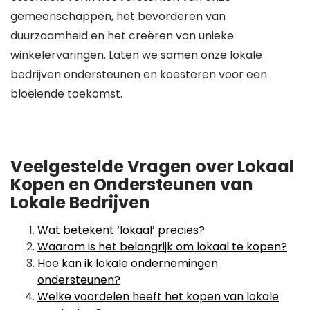
gemeenschappen, het bevorderen van
duurzaamheid en het creëren van unieke
winkelervaringen. Laten we samen onze lokale
bedrijven ondersteunen en koesteren voor een
bloeiende toekomst.
Veelgestelde Vragen over Lokaal
Kopen en Ondersteunen van
Lokale Bedrijven
Wat betekent ‘lokaal’ precies?
Waarom is het belangrijk om lokaal te kopen?
Hoe kan ik lokale ondernemingen
ondersteunen?
Welke voordelen heeft het kopen van lokale