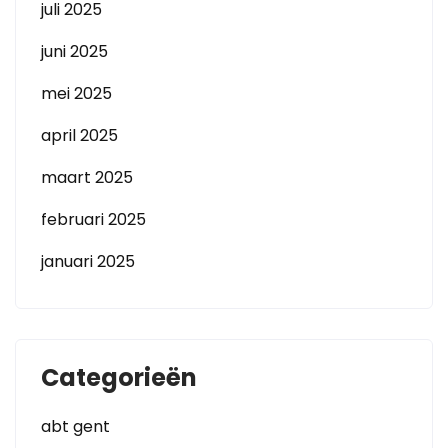
juli 2025
juni 2025
mei 2025
april 2025
maart 2025
februari 2025
januari 2025
Categorieën
abt gent