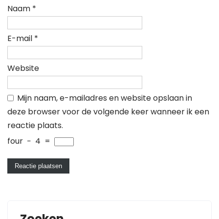
Naam
*
E-mail
*
Website
Mijn naam, e-mailadres en website opslaan in
deze browser voor de volgende keer wanneer ik een
reactie plaats.
four
−
4
=
Zoeken