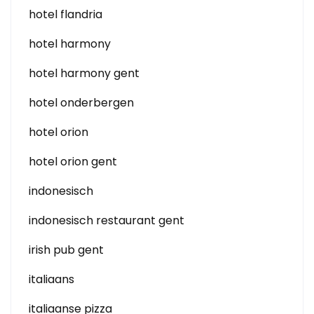
hotel flandria
hotel harmony
hotel harmony gent
hotel onderbergen
hotel orion
hotel orion gent
indonesisch
indonesisch restaurant gent
irish pub gent
italiaans
italiaanse pizza