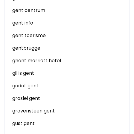
gent centrum
gent info
gent toerisme
gentbrugge
ghent marriott hotel
gillis gent
godot gent
graslei gent
gravensteen gent
gust gent