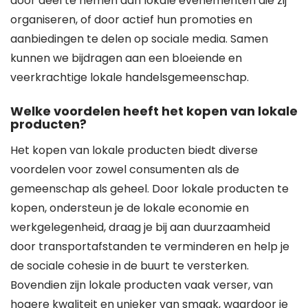
door deel te nemen aan lokale evenementen die zij
organiseren, of door actief hun promoties en
aanbiedingen te delen op sociale media. Samen
kunnen we bijdragen aan een bloeiende en
veerkrachtige lokale handelsgemeenschap.
Welke voordelen heeft het kopen van lokale
producten?
Het kopen van lokale producten biedt diverse
voordelen voor zowel consumenten als de
gemeenschap als geheel. Door lokale producten te
kopen, ondersteun je de lokale economie en
werkgelegenheid, draag je bij aan duurzaamheid
door transportafstanden te verminderen en help je
de sociale cohesie in de buurt te versterken.
Bovendien zijn lokale producten vaak verser, van
hogere kwaliteit en unieker van smaak, waardoor je