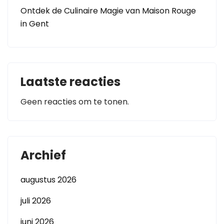
Ontdek de Culinaire Magie van Maison Rouge
in Gent
Laatste reacties
Geen reacties om te tonen.
Archief
augustus 2026
juli 2026
juni 2026