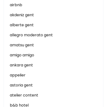
airbnb
akdeniz gent
alberte gent
allegro moderato gent
amatsu gent
amigo amigo
ankara gent
appelier
astoria gent
atelier content
b&b hotel