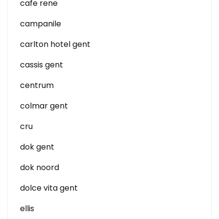
cafe rene
campanile
carlton hotel gent
cassis gent
centrum
colmar gent
cru
dok gent
dok noord
dolce vita gent
ellis