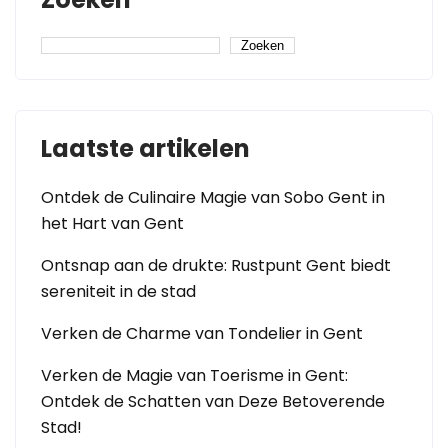
Zoeken
Laatste artikelen
Ontdek de Culinaire Magie van Sobo Gent in
het Hart van Gent
Ontsnap aan de drukte: Rustpunt Gent biedt
sereniteit in de stad
Verken de Charme van Tondelier in Gent
Verken de Magie van Toerisme in Gent:
Ontdek de Schatten van Deze Betoverende
Stad!