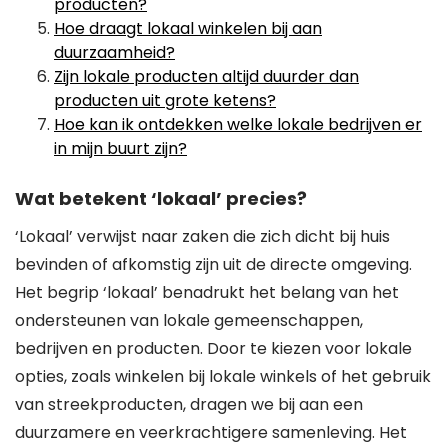
producten?
Hoe draagt lokaal winkelen bij aan
duurzaamheid?
Zijn lokale producten altijd duurder dan
producten uit grote ketens?
Hoe kan ik ontdekken welke lokale bedrijven er
in mijn buurt zijn?
Wat betekent ‘lokaal’ precies?
‘Lokaal’ verwijst naar zaken die zich dicht bij huis
bevinden of afkomstig zijn uit de directe omgeving.
Het begrip ‘lokaal’ benadrukt het belang van het
ondersteunen van lokale gemeenschappen,
bedrijven en producten. Door te kiezen voor lokale
opties, zoals winkelen bij lokale winkels of het gebruik
van streekproducten, dragen we bij aan een
duurzamere en veerkrachtigere samenleving. Het