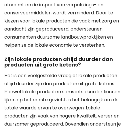
afneemt en de impact van verpakkings- en
conserveermiddelen wordt verminderd. Door te
kiezen voor lokale producten die vaak met zorg en
aandacht zijn geproduceerd, ondersteunen
consumenten duurzame landbouwpraktijken en
helpen ze de lokale economie te versterken.
Zijn lokale producten altijd duurder dan
producten uit grote ketens?
Het is een veelgestelde vraag of lokale producten
altijd duurder zijn dan producten uit grote ketens.
Hoewel lokale producten soms iets duurder kunnen
lijken op het eerste gezicht, is het belangrijk om de
totale waarde ervan te overwegen. Lokale
producten zijn vaak van hogere kwaliteit, verser en
duurzamer geproduceerd. Bovendien ondersteun je