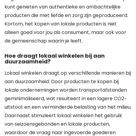
kunt genieten van authentieke en ambachtelijke
producten die met liefde en zorg zijn geproduceerd.
Kortom, het kopen van lokale producten is niet
alleen goed voor jou als consument, maar ook voor
de gemeenschap waarin je leeft.
Hoe draagt lokaal winkelen bij aan
duurzaamheid?
Lokaal winkelen draagt op verschillende manieren bij
aan duurzaamheid. Door producten te kopen bij
lokale ondernemingen worden transportafstanden
geminimaliseerd, wat resulteert in een lagere CO2-
uitstoot en een verminderde belasting van het milieu.
Daarnaast stimuleert lokaal winkelen het gebruik
van seizoensgebonden en lokale producten,
waardoor de vraag naar ingevoerde goederen