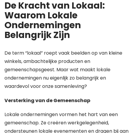
De Kracht van Lokaal:
Waarom Lokale
Ondernemingen
Belangrijk Zijn
De term “lokaal” roept vaak beelden op van kleine
winkels, ambachtelijke producten en
gemeenschapsgeest. Maar wat maakt lokale
ondernemingen nu eigenlijk zo belangrijk en
waardevol voor onze samenleving?
Versterking van de Gemeenschap
Lokale ondernemingen vormen het hart van een
gemeenschap. Ze creëren werkgelegenheid,
ondersteunen lokale evenementen en dragen bij aan