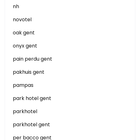
nh
novotel
oak gent
onyx gent
pain perdu gent
pakhuis gent
pampas
park hotel gent
parkhotel
parkhotel gent
per bacco gent