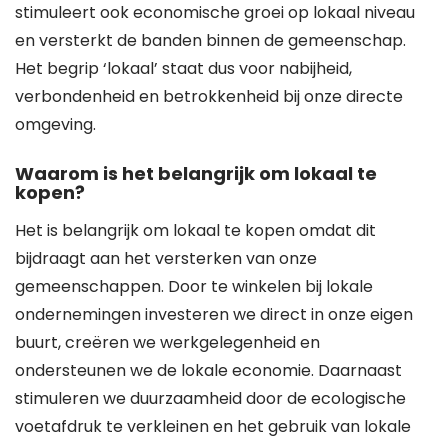
stimuleert ook economische groei op lokaal niveau
en versterkt de banden binnen de gemeenschap.
Het begrip ‘lokaal’ staat dus voor nabijheid,
verbondenheid en betrokkenheid bij onze directe
omgeving.
Waarom is het belangrijk om lokaal te
kopen?
Het is belangrijk om lokaal te kopen omdat dit
bijdraagt aan het versterken van onze
gemeenschappen. Door te winkelen bij lokale
ondernemingen investeren we direct in onze eigen
buurt, creëren we werkgelegenheid en
ondersteunen we de lokale economie. Daarnaast
stimuleren we duurzaamheid door de ecologische
voetafdruk te verkleinen en het gebruik van lokale