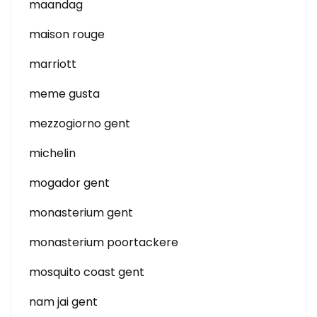
maandag
maison rouge
marriott
meme gusta
mezzogiorno gent
michelin
mogador gent
monasterium gent
monasterium poortackere
mosquito coast gent
nam jai gent