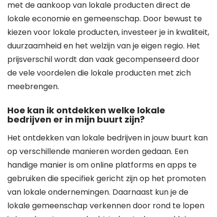
met de aankoop van lokale producten direct de
lokale economie en gemeenschap. Door bewust te
kiezen voor lokale producten, investeer je in kwaliteit,
duurzaamheid en het welzijn van je eigen regio. Het
prijsverschil wordt dan vaak gecompenseerd door
de vele voordelen die lokale producten met zich
meebrengen.
Hoe kan ik ontdekken welke lokale
bedrijven er in mijn buurt zijn?
Het ontdekken van lokale bedrijven in jouw buurt kan
op verschillende manieren worden gedaan. Een
handige manier is om online platforms en apps te
gebruiken die specifiek gericht zijn op het promoten
van lokale ondernemingen. Daarnaast kun je de
lokale gemeenschap verkennen door rond te lopen