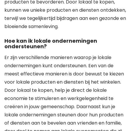
producten te bevorderen. Door lokaal te kopen,
kunnen we unieke producten en diensten ontdekken,
terwijl we tegelijkertijd bijdragen aan een gezonde en
bloeiende samenleving.
Hoe kan ik lokale ondernemingen
ondersteunen?
Er zijn verschillende manieren waarop je lokale
ondernemingen kunt ondersteunen. Een van de
meest effectieve manieren is door bewust te kiezen
voor lokale producten en diensten bij het winkelen.
Door lokaal te kopen, help je direct de lokale
economie te stimuleren en werkgelegenheid te
creëren in jouw gemeenschap. Daarnaast kun je
lokale ondernemingen steunen door hun producten
of diensten aan te bevelen aan vrienden en familie,