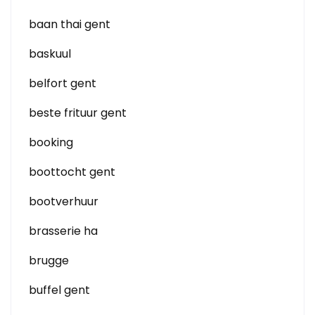
baan thai gent
baskuul
belfort gent
beste frituur gent
booking
boottocht gent
bootverhuur
brasserie ha
brugge
buffel gent