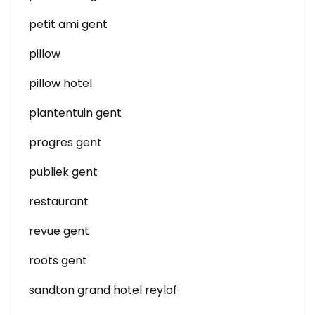
petit ami gent
pillow
pillow hotel
plantentuin gent
progres gent
publiek gent
restaurant
revue gent
roots gent
sandton grand hotel reylof