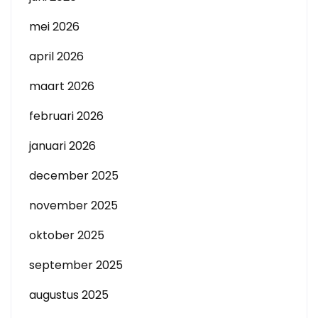
mei 2026
april 2026
maart 2026
februari 2026
januari 2026
december 2025
november 2025
oktober 2025
september 2025
augustus 2025