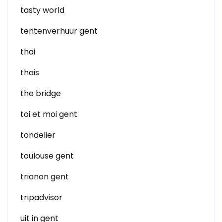
tasty world
tentenverhuur gent
thai
thais
the bridge
toi et moi gent
tondelier
toulouse gent
trianon gent
tripadvisor
uit in gent