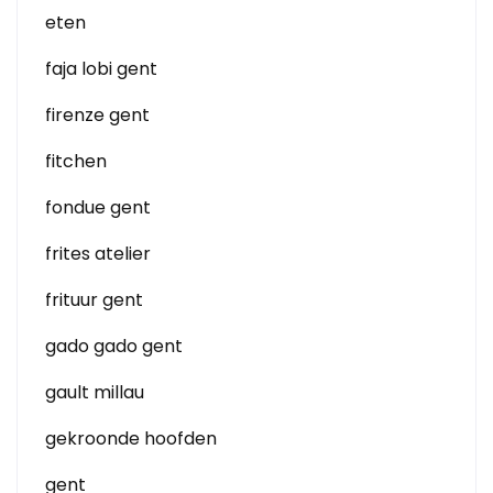
eten
faja lobi gent
firenze gent
fitchen
fondue gent
frites atelier
frituur gent
gado gado gent
gault millau
gekroonde hoofden
gent