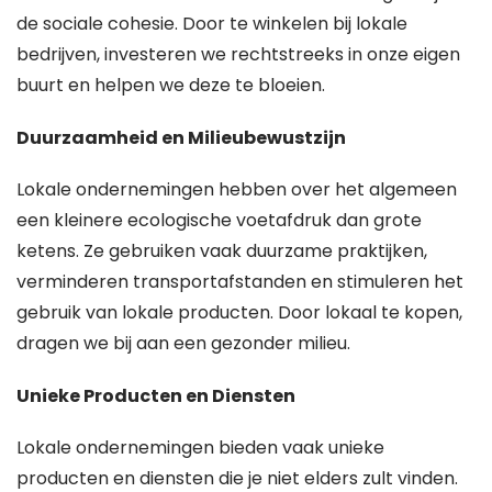
de sociale cohesie. Door te winkelen bij lokale
bedrijven, investeren we rechtstreeks in onze eigen
buurt en helpen we deze te bloeien.
Duurzaamheid en Milieubewustzijn
Lokale ondernemingen hebben over het algemeen
een kleinere ecologische voetafdruk dan grote
ketens. Ze gebruiken vaak duurzame praktijken,
verminderen transportafstanden en stimuleren het
gebruik van lokale producten. Door lokaal te kopen,
dragen we bij aan een gezonder milieu.
Unieke Producten en Diensten
Lokale ondernemingen bieden vaak unieke
producten en diensten die je niet elders zult vinden.