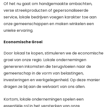
Of het nu gaat om handgemaakte ambachten,
verse streekproducten of gepersonaliseerde
service, lokale bedrijven voegen karakter toe aan
onze gemeenschappen en maken winkelen een
unieke ervaring.
Economische Groei
Door lokaal te kopen, stimuleren we de economische
groei van onze regio. Lokale ondernemingen
genereren inkomsten die terugvloeien naar de
gemeenschap in de vorm van belastingen,
investeringen en werkgelegenheid. Op deze manier
dragen ze bij aan de welvaart van ons allen.
Kortom, lokale ondernemingen spelen een
essentiële rol in het versterken van onze