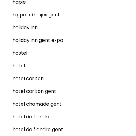
hapje
hippe adresjes gent
holiday inn
holiday inn gent expo
hostel
hotel
hotel carlton
hotel carlton gent
hotel chamade gent
hotel de flandre
hotel de flandre gent