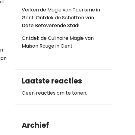
ke
Verken de Magie van Toerisme in
Gent: Ontdek de Schatten van
Deze Betoverende Stad!
Ontdek de Culinaire Magie van
Maison Rouge in Gent
en
aan
Laatste reacties
Geen reacties om te tonen.
Archief