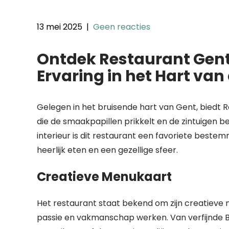
13 mei 2025
|
Geen reacties
Ontdek Restaurant Gent
Ervaring in het Hart van
Gelegen in het bruisende hart van Gent, biedt 
die de smaakpapillen prikkelt en de zintuigen b
interieur is dit restaurant een favoriete bestemm
heerlijk eten en een gezellige sfeer.
Creatieve Menukaart
Het restaurant staat bekend om zijn creatieve
passie en vakmanschap werken. Van verfijnde Be