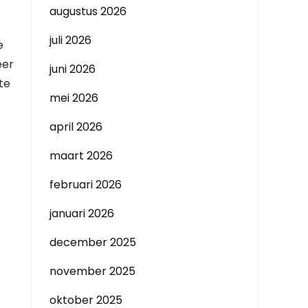
augustus 2026
juli 2026
e
eer
juni 2026
te
mei 2026
april 2026
maart 2026
februari 2026
januari 2026
december 2025
november 2025
oktober 2025