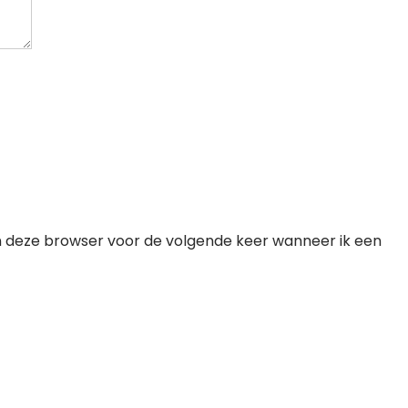
n deze browser voor de volgende keer wanneer ik een