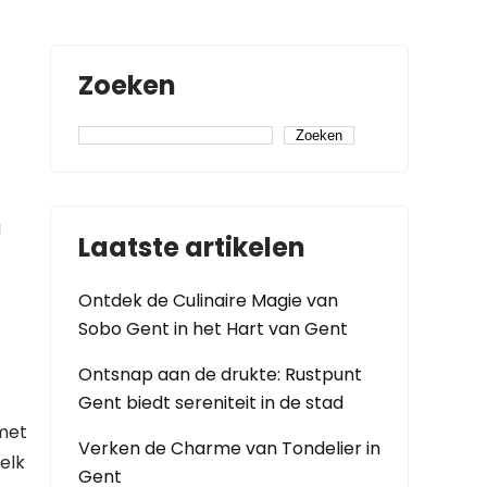
Zoeken
Zoeken
g
Laatste artikelen
Ontdek de Culinaire Magie van
Sobo Gent in het Hart van Gent
Ontsnap aan de drukte: Rustpunt
Gent biedt sereniteit in de stad
 met
Verken de Charme van Tondelier in
elk
Gent