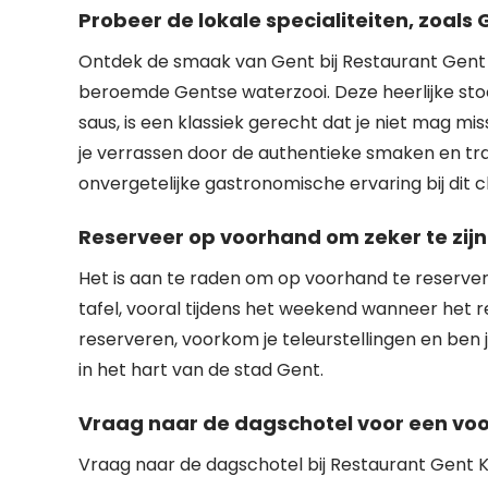
Probeer de lokale specialiteiten, zoals
Ontdek de smaak van Gent bij Restaurant Gent K
beroemde Gentse waterzooi. Deze heerlijke stoo
saus, is een klassiek gerecht dat je niet mag miss
je verrassen door de authentieke smaken en tr
onvergetelijke gastronomische ervaring bij di
Reserveer op voorhand om zeker te zijn 
Het is aan te raden om op voorhand te reserver
tafel, vooral tijdens het weekend wanneer het 
reserveren, voorkom je teleurstellingen en ben 
in het hart van de stad Gent.
Vraag naar de dagschotel voor een voo
Vraag naar de dagschotel bij Restaurant Gent K