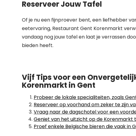
Reserveer Jouw Tafel
Of je nu een fijnproever bent, een liefhebber 
eetervaring, Restaurant Gent Korenmarkt verwe
vandaag nog jouw tafel en laat je verrassen doo
bieden heeft.
Vijf Tips voor een Onvergeteli
Korenmarkt in Gent
Probeer de lokale specialiteiten, zoals Gen
Reserveer op voorhand om zeker te zijn van
Vraag naar de dagschotel voor een voordel
Geniet van het uitzicht op de Korenmarkt te
Proef enkele Belgische bieren die vaak in