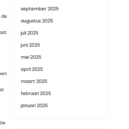
september 2025
 de
augustus 2025
Laat
juli 2025
juni 2025
mei 2025
april 2025
een
maart 2025
id
februari 2025
januari 2025
ie.