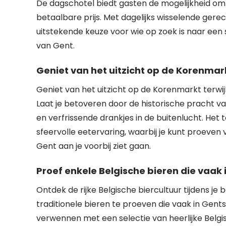
De dagschotel biedt gasten de mogelijkheid om 
betaalbare prijs. Met dagelijks wisselende gere
uitstekende keuze voor wie op zoek is naar een 
van Gent.
Geniet van het uitzicht op de Korenmarkt
Geniet van het uitzicht op de Korenmarkt terwij
Laat je betoveren door de historische pracht van 
en verfrissende drankjes in de buitenlucht. Het
sfeervolle eetervaring, waarbij je kunt proeven 
Gent aan je voorbij ziet gaan.
Proef enkele Belgische bieren die vaak
Ontdek de rijke Belgische biercultuur tijdens 
traditionele bieren te proeven die vaak in Gen
verwennen met een selectie van heerlijke Belgis