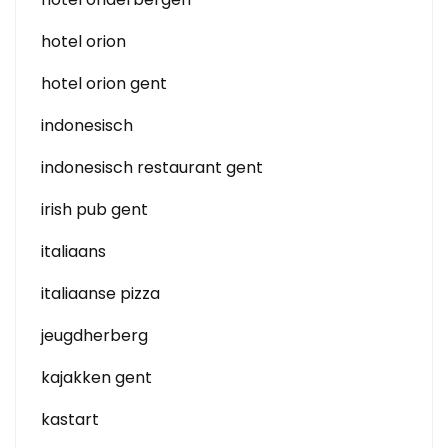
hotel orion
hotel orion gent
indonesisch
indonesisch restaurant gent
irish pub gent
italiaans
italiaanse pizza
jeugdherberg
kajakken gent
kastart