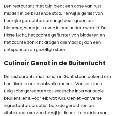
Een restaurant met tuin biedt een oase van rust
midden in de bruisende stad. Terwijl je geniet van
heerlijke gerechten, omringd door groen en
bloemen, waan je je even in een andere wereld. De
frisse lucht, het zachte gefluister van bladeren en
het zachte zonlicht dragen allemaal bij aan een
ontspannen en gezellige sfeer.
Culinair Genot in de Buitenlucht
De restaurants met tuinen in Gent staan bekend om
hun diverse en smaakvolle menu’s. Van verfijnde
Belgische gerechten tot exotische internationale
keukens, er is voor elk wat wils. Geniet van verse
ingrediënten, creatief bereide gerechten en
uitstekende service terwijl je dineert te midden van