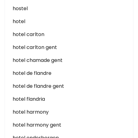
hostel
hotel
hotel carlton
hotel carlton gent
hotel chamade gent
hotel de flandre
hotel de flandre gent
hotel flandria
hotel harmony
hotel harmony gent
hotel onderbergen