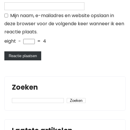
Mijn naam, e-mailadres en website opslaan in
deze browser voor de volgende keer wanneer ik een
reactie plaats.
eight
−
=
4
Zoeken
Zoeken