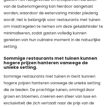
van de buitenomgeving kan hierdoor aangetast
worden, waardoor de eetervaring minder plezierig
wordt. Het is belangrijk voor restaurants met tuinen
om maatregelen te nemen om deze geluidshinder te
minimaliseren, zodat gasten volledig kunnen
genieten van hun culinaire moment in de natuurlijke
setting.
Sommige restaurants met tuinen kunnen
hogere prijzen hanteren vanwege de
unieke setting.
Sommige restaurants met tuinen in Gent kunnen
hogere prijzen hanteren vanwege de unieke setting
die ze bieden. De prachtige tuinen, omringd door
groen en bloemen, creëren een sfeer van luxe en
exclusiviteit die zich vertaalt naar de prijs van de