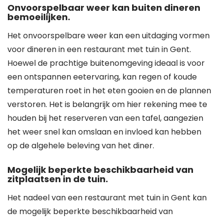
Onvoorspelbaar weer kan buiten dineren
bemoeilijken.
Het onvoorspelbare weer kan een uitdaging vormen
voor dineren in een restaurant met tuin in Gent.
Hoewel de prachtige buitenomgeving ideaal is voor
een ontspannen eetervaring, kan regen of koude
temperaturen roet in het eten gooien en de plannen
verstoren. Het is belangrijk om hier rekening mee te
houden bij het reserveren van een tafel, aangezien
het weer snel kan omslaan en invloed kan hebben
op de algehele beleving van het diner.
Mogelijk beperkte beschikbaarheid van
zitplaatsen in de tuin.
Het nadeel van een restaurant met tuin in Gent kan
de mogelijk beperkte beschikbaarheid van