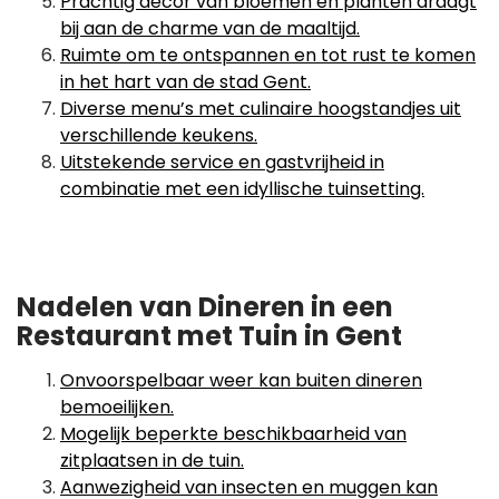
Prachtig decor van bloemen en planten draagt
bij aan de charme van de maaltijd.
Ruimte om te ontspannen en tot rust te komen
in het hart van de stad Gent.
Diverse menu’s met culinaire hoogstandjes uit
verschillende keukens.
Uitstekende service en gastvrijheid in
combinatie met een idyllische tuinsetting.
Nadelen van Dineren in een
Restaurant met Tuin in Gent
Onvoorspelbaar weer kan buiten dineren
bemoeilijken.
Mogelijk beperkte beschikbaarheid van
zitplaatsen in de tuin.
Aanwezigheid van insecten en muggen kan