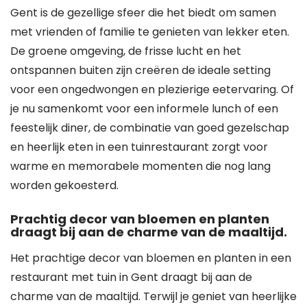
Gent is de gezellige sfeer die het biedt om samen
met vrienden of familie te genieten van lekker eten.
De groene omgeving, de frisse lucht en het
ontspannen buiten zijn creëren de ideale setting
voor een ongedwongen en plezierige eetervaring. Of
je nu samenkomt voor een informele lunch of een
feestelijk diner, de combinatie van goed gezelschap
en heerlijk eten in een tuinrestaurant zorgt voor
warme en memorabele momenten die nog lang
worden gekoesterd.
Prachtig decor van bloemen en planten
draagt bij aan de charme van de maaltijd.
Het prachtige decor van bloemen en planten in een
restaurant met tuin in Gent draagt bij aan de
charme van de maaltijd. Terwijl je geniet van heerlijke