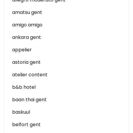
amatsu gent
amigo amigo
ankara gent
appelier
astoria gent
atelier content
b&b hotel
baan thai gent
baskuul
belfort gent