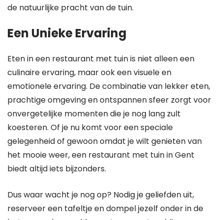
de natuurlijke pracht van de tuin.
Een Unieke Ervaring
Eten in een restaurant met tuin is niet alleen een
culinaire ervaring, maar ook een visuele en
emotionele ervaring. De combinatie van lekker eten,
prachtige omgeving en ontspannen sfeer zorgt voor
onvergetelijke momenten die je nog lang zult
koesteren. Of je nu komt voor een speciale
gelegenheid of gewoon omdat je wilt genieten van
het mooie weer, een restaurant met tuin in Gent
biedt altijd iets bijzonders.
Dus waar wacht je nog op? Nodig je geliefden uit,
reserveer een tafeltje en dompel jezelf onder in de