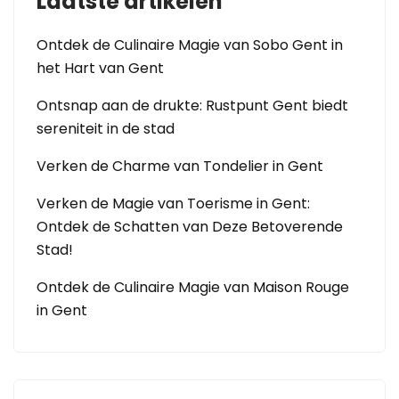
Laatste artikelen
Ontdek de Culinaire Magie van Sobo Gent in
het Hart van Gent
Ontsnap aan de drukte: Rustpunt Gent biedt
sereniteit in de stad
Verken de Charme van Tondelier in Gent
Verken de Magie van Toerisme in Gent:
Ontdek de Schatten van Deze Betoverende
Stad!
Ontdek de Culinaire Magie van Maison Rouge
in Gent