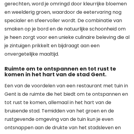
gerechten, word je omringd door kleurrijke bloemen
en weelderig groen, waardoor de eetervaring nog
specialer en sfeervoller wordt. De combinatie van
smaken op je bord en de natuurlijke schoonheid om
je heen zorgt voor een unieke culinaire beleving die al
je zintuigen prikkelt en bijdraagt aan een
onvergetelijke maaltijd.
Ruimte om te ontspannen en tot rust te
komen in het hart van de stad Gent.
Een van de voordelen van een restaurant met tuin in
Gent is de ruimte die het biedt om te ontspannen en
tot rust te komen, allemaal in het hart van de
bruisende stad. Temidden van het groen en de
rustgevende omgeving van de tuin kun je even
ontsnappen aan de drukte van het stadsleven en