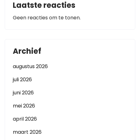
Laatste reacties
Geen reacties om te tonen.
Archief
augustus 2026
juli 2026
juni 2026
mei 2026
april 2026
maart 2026