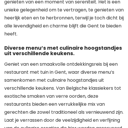
genieten van een moment van sereniteit. Het is een
unieke gelegenheid om te vertragen, te genieten van
heerlijk eten en te herbronnen, terwijl je toch dicht bij
alle levendigheid en charme blijft die Gent te bieden
heeft.
Diverse menu’s met culinaire hoogstandjes
uit verschillende keukens.
Geniet van een smaakvolle ontdekkingsreis bij een
restaurant met tuin in Gent, waar diverse menu’s
samenkomen met culinaire hoogstandjes uit
verschillende keukens. Van Belgische klassiekers tot
exotische smaken van verre oorden, deze
restaurants bieden een verrukkelijke mix van
gerechten die zowel traditioneel als vernieuwend zijn.
Laat je verrassen door de veelzijdigheid en verfijning