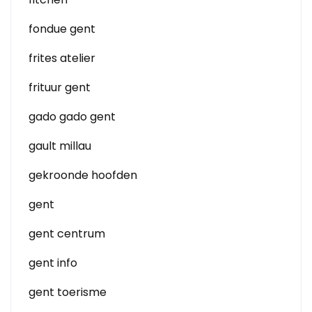
fondue gent
frites atelier
frituur gent
gado gado gent
gault millau
gekroonde hoofden
gent
gent centrum
gent info
gent toerisme