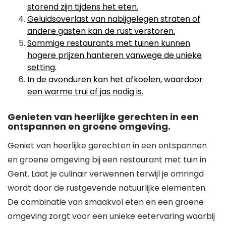
storend zijn tijdens het eten.
Geluidsoverlast van nabijgelegen straten of
andere gasten kan de rust verstoren.
Sommige restaurants met tuinen kunnen
hogere prijzen hanteren vanwege de unieke
setting.
In de avonduren kan het afkoelen, waardoor
een warme trui of jas nodig is.
Genieten van heerlijke gerechten in een
ontspannen en groene omgeving.
Geniet van heerlijke gerechten in een ontspannen
en groene omgeving bij een restaurant met tuin in
Gent. Laat je culinair verwennen terwijl je omringd
wordt door de rustgevende natuurlijke elementen.
De combinatie van smaakvol eten en een groene
omgeving zorgt voor een unieke eetervaring waarbij