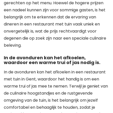
gerechten op het menu. Hoewel de hogere prijzen
een nadeel kunnen zijn voor sommige gasten, is het
belangrijk om te erkennen dat de ervaring van
dineren in een restaurant met tuin vaak uniek en
onvergetelijk is, wat de prijs rechtvaardigt voor
degenen die op zoek zijn naar een speciale culinaire
beleving.
In de avonduren kan het afkoelen,
waardoor een warme trui of jas nodig is.
In de avonduren kan het afkoelen in een restaurant
met tuin in Gent, waardoor het handig is om een
warme trui of jas mee te nemen. Terwijl je geniet van
de culinaire hoogstandjes en de rustgevende
omgeving van de tuin, is het belangrijk om jezelf
comfortabel en behaaglijk te houden, zodat je