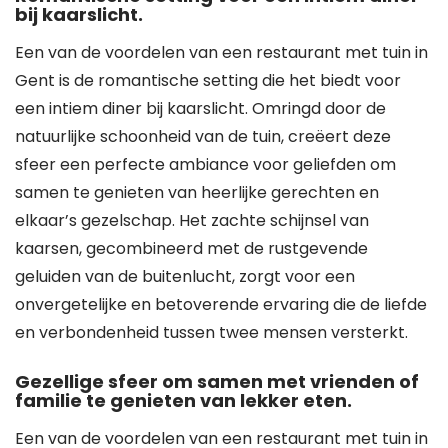
bij kaarslicht.
Een van de voordelen van een restaurant met tuin in
Gent is de romantische setting die het biedt voor
een intiem diner bij kaarslicht. Omringd door de
natuurlijke schoonheid van de tuin, creëert deze
sfeer een perfecte ambiance voor geliefden om
samen te genieten van heerlijke gerechten en
elkaar’s gezelschap. Het zachte schijnsel van
kaarsen, gecombineerd met de rustgevende
geluiden van de buitenlucht, zorgt voor een
onvergetelijke en betoverende ervaring die de liefde
en verbondenheid tussen twee mensen versterkt.
Gezellige sfeer om samen met vrienden of
familie te genieten van lekker eten.
Een van de voordelen van een restaurant met tuin in