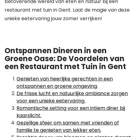
betoverende wereld van eten en natuur bij een
restaurant met tuin in Gent. Laat de magie van deze
unieke eetervaring jouw zomer verrijken!
Ontspannen Dineren in een
Groene Oase: De Voordelen van
een Restaurant met Tuin in Gent
Genieten van heerlijke gerechten in een
ontspannen en groene omgeving.
De frisse lucht en natuurlijke ambiance zorgen
voor een unieke eetervaring.
Romantische setting voor een intiem diner bij
kaarslicht.
Gezellige sfeer om samen met vrienden of
familie te genieten van lekker eten.