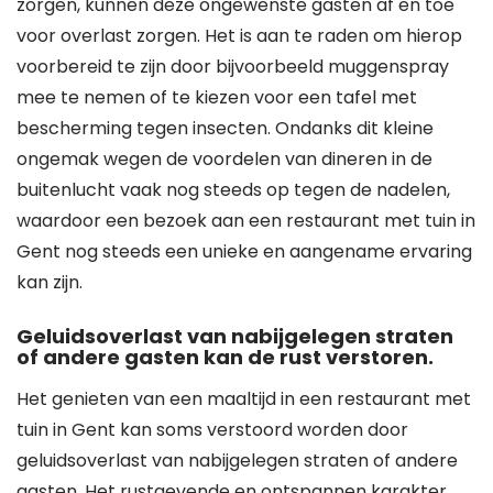
zorgen, kunnen deze ongewenste gasten af en toe
voor overlast zorgen. Het is aan te raden om hierop
voorbereid te zijn door bijvoorbeeld muggenspray
mee te nemen of te kiezen voor een tafel met
bescherming tegen insecten. Ondanks dit kleine
ongemak wegen de voordelen van dineren in de
buitenlucht vaak nog steeds op tegen de nadelen,
waardoor een bezoek aan een restaurant met tuin in
Gent nog steeds een unieke en aangename ervaring
kan zijn.
Geluidsoverlast van nabijgelegen straten
of andere gasten kan de rust verstoren.
Het genieten van een maaltijd in een restaurant met
tuin in Gent kan soms verstoord worden door
geluidsoverlast van nabijgelegen straten of andere
gasten. Het rustgevende en ontspannen karakter