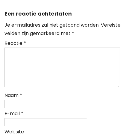
Een reactie achterlaten
Je e-mailadres zal niet getoond worden.
Vereiste
velden zijn gemarkeerd met
*
Reactie
*
Naam
*
E-mail
*
Website