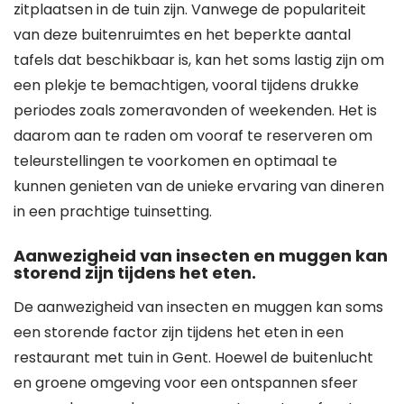
zitplaatsen in de tuin zijn. Vanwege de populariteit
van deze buitenruimtes en het beperkte aantal
tafels dat beschikbaar is, kan het soms lastig zijn om
een plekje te bemachtigen, vooral tijdens drukke
periodes zoals zomeravonden of weekenden. Het is
daarom aan te raden om vooraf te reserveren om
teleurstellingen te voorkomen en optimaal te
kunnen genieten van de unieke ervaring van dineren
in een prachtige tuinsetting.
Aanwezigheid van insecten en muggen kan
storend zijn tijdens het eten.
De aanwezigheid van insecten en muggen kan soms
een storende factor zijn tijdens het eten in een
restaurant met tuin in Gent. Hoewel de buitenlucht
en groene omgeving voor een ontspannen sfeer