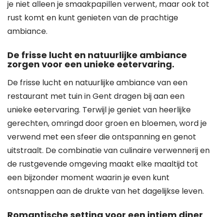
je niet alleen je smaakpapillen verwent, maar ook tot
rust komt en kunt genieten van de prachtige
ambiance.
De frisse lucht en natuurlijke ambiance
zorgen voor een unieke eetervaring.
De frisse lucht en natuurlijke ambiance van een
restaurant met tuin in Gent dragen bij aan een
unieke eetervaring. Terwijl je geniet van heerlijke
gerechten, omringd door groen en bloemen, word je
verwend met een sfeer die ontspanning en genot
uitstraalt. De combinatie van culinaire verwennerij en
de rustgevende omgeving maakt elke maaltijd tot
een bijzonder moment waarin je even kunt
ontsnappen aan de drukte van het dagelijkse leven.
Romantische setting voor een intiem diner