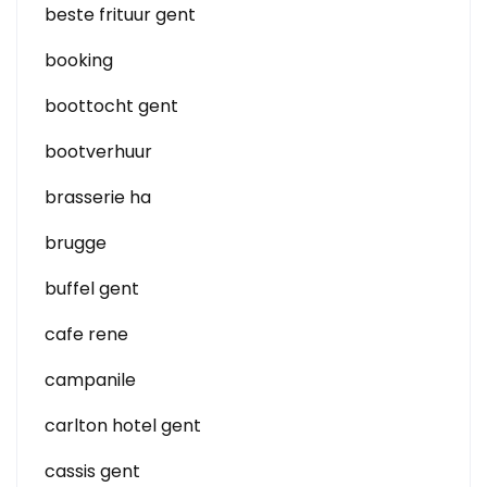
beste frituur gent
booking
boottocht gent
bootverhuur
brasserie ha
brugge
buffel gent
cafe rene
campanile
carlton hotel gent
cassis gent