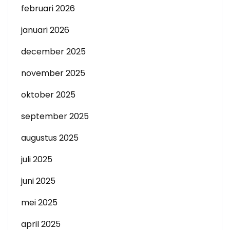
februari 2026
januari 2026
december 2025
november 2025
oktober 2025
september 2025
augustus 2025
juli 2025
juni 2025
mei 2025
april 2025