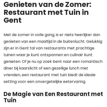
Genieten van de Zomer:
Restaurant met Tuin in
Gent
Met de zomer in volle gang, is er niets heerlijker dan
genieten van een maaltijd in de buitenlucht. Gelukkig
zijn er in Gent tal van restaurants met prachtige
tuinen waar je kunt ontspannen en culinair kunt
genieten. Of je nu op zoek bent naar een romantisch
diner bij kaarslicht of een gezellige lunch met
vrienden, een restaurant met tuin biedt de ideale
setting voor een onvergetelijke eetervaring.
De Magie van Een Restaurant met
Tuin