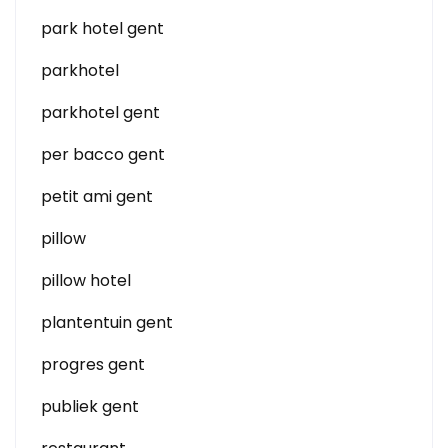
park hotel gent
parkhotel
parkhotel gent
per bacco gent
petit ami gent
pillow
pillow hotel
plantentuin gent
progres gent
publiek gent