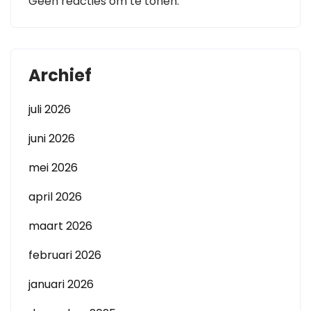
Geen reacties om te tonen.
Archief
juli 2026
juni 2026
mei 2026
april 2026
maart 2026
februari 2026
januari 2026