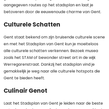
aangegeven routes op het stadsplan en laat je
betoveren door de eeuwenoude charme van Gent.
Culturele Schatten
Gent staat bekend om zijn bruisende culturele scene
en met het Stadsplan van Gent kun je moeiteloos
alle culturele schatten verkennen. Bezoek musea
zoals het STAM of bewonder street art in de wijk
Werregarenstraat. Dankzij het stadsplan vind je
gemakkelijk je weg naar alle culturele hotspots die
Gent te bieden heeft.
Culinair Genot
Laat het Stadsplan van Gent je leiden naar de beste