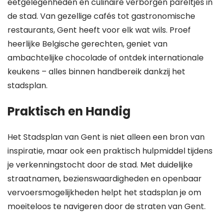
eetgelegenheden en culinaire verborgen pareltjes in
de stad. Van gezellige cafés tot gastronomische
restaurants, Gent heeft voor elk wat wils. Proef
heerlijke Belgische gerechten, geniet van
ambachtelijke chocolade of ontdek internationale
keukens – alles binnen handbereik dankzij het
stadsplan.
Praktisch en Handig
Het Stadsplan van Gent is niet alleen een bron van
inspiratie, maar ook een praktisch hulpmiddel tijdens
je verkenningstocht door de stad. Met duidelijke
straatnamen, bezienswaardigheden en openbaar
vervoersmogelijkheden helpt het stadsplan je om
moeiteloos te navigeren door de straten van Gent.