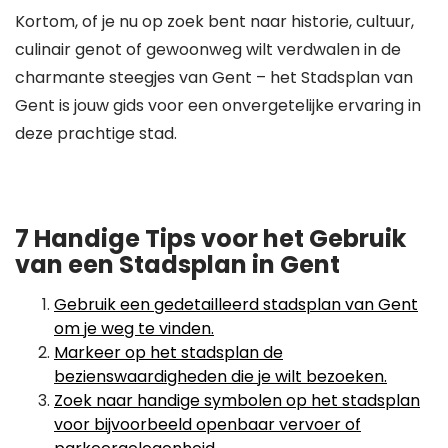
Kortom, of je nu op zoek bent naar historie, cultuur,
culinair genot of gewoonweg wilt verdwalen in de
charmante steegjes van Gent – het Stadsplan van
Gent is jouw gids voor een onvergetelijke ervaring in
deze prachtige stad.
7 Handige Tips voor het Gebruik
van een Stadsplan in Gent
Gebruik een gedetailleerd stadsplan van Gent
om je weg te vinden.
Markeer op het stadsplan de
bezienswaardigheden die je wilt bezoeken.
Zoek naar handige symbolen op het stadsplan
voor bijvoorbeeld openbaar vervoer of