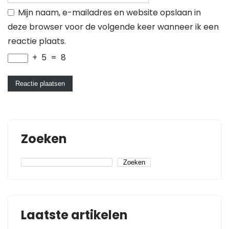
Mijn naam, e-mailadres en website opslaan in
deze browser voor de volgende keer wanneer ik een
reactie plaats.
+
5
=
8
Zoeken
Zoeken
Laatste artikelen