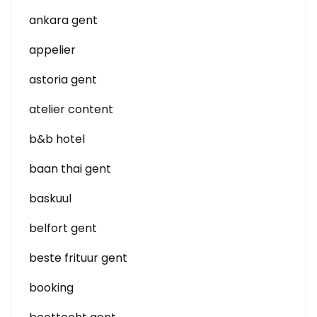
ankara gent
appelier
astoria gent
atelier content
b&b hotel
baan thai gent
baskuul
belfort gent
beste frituur gent
booking