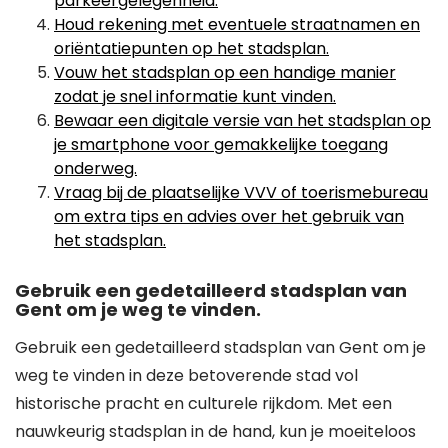
parkeergelegenheid.
Houd rekening met eventuele straatnamen en
oriëntatiepunten op het stadsplan.
Vouw het stadsplan op een handige manier
zodat je snel informatie kunt vinden.
Bewaar een digitale versie van het stadsplan op
je smartphone voor gemakkelijke toegang
onderweg.
Vraag bij de plaatselijke VVV of toerismebureau
om extra tips en advies over het gebruik van
het stadsplan.
Gebruik een gedetailleerd stadsplan van
Gent om je weg te vinden.
Gebruik een gedetailleerd stadsplan van Gent om je
weg te vinden in deze betoverende stad vol
historische pracht en culturele rijkdom. Met een
nauwkeurig stadsplan in de hand, kun je moeiteloos