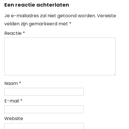
Een reactie achterlaten
Je e-mailadres zal niet getoond worden.
Vereiste
velden zijn gemarkeerd met
*
Reactie
*
Naam
*
E-mail
*
Website