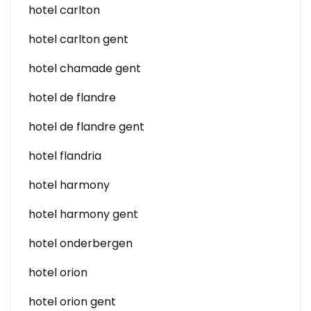
hotel carlton
hotel carlton gent
hotel chamade gent
hotel de flandre
hotel de flandre gent
hotel flandria
hotel harmony
hotel harmony gent
hotel onderbergen
hotel orion
hotel orion gent