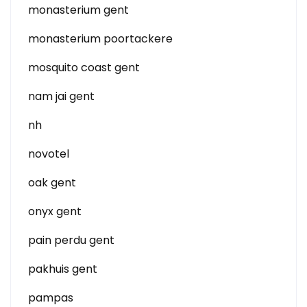
monasterium gent
monasterium poortackere
mosquito coast gent
nam jai gent
nh
novotel
oak gent
onyx gent
pain perdu gent
pakhuis gent
pampas