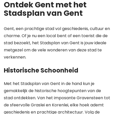
Ontdek Gent met het
Stadsplan van Gent
Gent, een prachtige stad vol geschiedenis, cultuur en
charme. Of je nu een local bent of een toerist die de
stad bezoekt, het Stadsplan van Gent is jouw ideale
metgezel om de vele wonderen van deze stad te
verkennen.
Historische Schoonheid
Met het Stadsplan van Gent in de hand kun je
gemakkelijk de historische hoogtepunten van de
stad ontdekken. Van het imposante Gravensteen tot
de sfeervolle Graslei en Korenlei, elke hoek ademt
geschiedenis en prachtige architectuur. Volg de