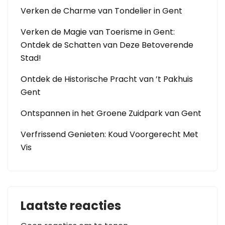
Verken de Charme van Tondelier in Gent
Verken de Magie van Toerisme in Gent:
Ontdek de Schatten van Deze Betoverende
Stad!
Ontdek de Historische Pracht van ’t Pakhuis
Gent
Ontspannen in het Groene Zuidpark van Gent
Verfrissend Genieten: Koud Voorgerecht Met
Vis
Laatste reacties