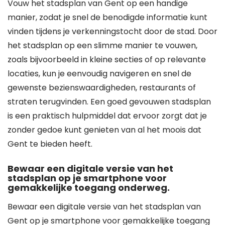
Vouw het stadsplan van Gent op een handige
manier, zodat je snel de benodigde informatie kunt
vinden tijdens je verkenningstocht door de stad. Door
het stadsplan op een slimme manier te vouwen,
zoals bijvoorbeeld in kleine secties of op relevante
locaties, kun je eenvoudig navigeren en snel de
gewenste bezienswaardigheden, restaurants of
straten terugvinden. Een goed gevouwen stadsplan
is een praktisch hulpmiddel dat ervoor zorgt dat je
zonder gedoe kunt genieten van al het moois dat
Gent te bieden heeft.
Bewaar een digitale versie van het
stadsplan op je smartphone voor
gemakkelijke toegang onderweg.
Bewaar een digitale versie van het stadsplan van
Gent op je smartphone voor gemakkelijke toegang