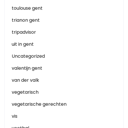
toulouse gent
trianon gent
tripadvisor
uit in gent
Uncategorized
valentijn gent
van der valk
vegetarisch
vegetarische gerechten
vis