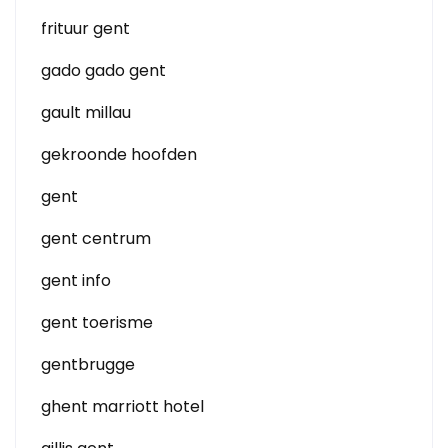
frituur gent
gado gado gent
gault millau
gekroonde hoofden
gent
gent centrum
gent info
gent toerisme
gentbrugge
ghent marriott hotel