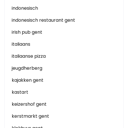
indonesisch
indonesisch restaurant gent
irish pub gent
italiaans
italiaanse pizza
jeugdherberg
kajakken gent
kastart
keizershof gent
kerstmarkt gent