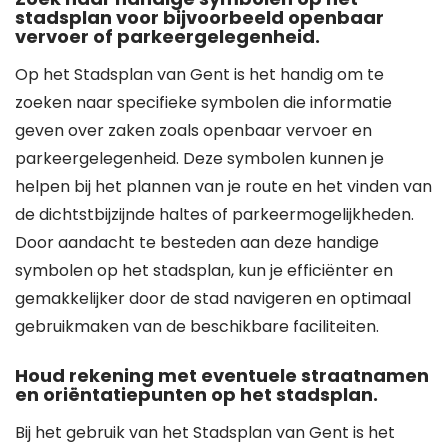
stadsplan voor bijvoorbeeld openbaar
vervoer of parkeergelegenheid.
Op het Stadsplan van Gent is het handig om te
zoeken naar specifieke symbolen die informatie
geven over zaken zoals openbaar vervoer en
parkeergelegenheid. Deze symbolen kunnen je
helpen bij het plannen van je route en het vinden van
de dichtstbijzijnde haltes of parkeermogelijkheden.
Door aandacht te besteden aan deze handige
symbolen op het stadsplan, kun je efficiënter en
gemakkelijker door de stad navigeren en optimaal
gebruikmaken van de beschikbare faciliteiten.
Houd rekening met eventuele straatnamen
en oriëntatiepunten op het stadsplan.
Bij het gebruik van het Stadsplan van Gent is het