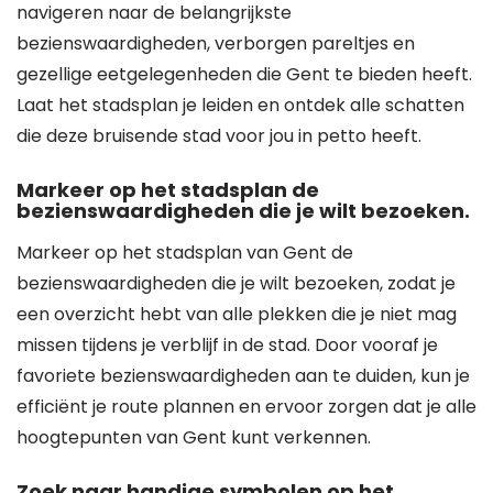
navigeren naar de belangrijkste
bezienswaardigheden, verborgen pareltjes en
gezellige eetgelegenheden die Gent te bieden heeft.
Laat het stadsplan je leiden en ontdek alle schatten
die deze bruisende stad voor jou in petto heeft.
Markeer op het stadsplan de
bezienswaardigheden die je wilt bezoeken.
Markeer op het stadsplan van Gent de
bezienswaardigheden die je wilt bezoeken, zodat je
een overzicht hebt van alle plekken die je niet mag
missen tijdens je verblijf in de stad. Door vooraf je
favoriete bezienswaardigheden aan te duiden, kun je
efficiënt je route plannen en ervoor zorgen dat je alle
hoogtepunten van Gent kunt verkennen.
Zoek naar handige symbolen op het