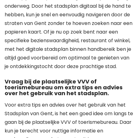
onderweg. Door het stadsplan digitaal bij de hand te
hebben, kun je snel en eenvoudig navigeren door de
straten van Gent zonder te hoeven zoeken naar een
papieren kaart. Of je nu op zoek bent naar een
specifieke bezienswaardigheid, restaurant of winkel,
met het digitale stadsplan binnen handbereik ben je
altijd goed voorbereid om optimaal te genieten van
je ontdekkingstocht door deze prachtige stad.
Vraag bij de plaatselijke VVV of
toerismebureau om extra tips en advies
over het gebruik van het stadsplan.
Voor extra tips en advies over het gebruik van het
Stadsplan van Gent, is het een goed idee om langs te
gaan bij de plaatselijke VVV of toerismebureau. Daar
kun je terecht voor nuttige informatie en