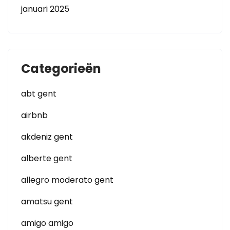
januari 2025
Categorieën
abt gent
airbnb
akdeniz gent
alberte gent
allegro moderato gent
amatsu gent
amigo amigo