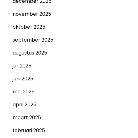
december 2025
november 2025
oktober 2025
september 2025
augustus 2025
juli 2025
juni 2025
mei 2025
april 2025
maart 2025
februari 2025