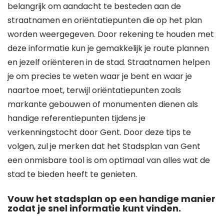
belangrijk om aandacht te besteden aan de
straatnamen en oriëntatiepunten die op het plan
worden weergegeven. Door rekening te houden met
deze informatie kun je gemakkelijk je route plannen
en jezelf oriënteren in de stad. Straatnamen helpen
je om precies te weten waar je bent en waar je
naartoe moet, terwijl oriëntatiepunten zoals
markante gebouwen of monumenten dienen als
handige referentiepunten tijdens je
verkenningstocht door Gent. Door deze tips te
volgen, zul je merken dat het Stadsplan van Gent
een onmisbare tool is om optimaal van alles wat de
stad te bieden heeft te genieten.
Vouw het stadsplan op een handige manier
zodat je snel informatie kunt vinden.