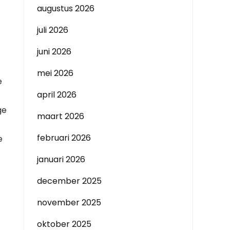
augustus 2026
juli 2026
juni 2026
mei 2026
e
april 2026
ge
maart 2026
februari 2026
e
januari 2026
december 2025
november 2025
oktober 2025