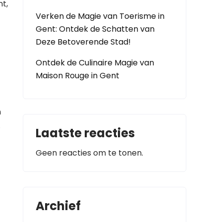
nt,
Verken de Magie van Toerisme in
Gent: Ontdek de Schatten van
Deze Betoverende Stad!
Ontdek de Culinaire Magie van
t
Maison Rouge in Gent
n
.
Laatste reacties
Geen reacties om te tonen.
Archief