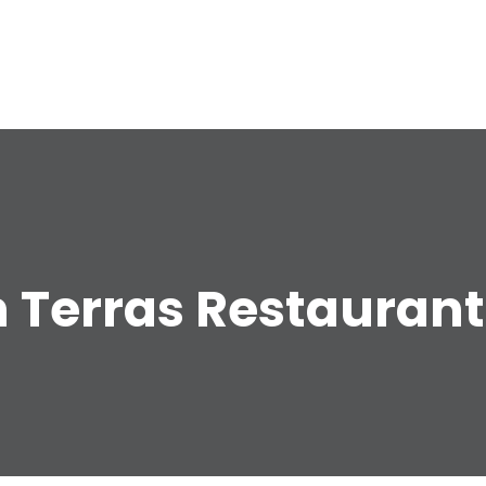
 Terras Restaurant