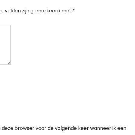
te velden zijn gemarkeerd met
*
n deze browser voor de volgende keer wanneer ik een