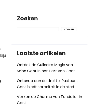
Zoeken
Zoeken
s
Laatste artikelen
tijd
Ontdek de Culinaire Magie van
Sobo Gent in het Hart van Gent
Ontsnap aan de drukte: Rustpunt
e
Gent biedt sereniteit in de stad
Verken de Charme van Tondelier in
Gent