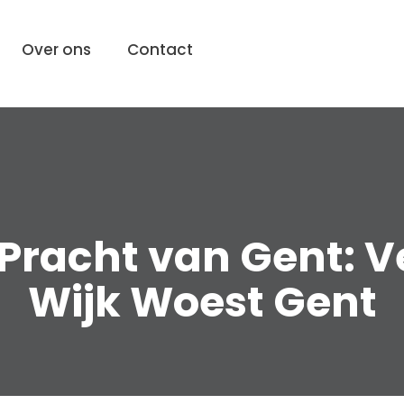
Over ons
Contact
Pracht van Gent: V
Wijk Woest Gent