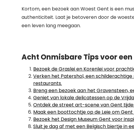
Kortom, een bezoek aan Woest Gent is een must 
authenticiteit. Laat je betoveren door de woes
een leven lang meegaan.
Acht Onmisbare Tips voor een 
Bezoek de Graslei en Korenlei voor prachti
Verken het Patershol, een schilderachtige 
restaurants.
Breng een bezoek aan het Gravensteen, e
Geniet van lokale delicatessen op de Vrijd
Ontdek de street art-scene van Gent tijde
Maak een boottochtje op de Leie om Gent
Bezoek het Design Museum Gent voor inspir
Sluit je dag af met een Belgisch biertje in 