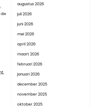
augustus 2026
n
 die
juli 2026
juni 2026
mei 2026
april 2026
maart 2026
februari 2026
nt.
januari 2026
december 2025
november 2025
oktober 2025