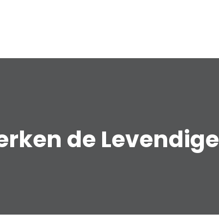
erken de Levendige