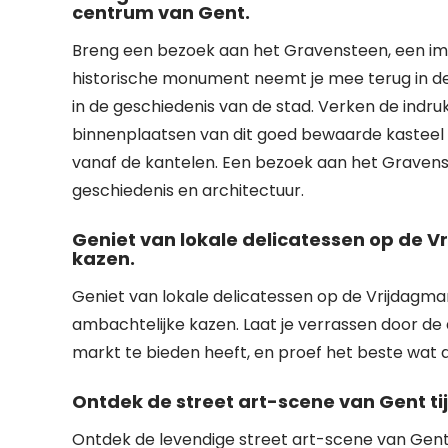
centrum van Gent.
Breng een bezoek aan het Gravensteen, een im
historische monument neemt je mee terug in de 
in de geschiedenis van de stad. Verken de indr
binnenplaatsen van dit goed bewaarde kasteel
vanaf de kantelen. Een bezoek aan het Gravens
geschiedenis en architectuur.
Geniet van lokale delicatessen op de V
kazen.
Geniet van lokale delicatessen op de Vrijdagmar
ambachtelijke kazen. Laat je verrassen door d
markt te bieden heeft, en proef het beste wat d
Ontdek de street art-scene van Gent ti
Ontdek de levendige street art-scene van Gent 