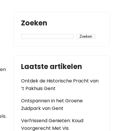
Zoeken
Zoeken
Laatste artikelen
ken
Ontdek de Historische Pracht van
’t Pakhuis Gent
Ontspannen in het Groene
Zuidpark van Gent
ls.
Verfrissend Genieten: Koud
Voorgerecht Met Vis