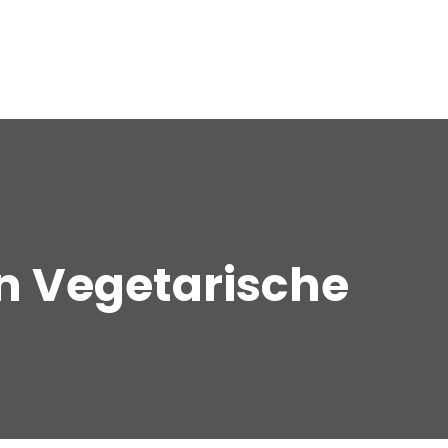
n Vegetarische