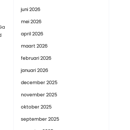
juni 2026
mei 2026
 Ga
april 2026
d
maart 2026
februari 2026
januari 2026
december 2025
november 2025
oktober 2025
september 2025